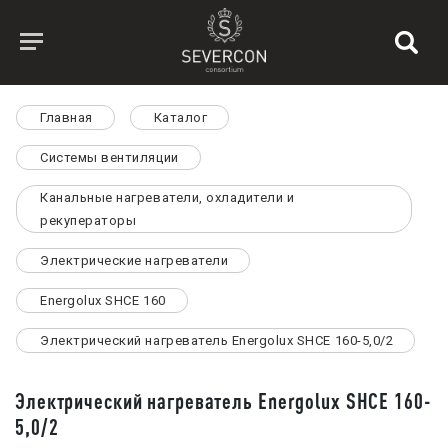
Главная
Каталог
Системы вентиляции
Канальные нагреватели, охладители и
рекуператоры
Электрические нагреватели
Energolux SHCE 160
Электрический нагреватель Energolux SHCE 160-5,0/2
Электрический нагреватель Energolux SHCE 160-
5,0/2