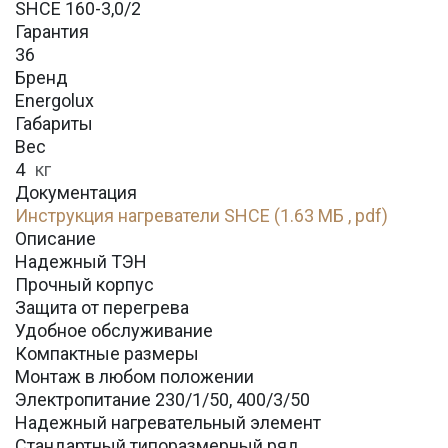
SHCE 160-3,0/2
Гарантия
36
Бренд
Energolux
Габариты
Вес
4
кг
Документация
Инструкция нагреватели SHCE (1.63 МБ , pdf)
Описание
Надежный ТЭН
Прочный корпус
Защита от перегрева
Удобное обслуживание
Компактные размеры
Монтаж в любом положении
Электропитание 230/1/50, 400/3/50
Надежный нагревательный элемент
Стандартный типоразмерный ряд