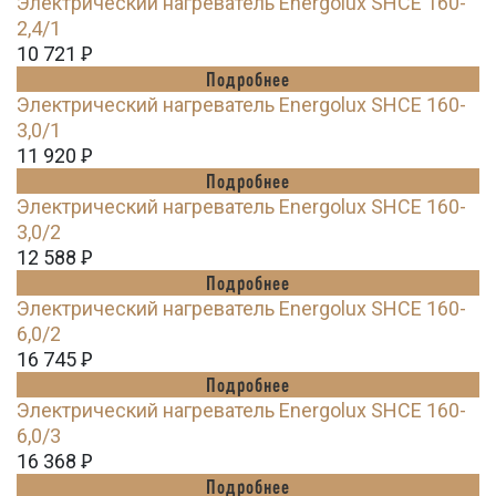
Электрический нагреватель Energolux SHCE 160-
2,4/1
10 721
Ꝑ
Подробнее
Электрический нагреватель Energolux SHCE 160-
3,0/1
11 920
Ꝑ
Подробнее
Электрический нагреватель Energolux SHCE 160-
3,0/2
12 588
Ꝑ
Подробнее
Электрический нагреватель Energolux SHCE 160-
6,0/2
16 745
Ꝑ
Подробнее
Электрический нагреватель Energolux SHCE 160-
6,0/3
16 368
Ꝑ
Подробнее