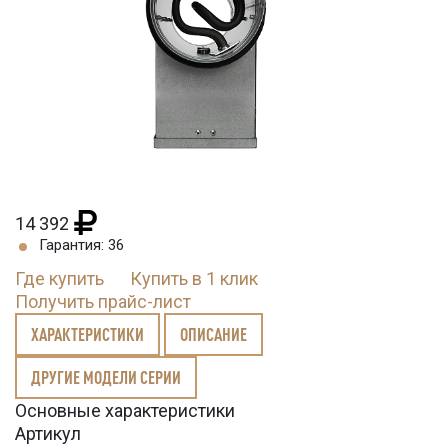
14 392
Гарантия: 36
Где купить
Купить в 1 клик
Получить прайс-лист
ХАРАКТЕРИСТИКИ
ОПИСАНИЕ
ДРУГИЕ МОДЕЛИ СЕРИИ
Основные характеристики
Артикул