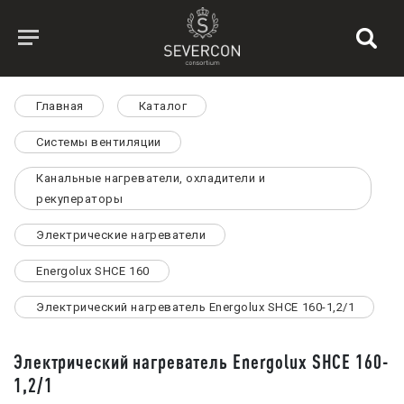
Главная
Каталог
Системы вентиляции
Канальные нагреватели, охладители и
рекуператоры
Электрические нагреватели
Energolux SHCE 160
Электрический нагреватель Energolux SHCE 160-1,2/1
Электрический нагреватель Energolux SHCE 160-
1,2/1