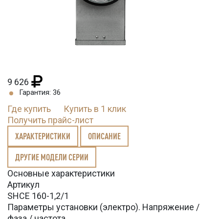
9 626
Гарантия: 36
Где купить
Купить в 1 клик
Получить прайс-лист
ХАРАКТЕРИСТИКИ
ОПИСАНИЕ
ДРУГИЕ МОДЕЛИ СЕРИИ
Основные характеристики
Артикул
SHCE 160-1,2/1
Параметры установки (электро). Напряжение /
фаза / частота