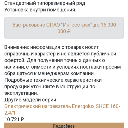
Стандартный типоразмерный ряд
Установка внутри помещения
Застраховано СПАО "Ингосстрах" до 15 000
000 ₽
Внимание: информация о товарах носит
справочный характер и не является публичной
офертой. Для получения точных данных о
наличии, стоимости и условиях поставки просим
обращаться к менеджерам компании.
Подробные технические характеристики
продукции уточняйте в Инструкции по
эксплуатации.
Другие модели серии
Электрический нагреватель Energolux SHCE 160-
2,4/1
10 721
Ꝑ
Подробнее