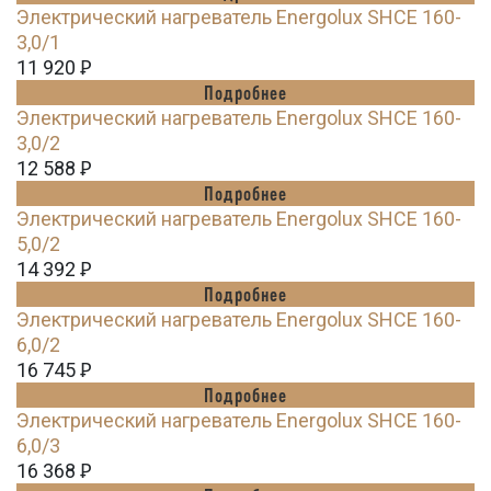
Электрический нагреватель Energolux SHCE 160-
3,0/1
11 920
Ꝑ
Подробнее
Электрический нагреватель Energolux SHCE 160-
3,0/2
12 588
Ꝑ
Подробнее
Электрический нагреватель Energolux SHCE 160-
5,0/2
14 392
Ꝑ
Подробнее
Электрический нагреватель Energolux SHCE 160-
6,0/2
16 745
Ꝑ
Подробнее
Электрический нагреватель Energolux SHCE 160-
6,0/3
16 368
Ꝑ