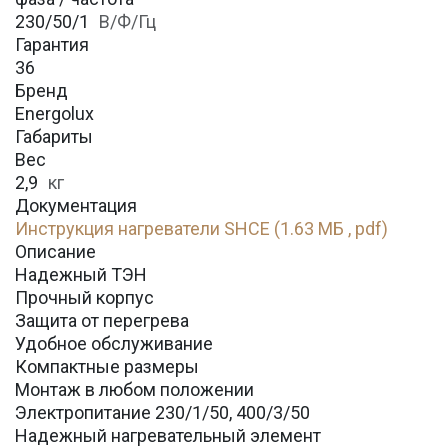
230/50/1
В/Ф/Гц
Гарантия
36
Бренд
Energolux
Габариты
Вес
2,9
кг
Документация
Инструкция нагреватели SHCE (1.63 МБ , pdf)
Описание
Надежный ТЭН
Прочный корпус
Защита от перегрева
Удобное обслуживание
Компактные размеры
Монтаж в любом положении
Электропитание 230/1/50, 400/3/50
Надежный нагревательный элемент