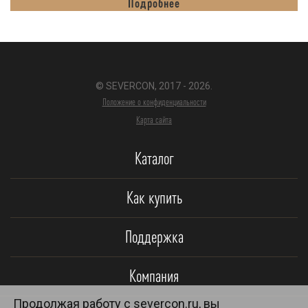
Подробнее
© SEVERCON, 2017 - 2026.
Положение о конфиденциальности
Карта сайта
Каталог
Как купить
Поддержка
Компания
Продолжая работу с severcon.ru, вы