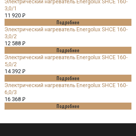
Электрический нагреватель Energolux SHCE 160-
3,0/1
11 920
Ꝑ
Подробнее
Электрический нагреватель Energolux SHCE 160-
3,0/2
12 588
Ꝑ
Подробнее
Электрический нагреватель Energolux SHCE 160-
5,0/2
14 392
Ꝑ
Подробнее
Электрический нагреватель Energolux SHCE 160-
6,0/3
16 368
Ꝑ
Подробнее