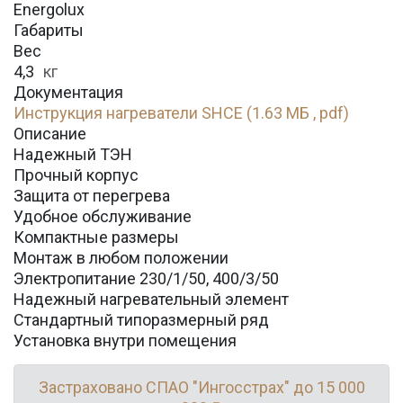
Energolux
Габариты
Вес
4,3
кг
Документация
Инструкция нагреватели SHCE (1.63 МБ , pdf)
Описание
Надежный ТЭН
Прочный корпус
Защита от перегрева
Удобное обслуживание
Компактные размеры
Монтаж в любом положении
Электропитание 230/1/50, 400/3/50
Надежный нагревательный элемент
Стандартный типоразмерный ряд
Установка внутри помещения
Застраховано СПАО "Ингосстрах" до 15 000