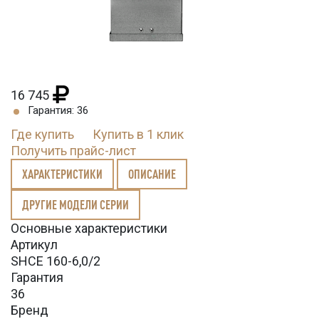
16 745
Гарантия: 36
Где купить
Купить в 1 клик
Получить прайс-лист
ХАРАКТЕРИСТИКИ
ОПИСАНИЕ
ДРУГИЕ МОДЕЛИ СЕРИИ
Основные характеристики
Артикул
SHCE 160-6,0/2
Гарантия
36
Бренд