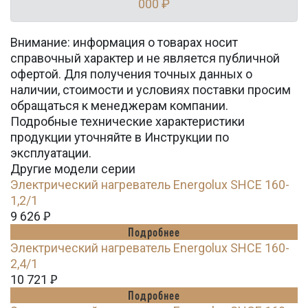
000 ₽
Внимание: информация о товарах носит
справочный характер и не является публичной
офертой. Для получения точных данных о
наличии, стоимости и условиях поставки просим
обращаться к менеджерам компании.
Подробные технические характеристики
продукции уточняйте в Инструкции по
эксплуатации.
Другие модели серии
Электрический нагреватель Energolux SHCE 160-
1,2/1
9 626
Ꝑ
Подробнее
Электрический нагреватель Energolux SHCE 160-
2,4/1
10 721
Ꝑ
Подробнее