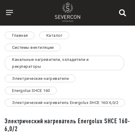
Главная
Каталог
Системы вентиляции
Канальные нагреватели, охладители и
рекуператоры
Электрические нагреватели
Energolux SHCE 160
Электрический нагреватель Energolux SHCE 160-6,0/2
Электрический нагреватель Energolux SHCE 160-
6,0/2