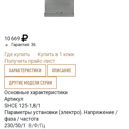
10 669
Гарантия: 36
Где купить
Купить в 1 клик
Получить прайс-лист
ХАРАКТЕРИСТИКИ
ОПИСАНИЕ
ДРУГИЕ МОДЕЛИ СЕРИИ
Основные характеристики
Артикул
SHCE 125-1,8/1
Параметры установки (электро). Напряжение /
фаза / частота
230/50/1
В/Ф/Гц