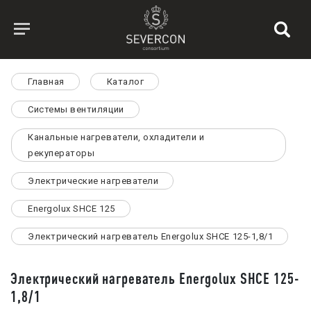
Главная
Каталог
Системы вентиляции
Канальные нагреватели, охладители и
рекуператоры
Электрические нагреватели
Energolux SHCE 125
Электрический нагреватель Energolux SHCE 125-1,8/1
Электрический нагреватель Energolux SHCE 125-
1,8/1