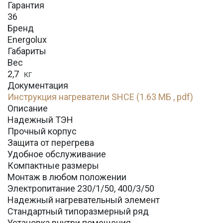
Гарантия
36
Бренд
Energolux
Габариты
Вес
2,7
кг
Документация
Инструкция нагреватели SHCE (1.63 МБ , pdf)
Описание
Надежный ТЭН
Прочный корпус
Защита от перегрева
Удобное обслуживание
Компактные размеры
Монтаж в любом положении
Электропитание 230/1/50, 400/3/50
Надежный нагревательный элемент
Стандартный типоразмерный ряд
Установка внутри помещения