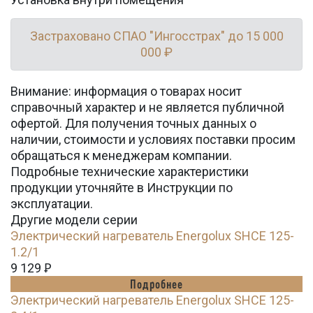
Застраховано СПАО "Ингосстрах" до 15 000
000 ₽
Внимание: информация о товарах носит
справочный характер и не является публичной
офертой. Для получения точных данных о
наличии, стоимости и условиях поставки просим
обращаться к менеджерам компании.
Подробные технические характеристики
продукции уточняйте в Инструкции по
эксплуатации.
Другие модели серии
Электрический нагреватель Energolux SHCE 125-
1.2/1
9 129
Ꝑ
Подробнее
Электрический нагреватель Energolux SHCE 125-