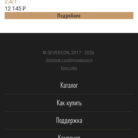
2,4/1
12 145
Ꝑ
Подробнее
© SEVERCON, 2017 - 2026.
Положение о конфиденциальности
Карта сайта
Каталог
Как купить
Поддержка
Компания