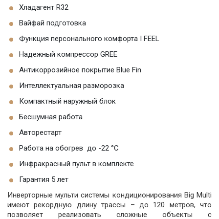
Хладагент R32
Вайфай подготовка
Функция персонального комфорта I FEEL
Надежный компрессор GREE
Антикоррозийное покрытие Blue Fin
Интеллектуальная разморозка
Компактный наружный блок
Бесшумная работа
Авторестарт
Работа на обогрев до -22 °C
Инфракрасный пульт в комплекте
Гарантия 5 лет
Инверторные мульти системы кондиционирования Big Multi
имеют рекордную длину трассы – до 120 метров, что
позволяет реализовать сложные объекты с