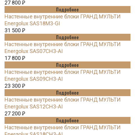
27 800
Ꝑ
Подробнее
Настенные внутренние блоки ГРАНД МУЛЬТИ
Energolux SAS18M3-GI
31 500
Ꝑ
Подробнее
Настенные внутренние блоки ГРАНД МУЛЬТИ
Energolux SAS07CH3-AI
17 800
Ꝑ
Подробнее
Настенные внутренние блоки ГРАНД МУЛЬТИ
Energolux SAS09CH3-AI
23 300
Ꝑ
Подробнее
Настенные внутренние блоки ГРАНД МУЛЬТИ
Energolux SAS12CH3-AI
27 200
Ꝑ
Подробнее
Настенные внутренние блоки ГРАНД МУЛЬТИ
Energolux SAS18CH3-AI