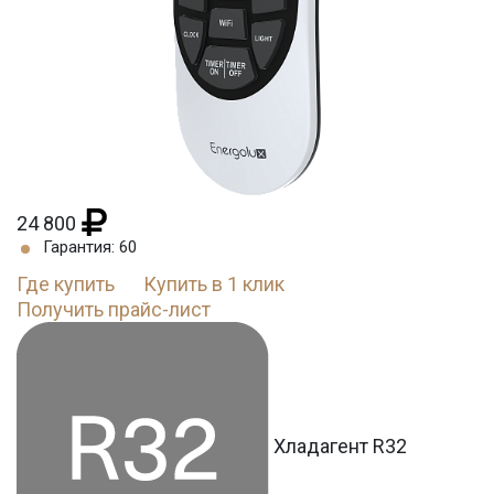
24 800
Гарантия: 60
Где купить
Купить в 1 клик
Получить прайс-лист
Хладагент R32