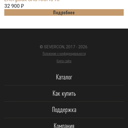
32 900
Ꝑ
Подробнее
© SEVERCON, 2017 - 2026.
Положение о конфиденциальности
Карта сайта
Каталог
Как купить
Поддержка
Компания