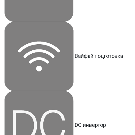
Вайфай подготовка
DC инвертор