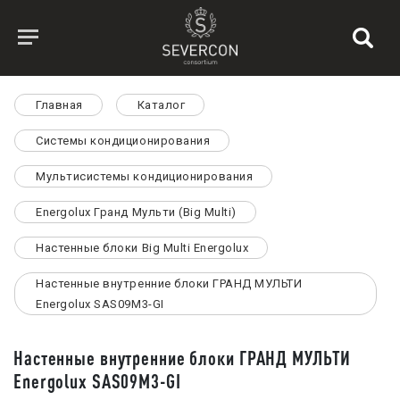
Главная
Каталог
Системы кондиционирования
Мультисистемы кондиционирования
Energolux Гранд Мульти (Big Multi)
Настенные блоки Big Multi Energolux
Настенные внутренние блоки ГРАНД МУЛЬТИ
Energolux SAS09M3-GI
Настенные внутренние блоки ГРАНД МУЛЬТИ
Energolux SAS09M3-GI