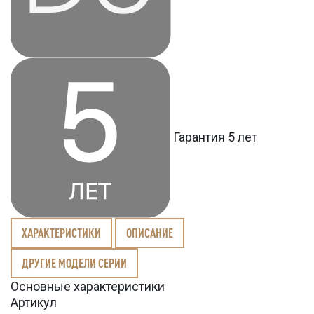
Гарантия 5 лет
ХАРАКТЕРИСТИКИ
ОПИСАНИЕ
ДРУГИЕ МОДЕЛИ СЕРИИ
Основные характеристики
Артикул