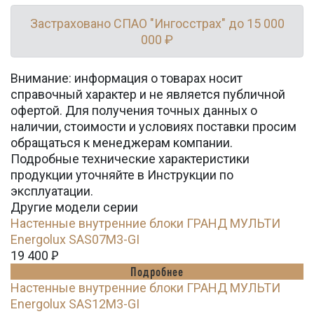
Застраховано СПАО "Ингосстрах" до 15 000
000 ₽
Внимание: информация о товарах носит
справочный характер и не является публичной
офертой. Для получения точных данных о
наличии, стоимости и условиях поставки просим
обращаться к менеджерам компании.
Подробные технические характеристики
продукции уточняйте в Инструкции по
эксплуатации.
Другие модели серии
Настенные внутренние блоки ГРАНД МУЛЬТИ
Energolux SAS07M3-GI
19 400
Ꝑ
Подробнее
Настенные внутренние блоки ГРАНД МУЛЬТИ
Energolux SAS12M3-GI