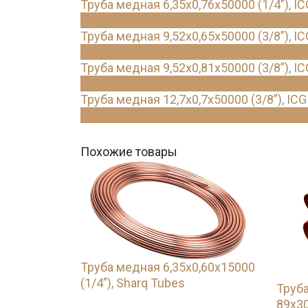
Труба медная 6,35х0,76х50000 (1/4”), IC
Труба медная 9,52х0,65х50000 (3/8”), IC
Труба медная 9,52х0,81х50000 (3/8”), IC
Труба медная 12,7х0,7х50000 (3/8”), ICG
Похожие товары
Труба медная 6,35х0,60х15000
(1/4”), Sharq Tubes
Труба
89х30