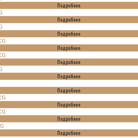
Подробнее
G
Подробнее
G
Подробнее
ICG
Подробнее
ICG
Подробнее
G
Подробнее
Подробнее
ICG
Подробнее
ICG
Подробнее
CG
Подробнее