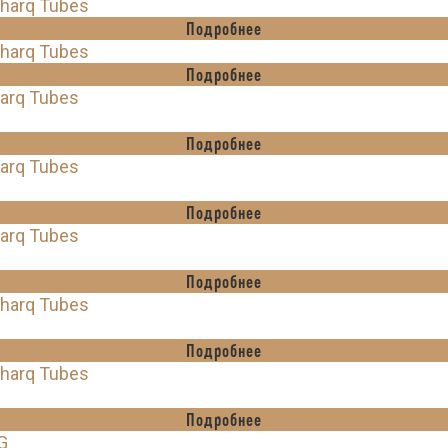
Sharq Tubes
Подробнее
Sharq Tubes
Подробнее
harq Tubes
Подробнее
harq Tubes
Подробнее
harq Tubes
Подробнее
Sharq Tubes
Подробнее
Sharq Tubes
Подробнее
G