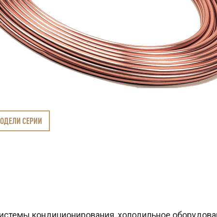
МОДЕЛИ СЕРИИ
истемы кондиционирования, холодильное оборудова