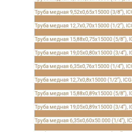
Труба медная 9,52х0,65х15000 (3/8”), IC
Труба медная 12,7х0,70х15000 (1/2”), IC
Труба медная 15,88х0,75х15000 (5/8”), 
Труба медная 19,05х0,80х15000 (3/4”), 
Труба медная 6,35х0,76х15000 (1/4”), IC
Труба медная 12,7х0,8х15000 (1/2”), ICG
Труба медная 15,88х0,89х15000 (5/8”), 
Труба медная 19,05х0,89х15000 (3/4”), 
Труба медная 6,35х0,60х50.000 (1/4”), I