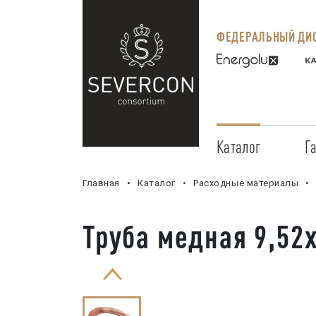
ФЕДЕРАЛЬНЫЙ ДИС
Каталог
Г
Главная
Каталог
Расходные материалы
Труба медная 9,52х