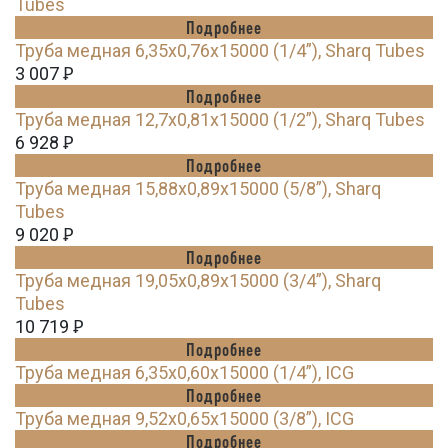
Tubes
Подробнее
Труба медная 6,35х0,76х15000 (1/4”), Sharq Tubes
3 007
Ꝑ
Подробнее
Труба медная 12,7х0,81х15000 (1/2”), Sharq Tubes
6 928
Ꝑ
Подробнее
Труба медная 15,88х0,89х15000 (5/8”), Sharq
Tubes
9 020
Ꝑ
Подробнее
Труба медная 19,05х0,89х15000 (3/4”), Sharq
Tubes
10 719
Ꝑ
Подробнее
Труба медная 6,35х0,60х15000 (1/4”), ICG
Подробнее
Труба медная 9,52х0,65х15000 (3/8”), ICG
Подробнее