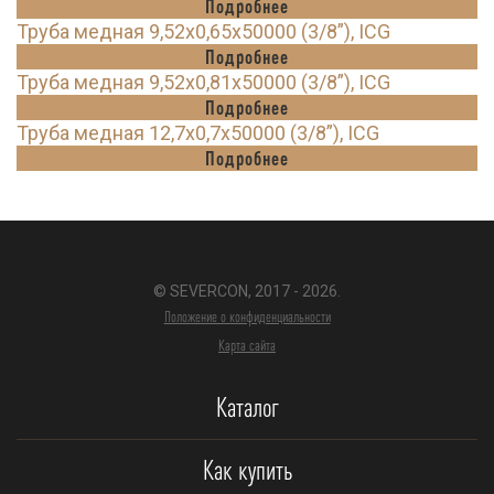
Подробнее
Труба медная 9,52х0,65х50000 (3/8”), ICG
Подробнее
Труба медная 9,52х0,81х50000 (3/8”), ICG
Подробнее
Труба медная 12,7х0,7х50000 (3/8”), ICG
Подробнее
© SEVERCON, 2017 - 2026.
Положение о конфиденциальности
Карта сайта
Каталог
Как купить