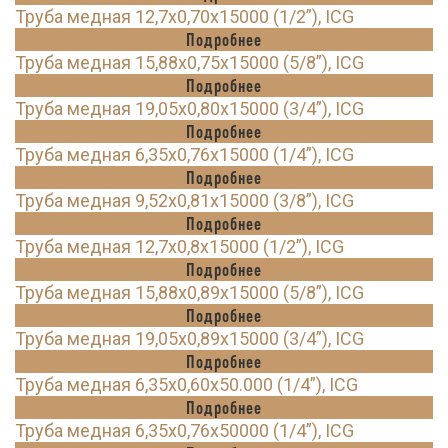
Труба медная 12,7х0,70х15000 (1/2”), ICG
Подробнее
Труба медная 15,88х0,75х15000 (5/8”), ICG
Подробнее
Труба медная 19,05х0,80х15000 (3/4”), ICG
Подробнее
Труба медная 6,35х0,76х15000 (1/4”), ICG
Подробнее
Труба медная 9,52х0,81х15000 (3/8”), ICG
Подробнее
Труба медная 12,7х0,8х15000 (1/2”), ICG
Подробнее
Труба медная 15,88х0,89х15000 (5/8”), ICG
Подробнее
Труба медная 19,05х0,89х15000 (3/4”), ICG
Подробнее
Труба медная 6,35х0,60х50.000 (1/4”), ICG
Подробнее
Труба медная 6,35х0,76х50000 (1/4”), ICG