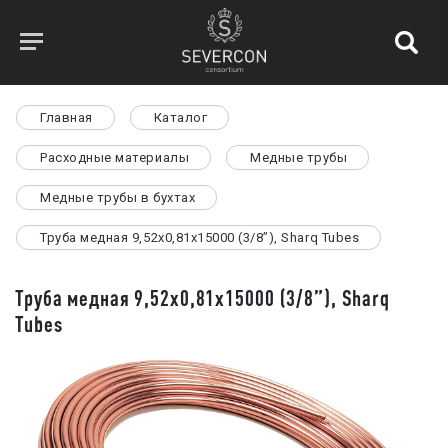
Главная
Каталог
Расходные материалы
Медные трубы
Медные трубы в бухтах
Труба медная 9,52х0,81х15000 (3/8”), Sharq Tubes
Труба медная 9,52х0,81х15000 (3/8”), Sharq
Tubes