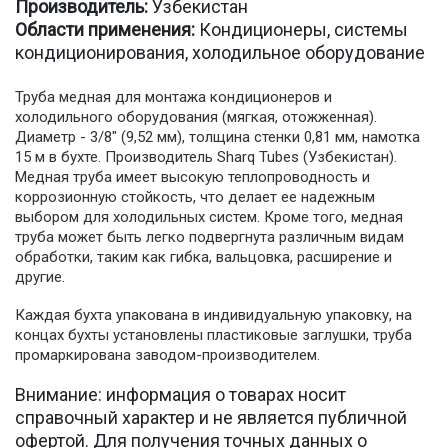
Производитель:
Узбекистан
Области применения:
Кондиционеры, системы
кондиционирования, холодильное оборудование
Труба медная для монтажа кондиционеров и
холодильного оборудования (мягкая, отожженная).
Диаметр - 3/8" (9,52 мм), толщина стенки 0,81 мм, намотка
15 м в бухте. Производитель Sharq Tubes (Узбекистан).
Медная труба имеет высокую теплопроводность и
коррозионную стойкость, что делает ее надежным
выбором для холодильных систем. Кроме того, медная
труба может быть легко подвергнута различным видам
обработки, таким как гибка, вальцовка, расширение и
другие.
Каждая бухта упакована в индивидуальную упаковку, на
концах бухты установлены пластиковые заглушки, труба
промаркирована заводом-производителем.
Внимание: информация о товарах носит
справочный характер и не является публичной
офертой. Для получения точных данных о