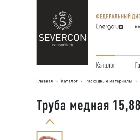
ФЕДЕРАЛЬНЫЙ ДИС
Каталог
Г
Главная
Каталог
Расходные материалы
Труба медная 15,88