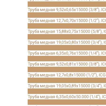
Труба медная 9,52х0,65х15000 (3/8”), IC
Труба медная 12,7х0,70х15000 (1/2”), IC
Труба медная 15,88х0,75х15000 (5/8”), 
Труба медная 19,05х0,80х15000 (3/4”), 
Труба медная 6,35х0,76х15000 (1/4”), IC
Труба медная 9,52х0,81х15000 (3/8”), IC
Труба медная 12,7х0,8х15000 (1/2”), ICG
Труба медная 19,05х0,89х15000 (3/4”), 
Труба медная 6,35х0,60х50.000 (1/4”), I