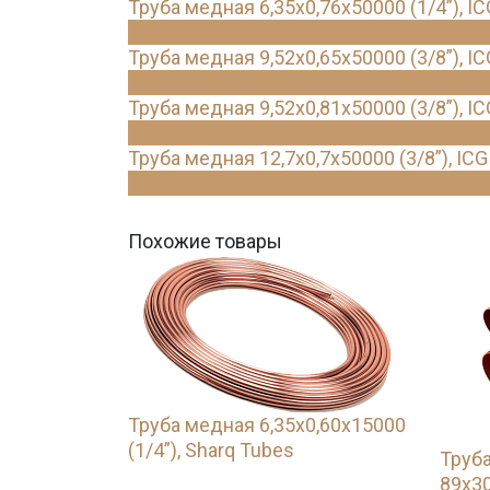
Труба медная 6,35х0,76х50000 (1/4”), IC
Труба медная 9,52х0,65х50000 (3/8”), IC
Труба медная 9,52х0,81х50000 (3/8”), IC
Труба медная 12,7х0,7х50000 (3/8”), ICG
Похожие товары
Труба медная 6,35х0,60х15000
(1/4”), Sharq Tubes
Труба
89х30