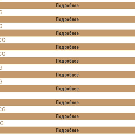
Подробнее
G
Подробнее
G
Подробнее
ICG
Подробнее
ICG
Подробнее
G
Подробнее
G
Подробнее
Подробнее
ICG
Подробнее
CG
Подробнее