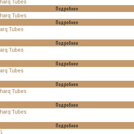
Sharq Tubes
Подробнее
Sharq Tubes
Подробнее
harq Tubes
Подробнее
harq Tubes
Подробнее
harq Tubes
Подробнее
Sharq Tubes
Подробнее
Sharq Tubes
Подробнее
G