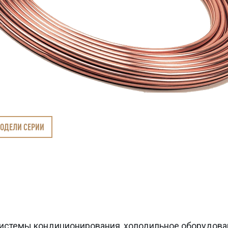
МОДЕЛИ СЕРИИ
истемы кондиционирования, холодильное оборудова