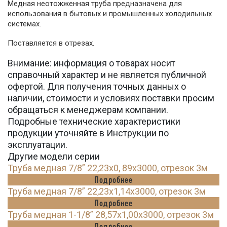
Медная неотожженная труба предназначена для
использования в бытовых и промышленных холодильных
системах.
Поставляется в отрезах.
Внимание: информация о товарах носит
справочный характер и не является публичной
офертой. Для получения точных данных о
наличии, стоимости и условиях поставки просим
обращаться к менеджерам компании.
Подробные технические характеристики
продукции уточняйте в Инструкции по
эксплуатации.
Другие модели серии
Труба медная 7/8” 22,23х0, 89х3000, отрезок 3м
Подробнее
Труба медная 7/8” 22,23х1,14х3000, отрезок 3м
Подробнее
Труба медная 1-1/8” 28,57х1,00х3000, отрезок 3м
Подробнее