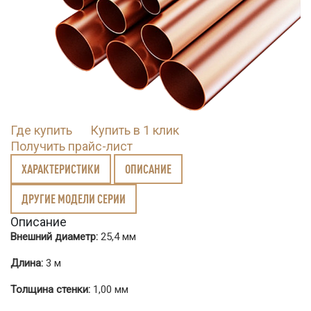
Где купить
Купить в 1 клик
Получить прайс-лист
ХАРАКТЕРИСТИКИ
ОПИСАНИЕ
ДРУГИЕ МОДЕЛИ СЕРИИ
Описание
Внешний диаметр:
25,4 мм
Длина:
3 м
Толщина стенки:
1,00 мм