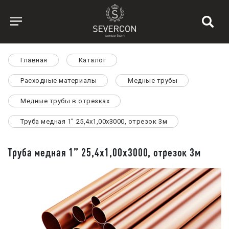
Главная
Каталог
Расходные материалы
Медные трубы
Медные трубы в отрезках
Труба медная 1” 25,4х1,00х3000, отрезок 3м
Труба медная 1” 25,4х1,00х3000, отрезок 3м