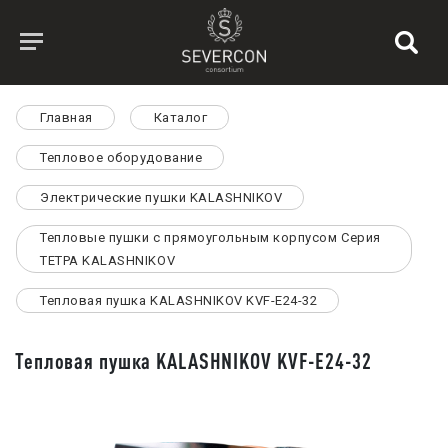
Главная
Каталог
Тепловое оборудование
Электрические пушки KALASHNIKOV
Тепловые пушки с прямоугольным корпусом Серия
ТЕТРА KALASHNIKOV
Тепловая пушка KALASHNIKOV KVF-E24-32
Тепловая пушка KALASHNIKOV KVF-E24-32