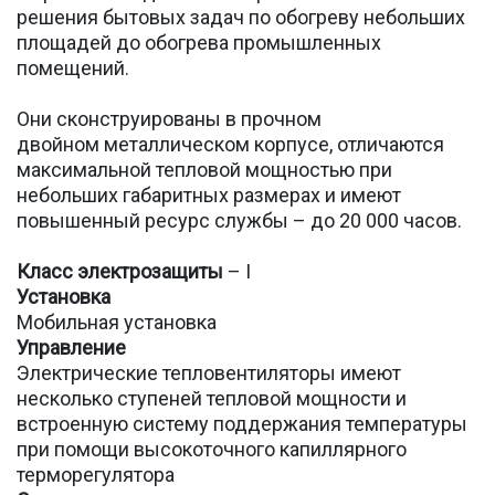
решения бытовых задач по обогреву небольших
площадей до обогрева промышленных
помещений.
Они сконструированы в прочном
двойном металлическом корпусе, отличаются
максимальной тепловой мощностью при
небольших габаритных размерах и имеют
повышенный ресурс службы – до 20 000 часов.
Класс электрозащиты
– I
Установка
Мобильная установка
Управление
Электрические тепловентиляторы имеют
несколько ступеней тепловой мощности и
встроенную систему поддержания температуры
при помощи высокоточного капиллярного
терморегулятора