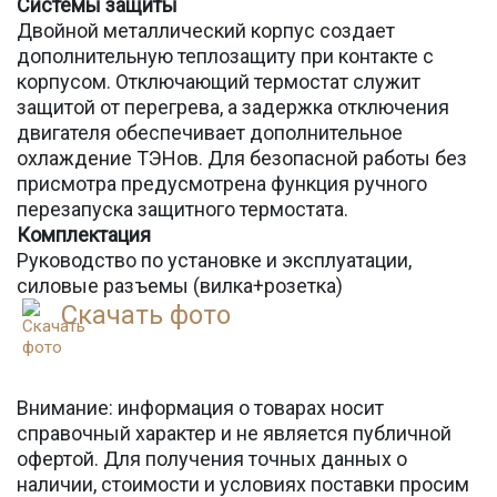
Системы защиты
Двойной металлический корпус создает
дополнительную теплозащиту при контакте с
корпусом. Отключающий термостат служит
защитой от перегрева, а задержка отключения
двигателя обеспечивает дополнительное
охлаждение ТЭНов. Для безопасной работы без
присмотра предусмотрена функция ручного
перезапуска защитного термостата.
Комплектация
Руководство по установке и эксплуатации,
силовые разъемы (вилка+розетка)
Скачать фото
Внимание: информация о товарах носит
справочный характер и не является публичной
офертой. Для получения точных данных о
наличии, стоимости и условиях поставки просим