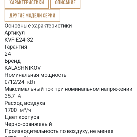
ХАРАКТЕРИСТИКИ
ОПИСАНИЕ
ДРУГИЕ МОДЕЛИ СЕРИИ
Основные характеристики
Артикул
KVF-E24-32
Гарантия
24
Бренд
KALASHNIKOV
Номинальная мощность
0/12/24
кВт
Максимальный ток при номинальном напряжении
35,7
А
Расход воздуха
1700
м³/ч
Цвет корпуса
Черно-оранжевый
Производительность по воздуху, не менее