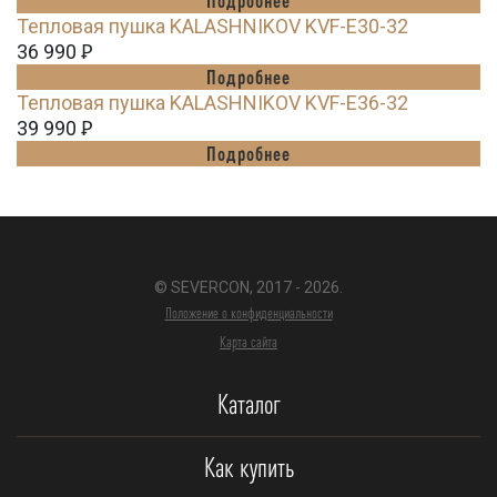
Тепловая пушка KALASHNIKOV KVF-E30-32
36 990
Ꝑ
Подробнее
Тепловая пушка KALASHNIKOV KVF-E36-32
39 990
Ꝑ
Подробнее
© SEVERCON, 2017 - 2026.
Положение о конфиденциальности
Карта сайта
Каталог
Как купить