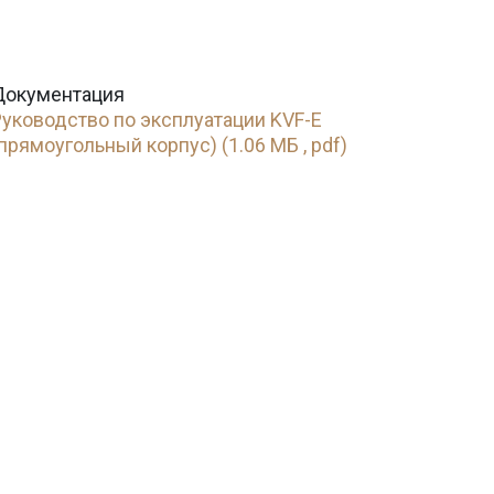
Документация
Руководство по эксплуатации KVF-E
прямоугольный корпус) (1.06 МБ , pdf)