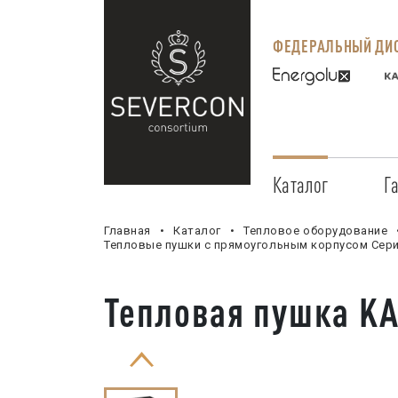
ФЕДЕРАЛЬНЫЙ ДИС
Каталог
Г
Главная
Каталог
Тепловое оборудование
Тепловые пушки с прямоугольным корпусом Сер
Тепловая пушка K