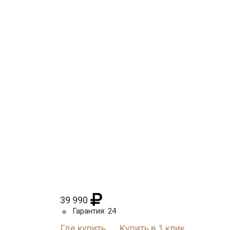
39 990
Гарантия: 24
Где купить
Купить в 1 клик