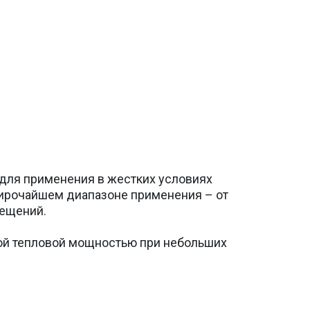
для применения в жестких условиях
ирочайшем диапазоне применения – от
ещений.
ой тепловой мощностью при небольших