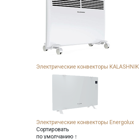
Электрические конвекторы KALASHNI
Электрические конвекторы Energolux
Сортировать
по умолчанию ↑