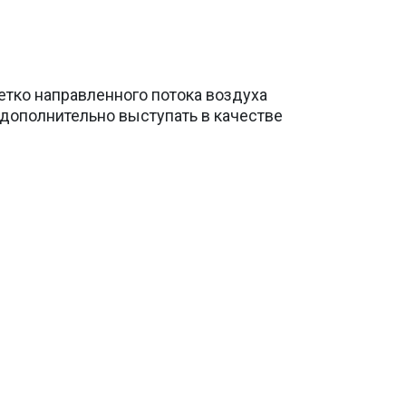
етко направленного потока воздуха
 дополнительно выступать в качестве