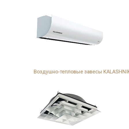
Воздушно-тепловые завесы KALASHNI