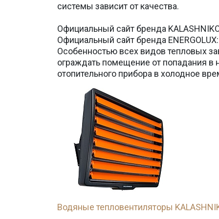
системы зависит от качества.
Официальный сайт бренда KALASHNIKO
Официальный сайт бренда ENERGOLUX
Особенностью всех видов тепловых зав
ограждать помещение от попадания в н
отопительного прибора в холодное врем
Водяные тепловентиляторы KALASHNI