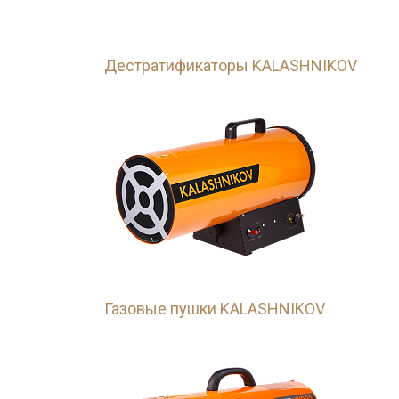
Дестратификаторы KALASHNIKOV
Газовые пушки KALASHNIKOV