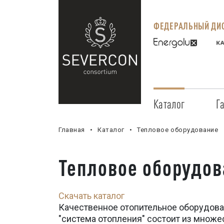
ФЕДЕРАЛЬНЫЙ ДИС
Каталог
Г
Главная
Каталог
Тепловое оборудование
Тепловое оборудов
Скачать каталог
Качественное отопительное оборудова
"система отопления" состоит из множе