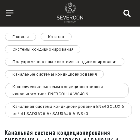
Главная
Каталог
Системы кондиционирования
Полупромышленные системы кондиционирования
Канальные системы кондиционирования
Классические системы кондиционирования
канального типа ENERGOLUX WS40 6
Канальная система кондиционирования ENERGOLUX 6
on/off SAD36D6-A/ SAU36U6-A-WS40
Канальная система кондиционирования