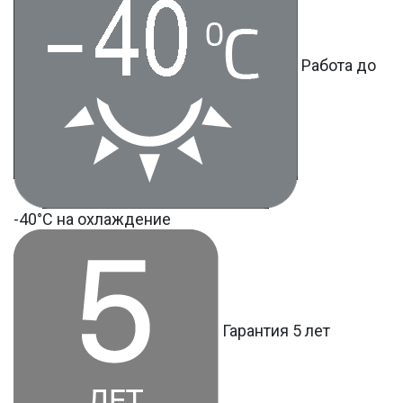
Работа до
-40°С на охлаждение
Гарантия 5 лет