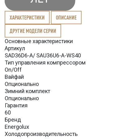
ХАРАКТЕРИСТИКИ
ОПИСАНИЕ
ДРУГИЕ МОДЕЛИ СЕРИИ
Основные характеристики
Артикул
SAD36D6-A/ SAU36U6-A-WS40
Тип управления компрессором
On/Off
Вайфай
Опционально
Зимний комплект
Опционально
Гарантия
60
Бренд
Energolux
Холодопроизводительность