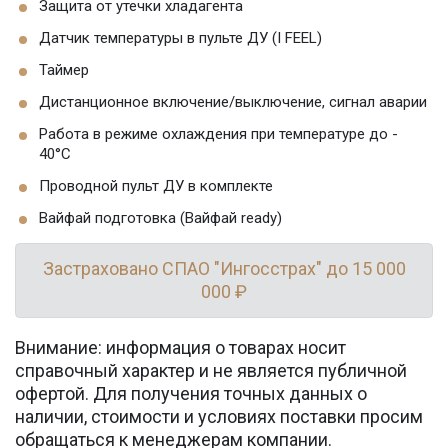
Защита от утечки хладагента
Датчик температуры в пульте ДУ (I FEEL)
Таймер
Дистанционное включение/выключение, сигнал аварии
Работа в режиме охлаждения при температуре до -
40°C
Проводной пульт ДУ в комплекте
Вайфай подготовка (Вайфай ready)
Застраховано СПАО "Ингосстрах" до 15 000
000 ₽
Внимание: информация о товарах носит
справочный характер и не является публичной
офертой. Для получения точных данных о
наличии, стоимости и условиях поставки просим
обращаться к менеджерам компании.