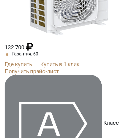
132 700
Гарантия: 60
Где купить
Купить в 1 клик
Получить прайс-лист
Класс