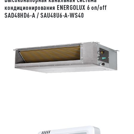
кондиционирования ENERGOLUX 6 on/off
SAD48HD6-A / SAU48U6-A-WS40