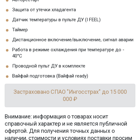
Защита от утечки хладагента
Датчик температуры в пульте ДУ (I FEEL)
Таймер
Дистанционное включение/выключение, сигнал аварии
Работа в режиме охлаждения при температуре до -
40°C
Проводной пульт ДУ в комплекте
Вайфай подготовка (Вайфай ready)
Застраховано СПАО "Ингосстрах" до 15 000
000 ₽
Внимание: информация о товарах носит
справочный характер и не является публичной
офертой. Для получения точных данных о
наличии, стоимости и условиях поставки просим