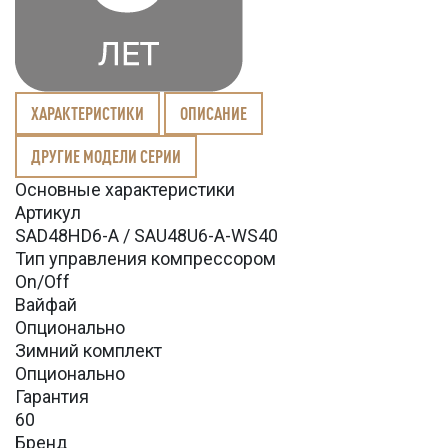
ХАРАКТЕРИСТИКИ
ОПИСАНИЕ
ДРУГИЕ МОДЕЛИ СЕРИИ
Основные характеристики
Артикул
SAD48HD6-A / SAU48U6-A-WS40
Тип управления компрессором
On/Off
Вайфай
Опционально
Зимний комплект
Опционально
Гарантия
60
Бренд