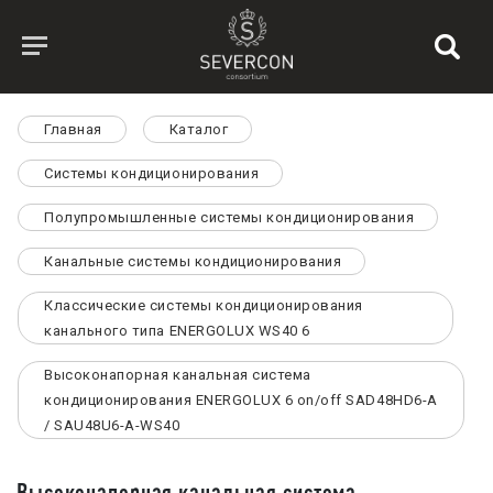
Главная
Каталог
Системы кондиционирования
Полупромышленные системы кондиционирования
Канальные системы кондиционирования
Классические системы кондиционирования
канального типа ENERGOLUX WS40 6
Высоконапорная канальная система
кондиционирования ENERGOLUX 6 on/off SAD48HD6-A
/ SAU48U6-A-WS40
Высоконапорная канальная система