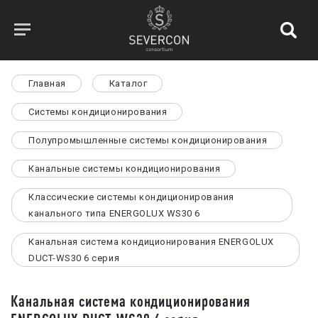
Главная
Каталог
Системы кондиционирования
Полупромышленные системы кондиционирования
Канальные системы кондиционирования
Классические системы кондиционирования
канального типа ENERGOLUX WS30 6
Канальная система кондиционирования ENERGOLUX
DUCT-WS30 6 серия
Канальная система кондиционирования