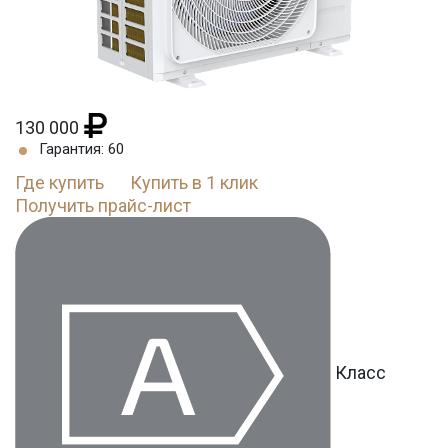
130 000
Гарантия: 60
Где купить
Купить в 1 клик
Получить прайс-лист
Класс