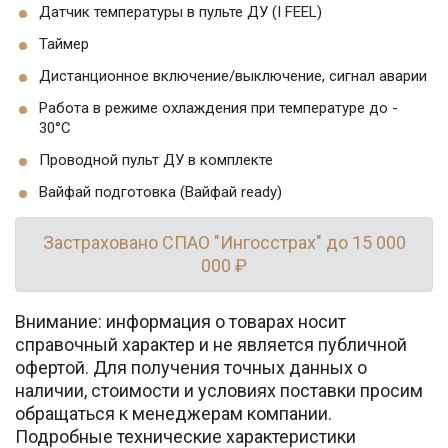
Датчик температуры в пульте ДУ (I FEEL)
Таймер
Дистанционное включение/выключение, сигнал аварии
Работа в режиме охлаждения при температуре до -
30°C
Проводной пульт ДУ в комплекте
Вайфай подготовка (Вайфай ready)
Застраховано СПАО "Ингосстрах" до 15 000
000 ₽
Внимание: информация о товарах носит
справочный характер и не является публичной
офертой. Для получения точных данных о
наличии, стоимости и условиях поставки просим
обращаться к менеджерам компании.
Подробные технические характеристики