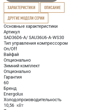
ХАРАКТЕРИСТИКИ
ОПИСАНИЕ
ДРУГИЕ МОДЕЛИ СЕРИИ
Основные характеристики
Артикул
SAD36D6-A/ SAU36U6-A-WS30
Тип управления компрессором
On/Off
Вайфай
Опционально
Зимний комплект
Опционально
Гарантия
60
Бренд
Energolux
Холодопроизводительность
10,56
кВт