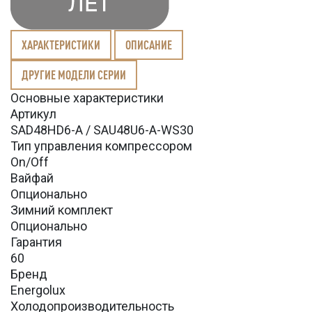
ХАРАКТЕРИСТИКИ
ОПИСАНИЕ
ДРУГИЕ МОДЕЛИ СЕРИИ
Основные характеристики
Артикул
SAD48HD6-A / SAU48U6-A-WS30
Тип управления компрессором
On/Off
Вайфай
Опционально
Зимний комплект
Опционально
Гарантия
60
Бренд
Energolux
Холодопроизводительность