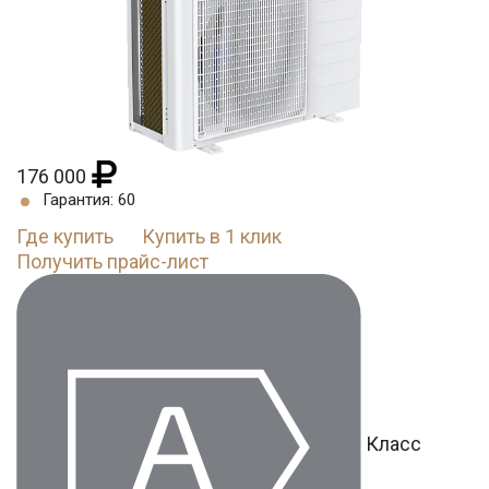
176 000
Гарантия: 60
Где купить
Купить в 1 клик
Получить прайс-лист
Класс