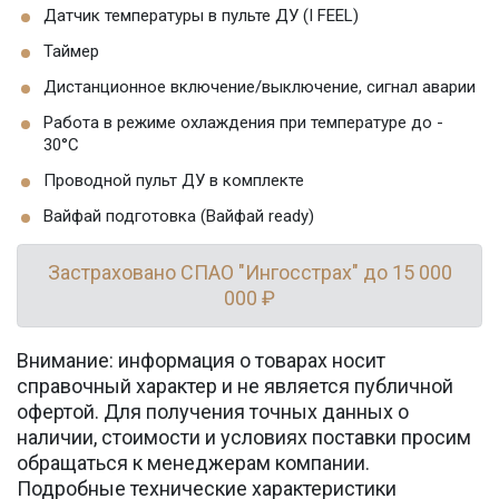
Датчик температуры в пульте ДУ (I FEEL)
Таймер
Дистанционное включение/выключение, сигнал аварии
Работа в режиме охлаждения при температуре до -
30°C
Проводной пульт ДУ в комплекте
Вайфай подготовка (Вайфай ready)
Застраховано СПАО "Ингосстрах" до 15 000
000 ₽
Внимание: информация о товарах носит
справочный характер и не является публичной
офертой. Для получения точных данных о
наличии, стоимости и условиях поставки просим
обращаться к менеджерам компании.
Подробные технические характеристики