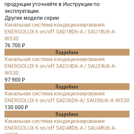
продукции уточняйте в Инструкции по
эксплуатации.
Другие модели серии
Канальная система кондиционирования
ENERGOLUX 6 on/off SAD18D6-A / SAU18U6-A-
WS30
76 700
Ꝑ
Подробнее
Канальная система кондиционирования
ENERGOLUX 6 on/off SAD24D6-A / SAU24U6-A-
WS30
97 900
Ꝑ
Подробнее
Канальная система кондиционирования
ENERGOLUX 6 on/off SAD36D6-A/ SAU36U6-A-WS30
130 000
Ꝑ
Подробнее
Канальная система кондиционирования
ENERGOLUX 6 on/off SAD48D6-A / SAU48U6-A-