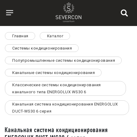
Главная
Каталог
Системы кондиционирования
Полупромышленные системы кондиционирования
Канальные системы кондиционирования
Классические системы кондиционирования
канального типа ENERGOLUX WS30 6
Канальная система кондиционирования ENERGOLUX
DUCT-WS30 6 серия
Канальная система кондиционирования