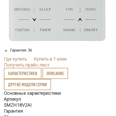
Гарантия: 36
Где купить
Купить в 1 клик
Получить прайс-лист
ХАРАКТЕРИСТИКИ
ОПИСАНИЕ
ДРУГИЕ МОДЕЛИ СЕРИИ
Основные характеристики
Артикул
SMZH18V2AI
Гарантия