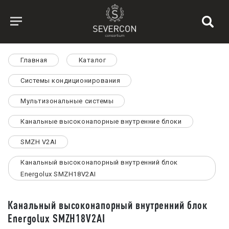
Главная
Каталог
Системы кондиционирования
Мультизональные системы
Канальные высоконапорные внутренние блоки
SMZH V2AI
Канальный высоконапорный внутренний блок
Energolux SMZH18V2AI
Канальный высоконапорный внутренний блок
Energolux SMZH18V2AI