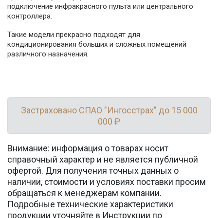
подключение инфракрасного пульта или центрального
контроллера.
Такие модели прекрасно подходят для
кондиционирования больших и сложных помещений
различного назначения.
Застраховано СПАО "Ингосстрах" до 15 000
000 ₽
Внимание: информация о товарах носит
справочный характер и не является публичной
офертой. Для получения точных данных о
наличии, стоимости и условиях поставки просим
обращаться к менеджерам компании.
Подробные технические характеристики
продукции уточняйте в Инструкции по