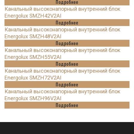
Подробнее
Канальный высоконапорный внутренний блок
Energolux SMZH42V2AI
Подробнее
Канальный высоконапорный внутренний блок
Energolux SMZH48V2AI
Подробнее
Канальный высоконапорный внутренний блок
Energolux SMZH55V2AI
Подробнее
Канальный высоконапорный внутренний блок
Energolux SMZH72V2AI
Подробнее
Канальный высоконапорный внутренний блок
Energolux SMZH96V2AI
Подробнее