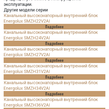
эксплуатации.
Другие модели серии
Канальный высоконапорный внутренний блок
Energolux SMZH22V2AI
Подробнее
Канальный высоконапорный внутренний блок
Energolux SMZH24V2AI
Подробнее
Канальный высоконапорный внутренний блок
Energolux SMZH27V2AI
Подробнее
Канальный высоконапорный внутренний блок
Energolux SMZH31V2AI
Подробнее
Канальный высоконапорный внутренний блок
Energolux SMZH34V2AI
Подробнее
Канальный высоконапорный внутренний блок
Energolux SMZH36V2AI