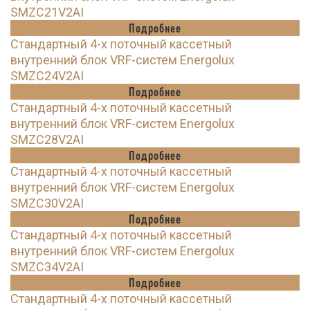
SMZC21V2AI
Подробнее
Стандартный 4-х поточный кассетный
внутренний блок VRF-систем Energolux
SMZC24V2AI
Подробнее
Стандартный 4-х поточный кассетный
внутренний блок VRF-систем Energolux
SMZC28V2AI
Подробнее
Стандартный 4-х поточный кассетный
внутренний блок VRF-систем Energolux
SMZC30V2AI
Подробнее
Стандартный 4-х поточный кассетный
внутренний блок VRF-систем Energolux
SMZC34V2AI
Подробнее
Стандартный 4-х поточный кассетный