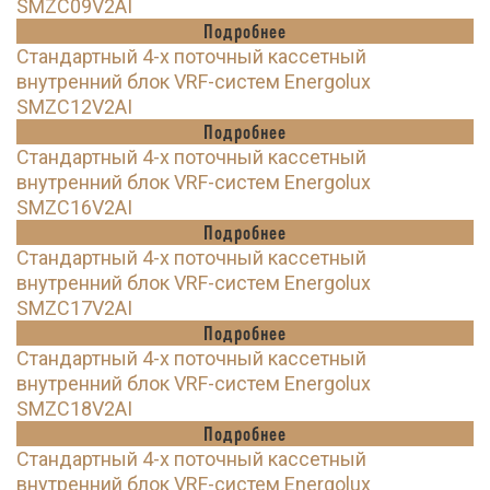
SMZC09V2AI
Подробнее
Стандартный 4-х поточный кассетный
внутренний блок VRF-систем Energolux
SMZC12V2AI
Подробнее
Стандартный 4-х поточный кассетный
внутренний блок VRF-систем Energolux
SMZC16V2AI
Подробнее
Стандартный 4-х поточный кассетный
внутренний блок VRF-систем Energolux
SMZC17V2AI
Подробнее
Стандартный 4-х поточный кассетный
внутренний блок VRF-систем Energolux
SMZC18V2AI
Подробнее
Стандартный 4-х поточный кассетный
внутренний блок VRF-систем Energolux