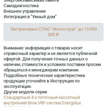
Энергонезависимая память
Самодиагностика
Внешнее управление
Интеграция в "Умный дом"
Застраховано СПАО "Ингосстрах" до 15 000
000 ₽
Внимание: информация о товарах носит
справочный характер и не является публичной
офертой. Для получения точных данных о
наличии, стоимости и условиях поставки просим
обращаться к менеджерам компании.
Подробные технические характеристики
продукции уточняйте в Инструкции по
эксплуатации.
Другие модели серии
Стандартный 4-х поточный кассетный
внутренний блок VRF-систем Energolux