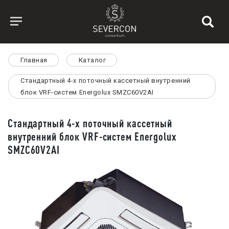
Главная
Каталог
Стандартный 4-х поточный кассетный внутренний
блок VRF-систем Energolux SMZC60V2AI
Стандартный 4-х поточный кассетный
внутренний блок VRF-систем Energolux
SMZC60V2AI