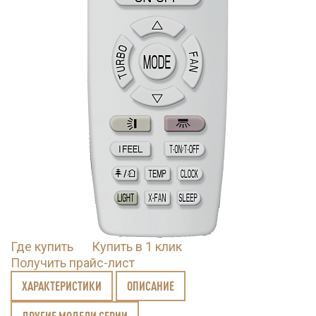
Где купить
Купить в 1 клик
Получить прайс-лист
ХАРАКТЕРИСТИКИ
ОПИСАНИЕ
ДРУГИЕ МОДЕЛИ СЕРИИ