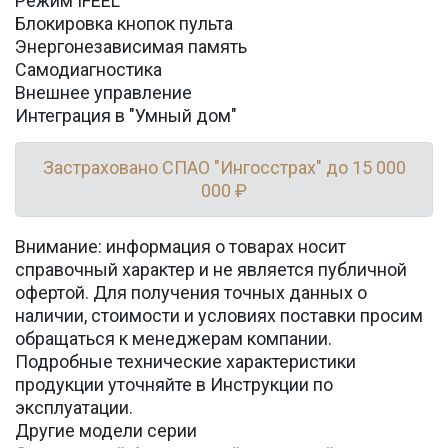
Режим IFEEL
Блокировка кнопок пульта
Энергонезависимая память
Самодиагностика
Внешнее управление
Интеграция в "Умный дом"
Застраховано СПАО "Ингосстрах" до 15 000
000 ₽
Внимание: информация о товарах носит
справочный характер и не является публичной
офертой. Для получения точных данных о
наличии, стоимости и условиях поставки просим
обращаться к менеджерам компании.
Подробные технические характеристики
продукции уточняйте в Инструкции по
эксплуатации.
Другие модели серии