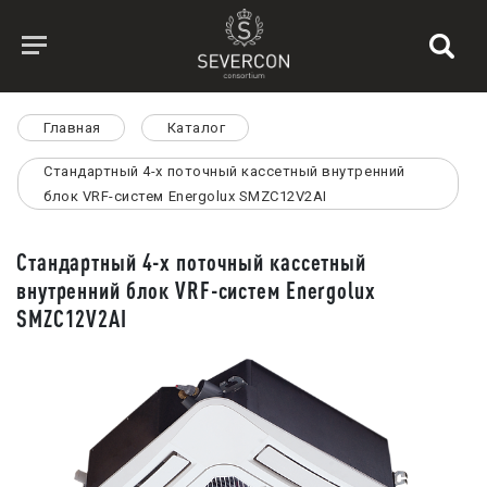
Главная
Каталог
Стандартный 4-х поточный кассетный внутренний
блок VRF-систем Energolux SMZC12V2AI
Стандартный 4-х поточный кассетный
внутренний блок VRF-систем Energolux
SMZC12V2AI