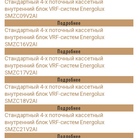
Стандартный 4-х поточный кассетный
внутренний блок VRF-систем Energolux
SMZC09V2AI
Подробнее
Стандартный 4-х поточный кассетный
внутренний блок VRF-систем Energolux
SMZC16V2AI
Подробнее
Стандартный 4-х поточный кассетный
внутренний блок VRF-систем Energolux
SMZC17V2AI
Подробнее
Стандартный 4-х поточный кассетный
внутренний блок VRF-систем Energolux
SMZC18V2AI
Подробнее
Стандартный 4-х поточный кассетный
внутренний блок VRF-систем Energolux
SMZC21V2AI
Подробнее