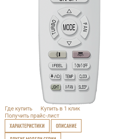
Где купить
Купить в 1 клик
Получить прайс-лист
ХАРАКТЕРИСТИКИ
ОПИСАНИЕ
ДРУГИЕ МОДЕЛИ СЕРИИ