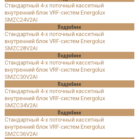
Стандартный 4-х поточный кассетный
внутренний блок VRF-систем Energolux
SMZC24V2AI
Подробнее
Стандартный 4-х поточный кассетный
внутренний блок VRF-систем Energolux
SMZC28V2AI
Подробнее
Стандартный 4-х поточный кассетный
внутренний блок VRF-систем Energolux
SMZC30V2AI
Подробнее
Стандартный 4-х поточный кассетный
внутренний блок VRF-систем Energolux
SMZC34V2AI
Подробнее
Стандартный 4-х поточный кассетный
внутренний блок VRF-систем Energolux
SMZC36V2AI