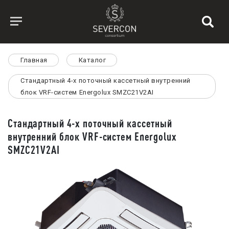
Главная
Каталог
Стандартный 4-х поточный кассетный внутренний
блок VRF-систем Energolux SMZC21V2AI
Стандартный 4-х поточный кассетный
внутренний блок VRF-систем Energolux
SMZC21V2AI