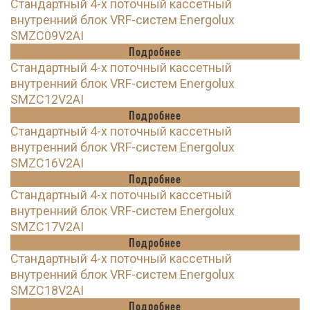
Стандартный 4-х поточный кассетный
внутренний блок VRF-систем Energolux
SMZC09V2AI
Подробнее
Стандартный 4-х поточный кассетный
внутренний блок VRF-систем Energolux
SMZC12V2AI
Подробнее
Стандартный 4-х поточный кассетный
внутренний блок VRF-систем Energolux
SMZC16V2AI
Подробнее
Стандартный 4-х поточный кассетный
внутренний блок VRF-систем Energolux
SMZC17V2AI
Подробнее
Стандартный 4-х поточный кассетный
внутренний блок VRF-систем Energolux
SMZC18V2AI
Подробнее