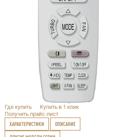
Где купить
Купить в 1 клик
Получить прайс-лист
ХАРАКТЕРИСТИКИ
ОПИСАНИЕ
ДРУГИЕ МОДЕЛИ СЕРИИ