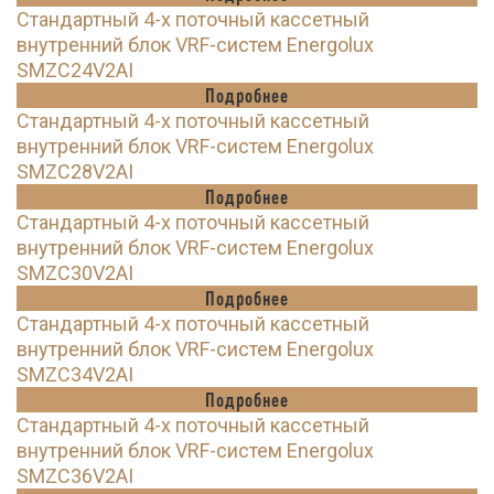
Стандартный 4-х поточный кассетный
внутренний блок VRF-систем Energolux
SMZC24V2AI
Подробнее
Стандартный 4-х поточный кассетный
внутренний блок VRF-систем Energolux
SMZC28V2AI
Подробнее
Стандартный 4-х поточный кассетный
внутренний блок VRF-систем Energolux
SMZC30V2AI
Подробнее
Стандартный 4-х поточный кассетный
внутренний блок VRF-систем Energolux
SMZC34V2AI
Подробнее
Стандартный 4-х поточный кассетный
внутренний блок VRF-систем Energolux
SMZC36V2AI