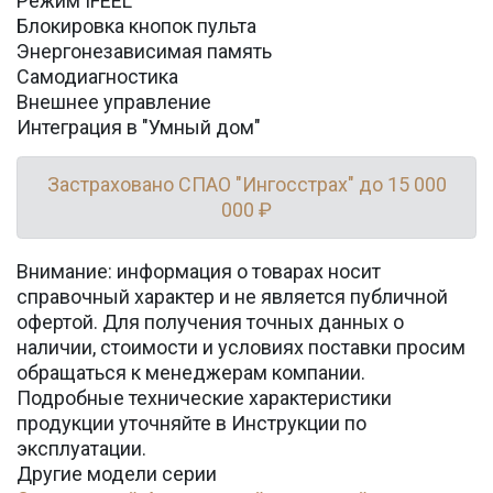
Режим IFEEL
Блокировка кнопок пульта
Энергонезависимая память
Самодиагностика
Внешнее управление
Интеграция в "Умный дом"
Застраховано СПАО "Ингосстрах" до 15 000
000 ₽
Внимание: информация о товарах носит
справочный характер и не является публичной
офертой. Для получения точных данных о
наличии, стоимости и условиях поставки просим
обращаться к менеджерам компании.
Подробные технические характеристики
продукции уточняйте в Инструкции по
эксплуатации.
Другие модели серии