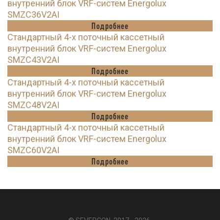
внутренний блок VRF-систем Energolux
SMZC36V2AI
Подробнее
Стандартный 4-х поточный кассетный
внутренний блок VRF-систем Energolux
SMZC43V2AI
Подробнее
Стандартный 4-х поточный кассетный
внутренний блок VRF-систем Energolux
SMZC48V2AI
Подробнее
Стандартный 4-х поточный кассетный
внутренний блок VRF-систем Energolux
SMZC60V2AI
Подробнее