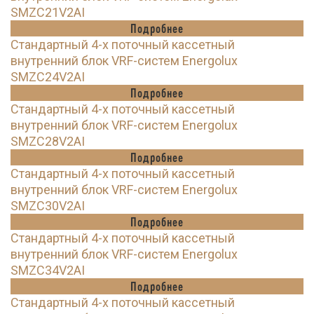
SMZC21V2AI
Подробнее
Стандартный 4-х поточный кассетный
внутренний блок VRF-систем Energolux
SMZC24V2AI
Подробнее
Стандартный 4-х поточный кассетный
внутренний блок VRF-систем Energolux
SMZC28V2AI
Подробнее
Стандартный 4-х поточный кассетный
внутренний блок VRF-систем Energolux
SMZC30V2AI
Подробнее
Стандартный 4-х поточный кассетный
внутренний блок VRF-систем Energolux
SMZC34V2AI
Подробнее
Стандартный 4-х поточный кассетный