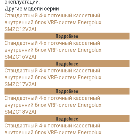
эксплуатации.
Другие модели серии
Стандартный 4-х поточный кассетный
внутренний блок VRF-систем Energolux
SMZC12V2AI
Подробнее
Стандартный 4-х поточный кассетный
внутренний блок VRF-систем Energolux
SMZC16V2AI
Подробнее
Стандартный 4-х поточный кассетный
внутренний блок VRF-систем Energolux
SMZC17V2AI
Подробнее
Стандартный 4-х поточный кассетный
внутренний блок VRF-систем Energolux
SMZC18V2AI
Подробнее
Стандартный 4-х поточный кассетный
внутренний блок VRF-систем Energolux