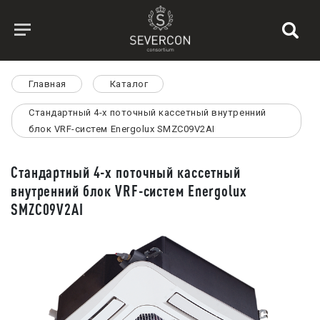
Главная
Каталог
Стандартный 4-х поточный кассетный внутренний
блок VRF-систем Energolux SMZC09V2AI
Стандартный 4-х поточный кассетный
внутренний блок VRF-систем Energolux
SMZC09V2AI