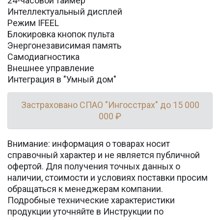
24-часовой таймер
Интеллектуальный дисплей
Режим IFEEL
Блокировка кнопок пульта
Энергонезависимая память
Самодиагностика
Внешнее управление
Интеграция в "Умный дом"
Застраховано СПАО "Ингосстрах" до 15 000
000 ₽
Внимание: информация о товарах носит
справочный характер и не является публичной
офертой. Для получения точных данных о
наличии, стоимости и условиях поставки просим
обращаться к менеджерам компании.
Подробные технические характеристики
продукции уточняйте в Инструкции по