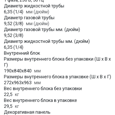
Диаметр жидкостной трубы
6,35 (1/4)
мм (дюйм)
Диаметр газовой трубы
9,52 (3/8)
мм (дюйм)
Диаметр газовой трубы мм. (дюйм)
9,52 (3/8)
Диаметр жидкостной трубы мм. (дюйм)
6,35 (1/4)
Внутренний блок
Размеры внутреннего блока без упаковки (Ш х В х
Г)
190x840x840
мм
Размеры внутреннего блока в упаковке (Ш х В х Г)
272x963x963
мм
Вес внутреннего блока без упаковки
22,5
кг
Вес внутреннего блока в упаковке
29,5
кг
Декоративная панель