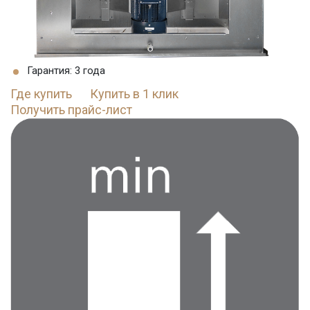
Гарантия: 3 года
Где купить
Купить в 1 клик
Получить прайс-лист