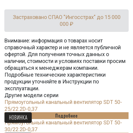
Застраховано СПАО "Ингосстрах" до 15 000
000 ₽
Внимание: информация о товарах носит
справочный характер и не является публичной
офертой. Для получения точных данных о
наличии, стоимости и условиях поставки просим
обращаться к менеджерам компании.
Подробные технические характеристики
продукции уточняйте в Инструкции по
эксплуатации.
Другие модели серии
Прямоугольный канальный вентилятор SDT 50-
25/22.2D-0,37
Подробнее
НОВИНКА
Прямоугольный канальный вентилятор SDT 50-
30/22.2D-0,37