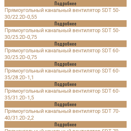
Подробнее
Прямоугольный канальный вентилятор SDT 50-
30/22.2D-0,55
Подробнее
Прямоугольный канальный вентилятор SDT 50-
30/25.2D-0,75
Подробнее
Прямоугольный канальный вентилятор SDT 60-
30/25.2D-0,75
Подробнее
Прямоугольный канальный вентилятор SDT 60-
35/28.2D-1,1
Подробнее
Прямоугольный канальный вентилятор SDT 60-
35/31.2D-1,5
Подробнее
Прямоугольный канальный вентилятор SDT 70-
40/31.2D-2,2
Подробнее