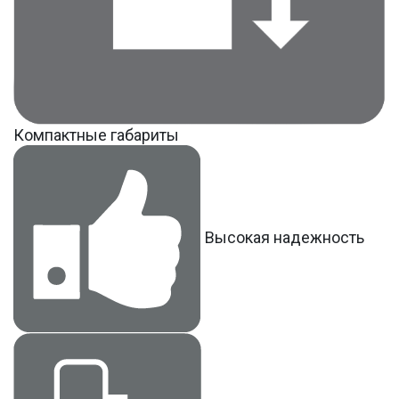
Компактные габариты
Высокая надежность