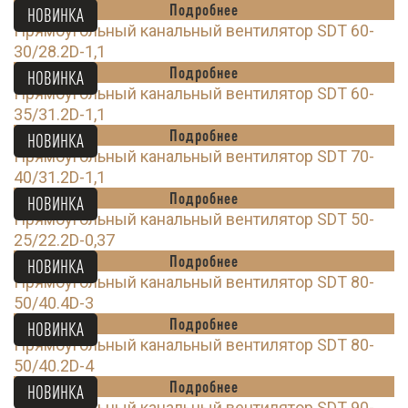
Подробнее
НОВИНКА
Прямоугольный канальный вентилятор SDT 60-
30/28.2D-1,1
Подробнее
НОВИНКА
Прямоугольный канальный вентилятор SDT 60-
35/31.2D-1,1
Подробнее
НОВИНКА
Прямоугольный канальный вентилятор SDT 70-
40/31.2D-1,1
Подробнее
НОВИНКА
Прямоугольный канальный вентилятор SDT 50-
25/22.2D-0,37
Подробнее
НОВИНКА
Прямоугольный канальный вентилятор SDT 80-
50/40.4D-3
Подробнее
НОВИНКА
Прямоугольный канальный вентилятор SDT 80-
50/40.2D-4
Подробнее
НОВИНКА
Прямоугольный канальный вентилятор SDT 90-