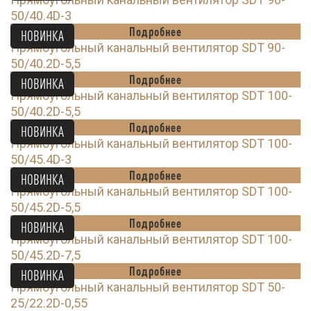
50/40.4D-3
Подробнее
НОВИНКА
Прямоугольный канальный вентилятор SDT 90-
50/40.2D-5,5
Подробнее
НОВИНКА
Прямоугольный канальный вентилятор SDT 100-
50/40.2D-5,5
Подробнее
НОВИНКА
Прямоугольный канальный вентилятор SDT 100-
50/45.4D-3
Подробнее
НОВИНКА
Прямоугольный канальный вентилятор SDT 100-
50/45.2D-5,5
Подробнее
НОВИНКА
Прямоугольный канальный вентилятор SDT 100-
50/45.2D-7,5
Подробнее
НОВИНКА
Прямоугольный канальный вентилятор SDT 50-
25/22.2D-0,55