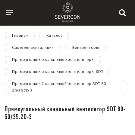
Главная
Каталог
Системы вентиляции
Вентиляторы
Прямоугольные канальные вентиляторы
Прямоугольные канальные вентиляторы SDT
Прямоугольный канальный вентилятор SDT 80-
50/35.2D-3
Прямоугольный канальный вентилятор SDT 80-
50/35.2D-3