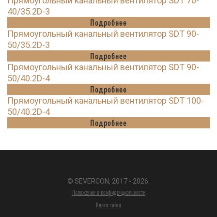
Прямоугольный канальный вентилятор SDT 70-
40/35.2D-3
Подробнее
Прямоугольный канальный вентилятор SDT 90-
50/35.2D-3
Подробнее
Прямоугольный канальный вентилятор SDT 90-
50/40.2D-4
Подробнее
Прямоугольный канальный вентилятор SDT 100-
50/40.2D-4
Подробнее
© SEVERCON, 2017 - 2026.
Положение о конфиденциальности
Карта сайта