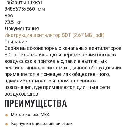
Габариты ШхВхГ
848x675x560
мм
Вес
73,5
кг
Документация
Инструкция вентилятор SDT (2.67 МБ , pdf)
Описание
Серия высоконапорных канальных вентиляторов
SDT предназначена для перемещения потоков
воздуха как в приточных, так и в вытяжных
вентиляционных системах. Данное оборудование
применяется в помещениях общественного,
административного и промышленного
назначения, где применяются длинные сети
воздуховодов.
ПРЕИМУЩЕСТВА
Мотор-колесо MES
Корпус из оцинкованной стали