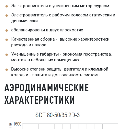
Электродвигатели с увеличенным моторесурсом
Электродвигатель с рабочим колесом статически и
динамически
сбалансированы в двух плоскостях
Качественная сборка - высокие характеристики
расхода и напора.
Уменьшенные габариты - экономия пространства,
монтаж в небольших помещениях.
Высокие степени защиты двигателя и клеммной
колодки - защита и долговечность системы.
АЭРОДИНАМИЧЕСКИЕ
ХАРАКТЕРИСТИКИ