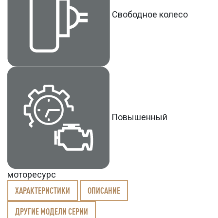
Свободное колесо
Повышенный
моторесурс
ХАРАКТЕРИСТИКИ
ОПИСАНИЕ
ДРУГИЕ МОДЕЛИ СЕРИИ