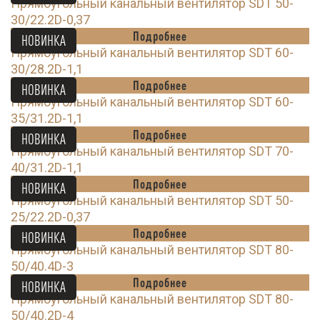
Прямоугольный канальный вентилятор SDT 50-
30/22.2D-0,37
Подробнее
НОВИНКА
Прямоугольный канальный вентилятор SDT 60-
30/28.2D-1,1
Подробнее
НОВИНКА
Прямоугольный канальный вентилятор SDT 60-
35/31.2D-1,1
Подробнее
НОВИНКА
Прямоугольный канальный вентилятор SDT 70-
40/31.2D-1,1
Подробнее
НОВИНКА
Прямоугольный канальный вентилятор SDT 50-
25/22.2D-0,37
Подробнее
НОВИНКА
Прямоугольный канальный вентилятор SDT 80-
50/40.4D-3
Подробнее
НОВИНКА
Прямоугольный канальный вентилятор SDT 80-
50/40.2D-4