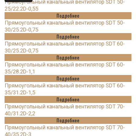
Прямоугольный канальный вентилятор SDT 50-
25/22.2D-0,55
Подробнее
Прямоугольный канальный вентилятор SDT 50-
30/25.2D-0,75
Подробнее
Прямоугольный канальный вентилятор SDT 60-
30/25.2D-0,75
Подробнее
Прямоугольный канальный вентилятор SDT 60-
35/28.2D-1,1
Подробнее
Прямоугольный канальный вентилятор SDT 60-
35/31.2D-1,5
Подробнее
Прямоугольный канальный вентилятор SDT 70-
40/31.2D-2,2
Подробнее
Прямоугольный канальный вентилятор SDT 70-
40/35.2D-3