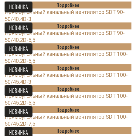
Подробнее
НОВИНКА
Прямоугольный канальный вентилятор SDT 90-
50/40.4D-3
Подробнее
НОВИНКА
Прямоугольный канальный вентилятор SDT 90-
50/40.2D-5,5
Подробнее
НОВИНКА
Прямоугольный канальный вентилятор SDT 100-
50/40.2D-5,5
Подробнее
НОВИНКА
Прямоугольный канальный вентилятор SDT 100-
50/45.4D-3
Подробнее
НОВИНКА
Прямоугольный канальный вентилятор SDT 100-
50/45.2D-5,5
Подробнее
НОВИНКА
Прямоугольный канальный вентилятор SDT 100-
50/45.2D-7,5
Подробнее
НОВИНКА