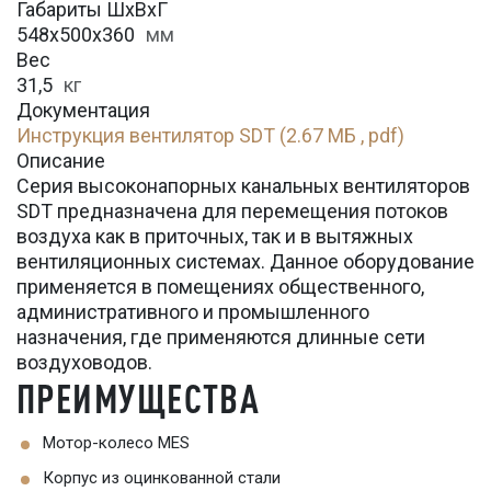
Габариты ШхВхГ
548x500x360
мм
Вес
31,5
кг
Документация
Инструкция вентилятор SDT (2.67 МБ , pdf)
Описание
Серия высоконапорных канальных вентиляторов
SDT предназначена для перемещения потоков
воздуха как в приточных, так и в вытяжных
вентиляционных системах. Данное оборудование
применяется в помещениях общественного,
административного и промышленного
назначения, где применяются длинные сети
воздуховодов.
ПРЕИМУЩЕСТВА
Мотор-колесо MES
Корпус из оцинкованной стали