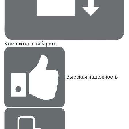
Компактные габариты
Высокая надежность