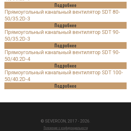
Подробнее
Прямоугольный канальный вентилятор SDT 80-
50/35.2D-3
Подробнее
Прямоугольный канальный вентилятор SDT 90-
50/35.2D-3
Подробнее
Прямоугольный канальный вентилятор SDT 90-
50/40.2D-4
Подробнее
Прямоугольный канальный вентилятор SDT 100-
50/40.2D-4
Подробнее
© SEVERCON, 2017 - 2026.
Положение о конфиденциальности