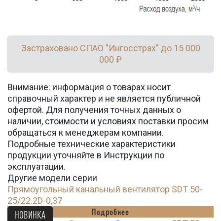
Застраховано СПАО "Ингосстрах" до 15 000
000 ₽
Внимание: информация о товарах носит
справочный характер и не является публичной
офертой. Для получения точных данных о
наличии, стоимости и условиях поставки просим
обращаться к менеджерам компании.
Подробные технические характеристики
продукции уточняйте в Инструкции по
эксплуатации.
Другие модели серии
Прямоугольный канальный вентилятор SDT 50-
25/22.2D-0,37
Подробнее
НОВИНКА