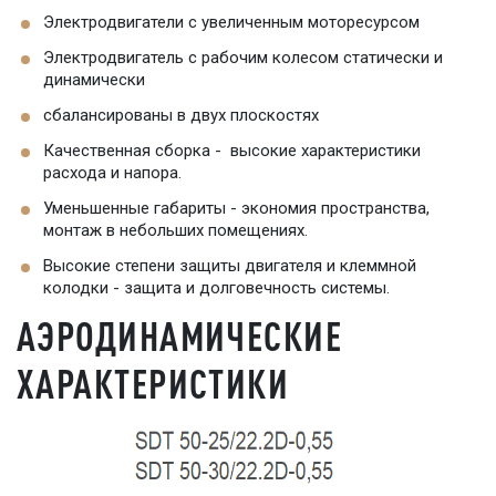
Электродвигатели с увеличенным моторесурсом
Электродвигатель с рабочим колесом статически и
динамически
сбалансированы в двух плоскостях
Качественная сборка - высокие характеристики
расхода и напора.
Уменьшенные габариты - экономия пространства,
монтаж в небольших помещениях.
Высокие степени защиты двигателя и клеммной
колодки - защита и долговечность системы.
АЭРОДИНАМИЧЕСКИЕ
ХАРАКТЕРИСТИКИ