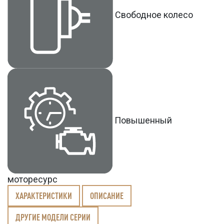
Свободное колесо
Повышенный
моторесурс
ХАРАКТЕРИСТИКИ
ОПИСАНИЕ
ДРУГИЕ МОДЕЛИ СЕРИИ