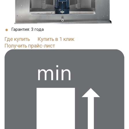
Гарантия: 3 года
Где купить
Купить в 1 клик
Получить прайс-лист