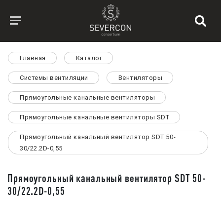
Главная
Каталог
Системы вентиляции
Вентиляторы
Прямоугольные канальные вентиляторы
Прямоугольные канальные вентиляторы SDT
Прямоугольный канальный вентилятор SDT 50-
30/22.2D-0,55
Прямоугольный канальный вентилятор SDT 50-
30/22.2D-0,55