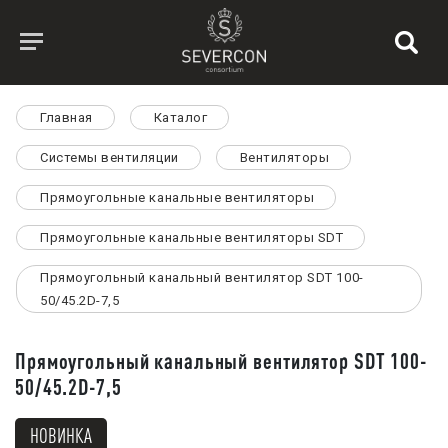
Главная
Каталог
Системы вентиляции
Вентиляторы
Прямоугольные канальные вентиляторы
Прямоугольные канальные вентиляторы SDT
Прямоугольный канальный вентилятор SDT 100-
50/45.2D-7,5
Прямоугольный канальный вентилятор SDT 100-
50/45.2D-7,5
НОВИНКА