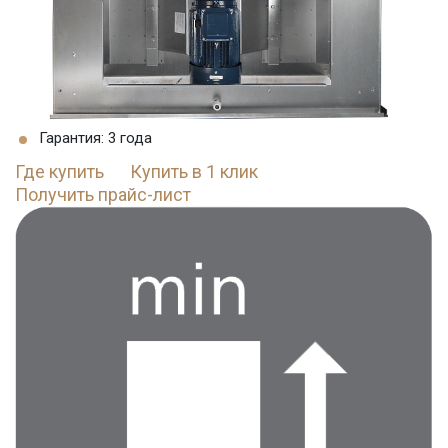
Гарантия: 3 года
Где купить
Купить в 1 клик
Получить прайс-лист