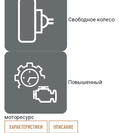
Свободное колесо
Повышенный
моторесурс
ХАРАКТЕРИСТИКИ
ОПИСАНИЕ