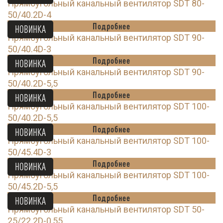
Прямоугольный канальный вентилятор SDT 80-
50/40.2D-4
Подробнее
НОВИНКА
Прямоугольный канальный вентилятор SDT 90-
50/40.4D-3
Подробнее
НОВИНКА
Прямоугольный канальный вентилятор SDT 90-
50/40.2D-5,5
Подробнее
НОВИНКА
Прямоугольный канальный вентилятор SDT 100-
50/40.2D-5,5
Подробнее
НОВИНКА
Прямоугольный канальный вентилятор SDT 100-
50/45.4D-3
Подробнее
НОВИНКА
Прямоугольный канальный вентилятор SDT 100-
50/45.2D-5,5
Подробнее
НОВИНКА
Прямоугольный канальный вентилятор SDT 50-
25/22.2D-0,55