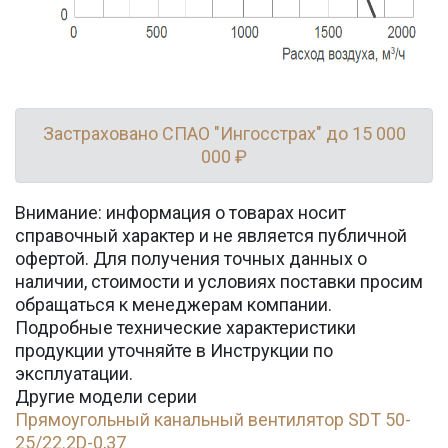
Застраховано СПАО "Ингосстрах" до 15 000
000 ₽
Внимание: информация о товарах носит
справочный характер и не является публичной
офертой. Для получения точных данных о
наличии, стоимости и условиях поставки просим
обращаться к менеджерам компании.
Подробные технические характеристики
продукции уточняйте в Инструкции по
эксплуатации.
Другие модели серии
Прямоугольный канальный вентилятор SDT 50-
25/22.2D-0,37