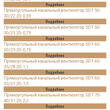
Подробнее
Прямоугольный канальный вентилятор SDT 50-
30/22.2D-0,55
Подробнее
Прямоугольный канальный вентилятор SDT 50-
30/25.2D-0,75
Подробнее
Прямоугольный канальный вентилятор SDT 60-
30/25.2D-0,75
Подробнее
Прямоугольный канальный вентилятор SDT 60-
35/28.2D-1,1
Подробнее
Прямоугольный канальный вентилятор SDT 60-
35/31.2D-1,5
Подробнее
Прямоугольный канальный вентилятор SDT 70-
40/31.2D-2,2
Подробнее