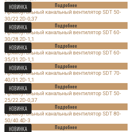
Подробнее
НОВИНКА
Прямоугольный канальный вентилятор SDT 50-
30/22.2D-0,37
Подробнее
НОВИНКА
Прямоугольный канальный вентилятор SDT 60-
30/28.2D-1,1
Подробнее
НОВИНКА
Прямоугольный канальный вентилятор SDT 60-
35/31.2D-1,1
Подробнее
НОВИНКА
Прямоугольный канальный вентилятор SDT 70-
40/31.2D-1,1
Подробнее
НОВИНКА
Прямоугольный канальный вентилятор SDT 50-
25/22.2D-0,37
Подробнее
НОВИНКА
Прямоугольный канальный вентилятор SDT 80-
50/40.4D-3
Подробнее
НОВИНКА