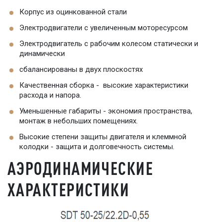
Корпус из оцинкованной стали
Электродвигатели с увеличенным моторесурсом
Электродвигатель с рабочим колесом статически и
динамически
сбалансированы в двух плоскостях
Качественная сборка - высокие характеристики
расхода и напора.
Уменьшенные габариты - экономия пространства,
монтаж в небольших помещениях.
Высокие степени защиты двигателя и клеммной
колодки - защита и долговечность системы.
АЭРОДИНАМИЧЕСКИЕ
ХАРАКТЕРИСТИКИ