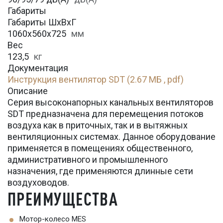
Габариты
Габариты ШхВхГ
1060x560x725
мм
Вес
123,5
кг
Документация
Инструкция вентилятор SDT (2.67 МБ , pdf)
Описание
Серия высоконапорных канальных вентиляторов
SDT предназначена для перемещения потоков
воздуха как в приточных, так и в вытяжных
вентиляционных системах. Данное оборудование
применяется в помещениях общественного,
административного и промышленного
назначения, где применяются длинные сети
воздуховодов.
ПРЕИМУЩЕСТВА
Мотор-колесо MES