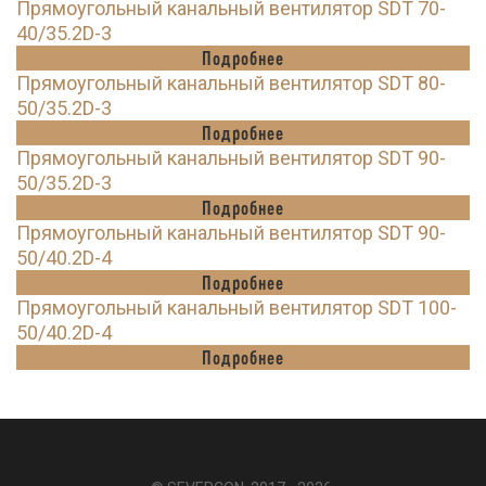
Прямоугольный канальный вентилятор SDT 70-
40/35.2D-3
Подробнее
Прямоугольный канальный вентилятор SDT 80-
50/35.2D-3
Подробнее
Прямоугольный канальный вентилятор SDT 90-
50/35.2D-3
Подробнее
Прямоугольный канальный вентилятор SDT 90-
50/40.2D-4
Подробнее
Прямоугольный канальный вентилятор SDT 100-
50/40.2D-4
Подробнее