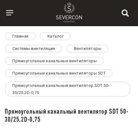
Главная
Каталог
Системы вентиляции
Вентиляторы
Прямоугольные канальные вентиляторы
Прямоугольные канальные вентиляторы SDT
Прямоугольный канальный вентилятор SDT 50-
30/25.2D-0,75
Прямоугольный канальный вентилятор SDT 50-
30/25.2D-0,75