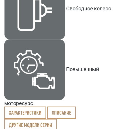
Свободное колесо
Повышенный
моторесурс
ХАРАКТЕРИСТИКИ
ОПИСАНИЕ
ДРУГИЕ МОДЕЛИ СЕРИИ