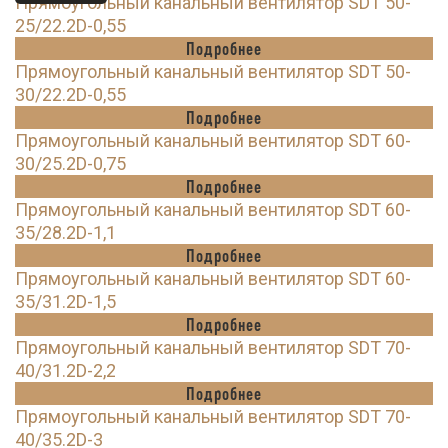
Прямоугольный канальный вентилятор SDT 50-
25/22.2D-0,55
Подробнее
Прямоугольный канальный вентилятор SDT 50-
30/22.2D-0,55
Подробнее
Прямоугольный канальный вентилятор SDT 60-
30/25.2D-0,75
Подробнее
Прямоугольный канальный вентилятор SDT 60-
35/28.2D-1,1
Подробнее
Прямоугольный канальный вентилятор SDT 60-
35/31.2D-1,5
Подробнее
Прямоугольный канальный вентилятор SDT 70-
40/31.2D-2,2
Подробнее
Прямоугольный канальный вентилятор SDT 70-
40/35.2D-3