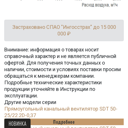
Застраховано СПАО "Ингосстрах" до 15 000
000 ₽
Внимание: информация о товарах носит
справочный характер и не является публичной
офертой. Для получения точных данных о
наличии, стоимости и условиях поставки просим
обращаться к менеджерам компании.
Подробные технические характеристики
продукции уточняйте в Инструкции по
эксплуатации.
Другие модели серии
Прямоугольный канальный вентилятор SDT 50-
25/22.2D-0,37
Подробнее
НОВИНКА