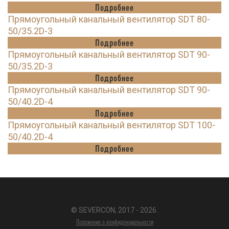
Подробнее
Прямоугольный канальный вентилятор SDT 80-
50/35.2D-3
Подробнее
Прямоугольный канальный вентилятор SDT 90-
50/35.2D-3
Подробнее
Прямоугольный канальный вентилятор SDT 90-
50/40.2D-4
Подробнее
Прямоугольный канальный вентилятор SDT 100-
50/40.2D-4
Подробнее
© SEVERCON, 2017 - 2026.
Положение о конфиденциальности