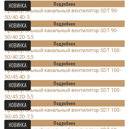
Подробнее
НОВИНКА
Прямоугольный канальный вентилятор SDT 90-
50/40.4D-3
Подробнее
НОВИНКА
Прямоугольный канальный вентилятор SDT 90-
50/40.2D-5,5
Подробнее
НОВИНКА
Прямоугольный канальный вентилятор SDT 100-
50/40.2D-5,5
Подробнее
НОВИНКА
Прямоугольный канальный вентилятор SDT 100-
50/45.4D-3
Подробнее
НОВИНКА
Прямоугольный канальный вентилятор SDT 100-
50/45.2D-5,5
Подробнее
НОВИНКА
Прямоугольный канальный вентилятор SDT 100-
50/45.2D-7,5
Подробнее
НОВИНКА