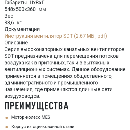
Габариты ШхВхГ
548x500x360
мм
Вес
33,6
кг
Документация
Инструкция вентилятор SDT (2.67 МБ , pdf)
Описание
Серия высоконапорных канальных вентиляторов
SDT предназначена для перемещения потоков
воздуха как в приточных, так и в вытяжных
вентиляционных системах. Данное оборудование
применяется в помещениях общественного,
административного и промышленного
назначения, где применяются длинные сети
воздуховодов.
ПРЕИМУЩЕСТВА
Мотор-колесо MES
Корпус из оцинкованной стали