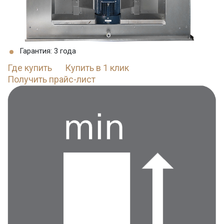
Гарантия: 3 года
Где купить
Купить в 1 клик
Получить прайс-лист