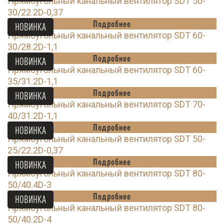
Прямоугольный канальный вентилятор SDT 50-
30/22.2D-0,37
Подробнее
НОВИНКА
Прямоугольный канальный вентилятор SDT 60-
30/28.2D-1,1
Подробнее
НОВИНКА
Прямоугольный канальный вентилятор SDT 60-
35/31.2D-1,1
Подробнее
НОВИНКА
Прямоугольный канальный вентилятор SDT 70-
40/31.2D-1,1
Подробнее
НОВИНКА
Прямоугольный канальный вентилятор SDT 50-
25/22.2D-0,37
Подробнее
НОВИНКА
Прямоугольный канальный вентилятор SDT 80-
50/40.4D-3
Подробнее
НОВИНКА
Прямоугольный канальный вентилятор SDT 80-
50/40.2D-4