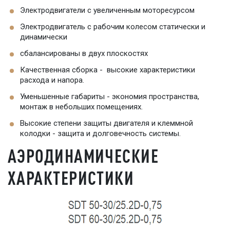
Электродвигатели с увеличенным моторесурсом
Электродвигатель с рабочим колесом статически и
динамически
сбалансированы в двух плоскостях
Качественная сборка - высокие характеристики
расхода и напора.
Уменьшенные габариты - экономия пространства,
монтаж в небольших помещениях.
Высокие степени защиты двигателя и клеммной
колодки - защита и долговечность системы.
АЭРОДИНАМИЧЕСКИЕ
ХАРАКТЕРИСТИКИ