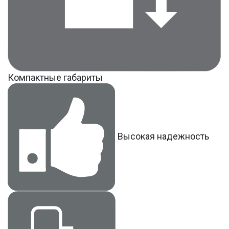
Компактные габариты
Высокая надежность