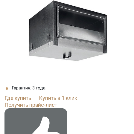
Гарантия: 3 года
Где купить
Купить в 1 клик
Получить прайс-лист