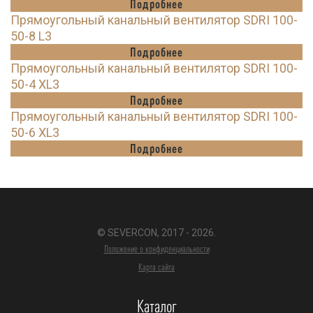
Подробнее
Прямоугольный канальный вентилятор SDRI 100-
50-8 L3
Подробнее
Прямоугольный канальный вентилятор SDRI 100-
50-4 XL3
Подробнее
Прямоугольный канальный вентилятор SDRI 100-
50-6 XL3
Подробнее
© SEVERCON, 2017 - 2026.
Положение о конфиденциальности
Карта сайта
Каталог