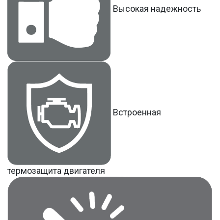
Высокая надежность
Встроенная
термозащита двигателя