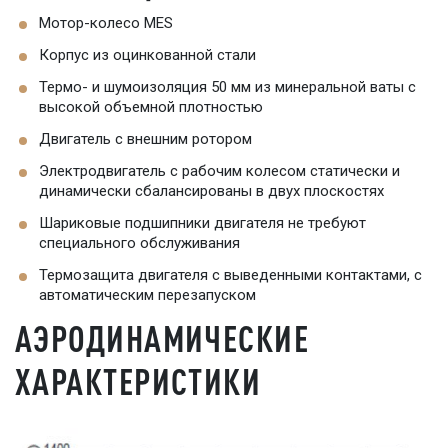
Мотор-колесо MES
Корпус из оцинкованной стали
Термо- и шумоизоляция 50 мм из минеральной ваты с
высокой объемной плотностью
Двигатель с внешним ротором
Электродвигатель с рабочим колесом статически и
динамически сбалансированы в двух плоскостях
Шариковые подшипники двигателя не требуют
специального обслуживания
Термозащита двигателя с выведенными контактами, с
автоматическим перезапуском
АЭРОДИНАМИЧЕСКИЕ
ХАРАКТЕРИСТИКИ