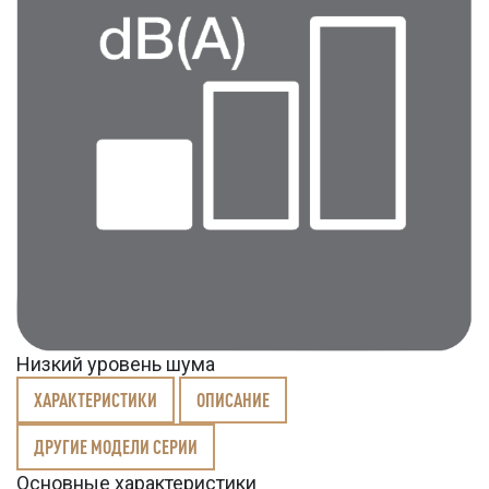
Низкий уровень шума
ХАРАКТЕРИСТИКИ
ОПИСАНИЕ
ДРУГИЕ МОДЕЛИ СЕРИИ
Основные характеристики