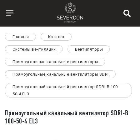
Главная
Каталог
Системы вентиляции
Вентиляторы
Прямоугольные канальные вентиляторы
Прямоугольные канальные вентиляторы SDRI
Прямоугольный канальный вентилятор SDRI-B 100-
50-4 EL3
Прямоугольный канальный вентилятор SDRI-B
100-50-4 EL3