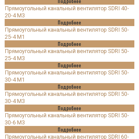
Подробнее
Прямоугольный канальный вентилятор SDRI 40-
20-4 M3
Подробнее
Прямоугольный канальный вентилятор SDRI 50-
25-4 M1
Подробнее
Прямоугольный канальный вентилятор SDRI 50-
25-4 M3
Подробнее
Прямоугольный канальный вентилятор SDRI 50-
30-4 M1
Подробнее
Прямоугольный канальный вентилятор SDRI 50-
30-4 M3
Подробнее
Прямоугольный канальный вентилятор SDRI 50-
30-6 M3
Подробнее
Прямоугольный канальный вентилятор SDRI 60-