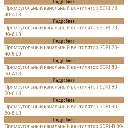
Подробнее
Прямоугольный канальный вентилятор SDRI 70-
40-4 L3
Подробнее
Прямоугольный канальный вентилятор SDRI 70-
40-6 L3
Подробнее
Прямоугольный канальный вентилятор SDRI 70-
40-8 L3
Подробнее
Прямоугольный канальный вентилятор SDRI 80-
50-4 L3
Подробнее
Прямоугольный канальный вентилятор SDRI 80-
50-6 L3
Подробнее
Прямоугольный канальный вентилятор SDRI 80-
50-8 L3
Подробнее
Прямоугольный канальный вентилятор SDRI-B 80-