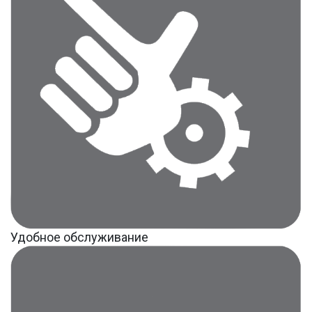
Удобное обслуживание