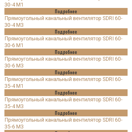
30-4 M1
Подробнее
Прямоугольный канальный вентилятор SDRI 60-
30-4 M3
Подробнее
Прямоугольный канальный вентилятор SDRI 60-
30-6 M1
Подробнее
Прямоугольный канальный вентилятор SDRI 60-
30-6 M3
Подробнее
Прямоугольный канальный вентилятор SDRI 60-
35-4 M1
Подробнее
Прямоугольный канальный вентилятор SDRI 60-
35-4 M3
Подробнее
Прямоугольный канальный вентилятор SDRI 60-
35-6 M3