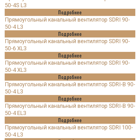
50-4S L3
Подробнее
Прямоугольный канальный вентилятор SDRI 90-
50-4 L3
Подробнее
Прямоугольный канальный вентилятор SDRI 90-
50-6 XL3
Подробнее
Прямоугольный канальный вентилятор SDRI 90-
50-4 XL3
Подробнее
Прямоугольный канальный вентилятор SDRI-B 90-
50-4 L3
Подробнее
Прямоугольный канальный вентилятор SDRI-B 90-
50-4 EL3
Подробнее
Прямоугольный канальный вентилятор SDRI 100-
50-4 L3