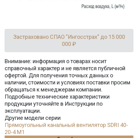
Застраховано СПАО "Ингосстрах" до 15 000
000 ₽
Внимание: информация о товарах носит
справочный характер и не является публичной
офертой. Для получения точных данных о
наличии, стоимости и условиях поставки просим
обращаться к менеджерам компании.
Подробные технические характеристики
продукции уточняйте в Инструкции по
эксплуатации.
Другие модели серии
Прямоугольный канальный вентилятор SDRI 40-
20-4 M1