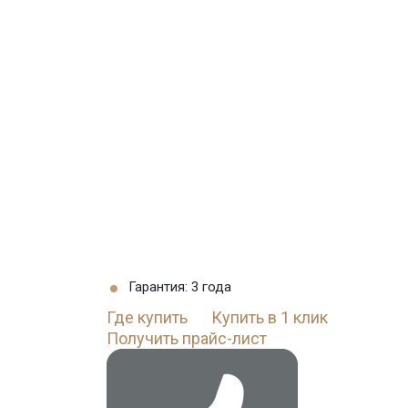
Гарантия: 3 года
Где купить
Купить в 1 клик
Получить прайс-лист