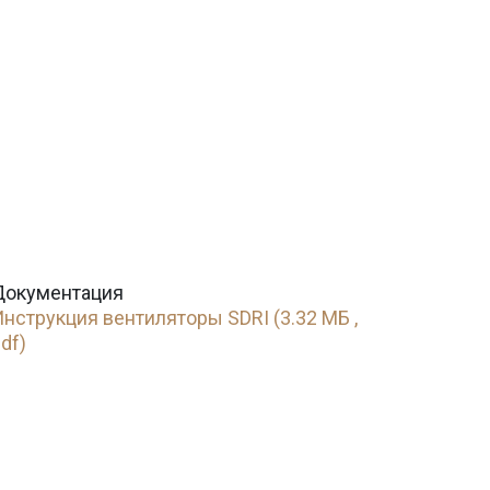
Документация
нструкция вентиляторы SDRI (3.32 МБ ,
df)