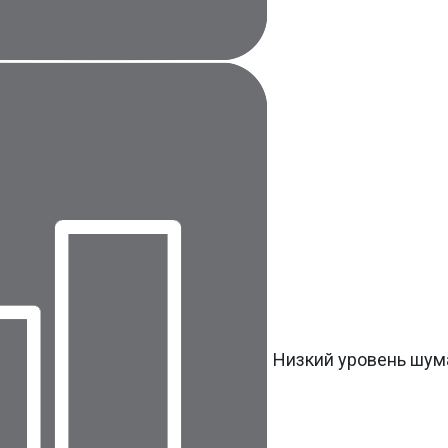
Низкий уровень шум