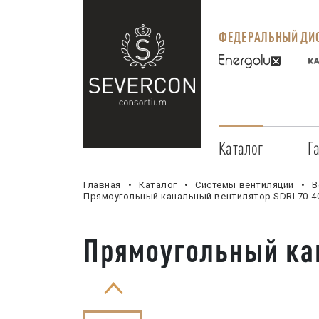
ФЕДЕРАЛЬНЫЙ ДИС
Каталог
Г
Главная
Каталог
Системы вентиляции
В
Прямоугольный канальный вентилятор SDRI 70-40
Прямоугольный кан