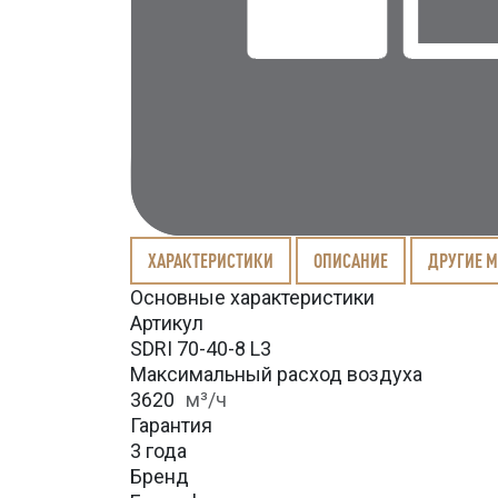
ХАРАКТЕРИСТИКИ
ОПИСАНИЕ
ДРУГИЕ 
Основные характеристики
Артикул
SDRI 70-40-8 L3
Максимальный расход воздуха
3620
м³/ч
Гарантия
3 года
Бренд