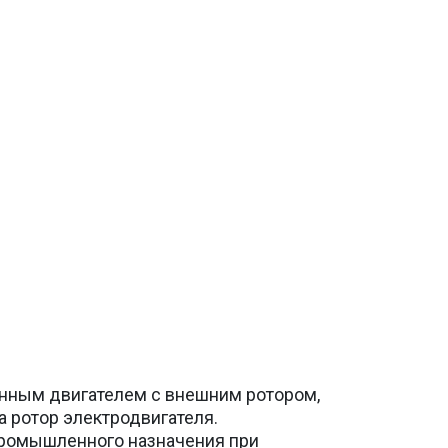
онным двигателем с внешним ротором,
 ротор электродвигателя.
промышленного назначения при