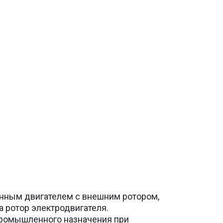
онным двигателем с внешним ротором,
 ротор электродвигателя.
промышленного назначения при