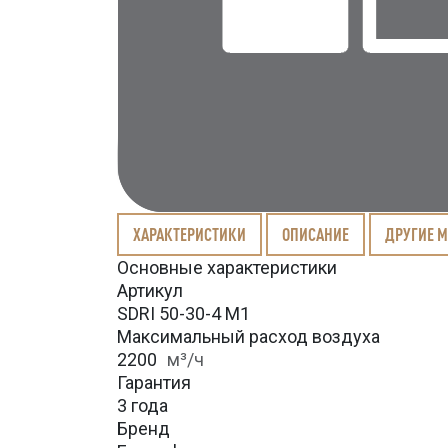
ХАРАКТЕРИСТИКИ
ОПИСАНИЕ
ДРУГИЕ 
Основные характеристики
Артикул
SDRI 50-30-4 M1
Максимальный расход воздуха
2200
м³/ч
Гарантия
3 года
Бренд