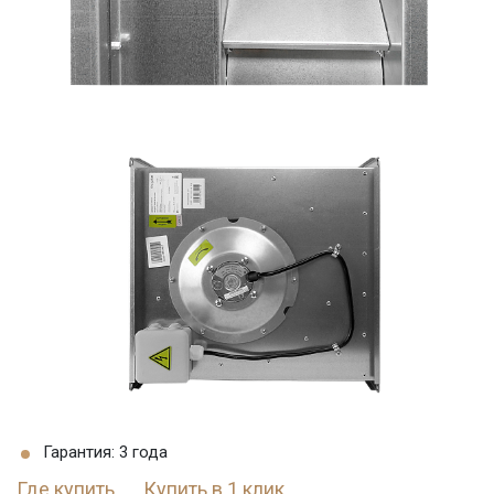
Гарантия: 3 года
Где купить
Купить в 1 клик