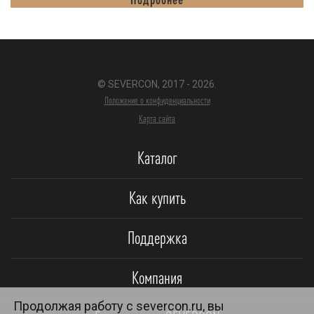
© SEVERCON, 2017 - 2026.
Положение о конфиденциальности
Карта сайта
Каталог
Как купить
Поддержка
Компания
Продолжая работу с severcon.ru, вы