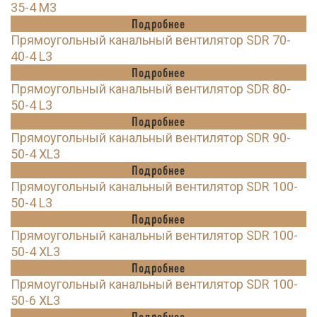
35-4 M3
Подробнее
Прямоугольный канальный вентилятор SDR 70-
40-4 L3
Подробнее
Прямоугольный канальный вентилятор SDR 80-
50-4 L3
Подробнее
Прямоугольный канальный вентилятор SDR 90-
50-4 XL3
Подробнее
Прямоугольный канальный вентилятор SDR 100-
50-4 L3
Подробнее
Прямоугольный канальный вентилятор SDR 100-
50-4 XL3
Подробнее
Прямоугольный канальный вентилятор SDR 100-
50-6 XL3
Подробнее