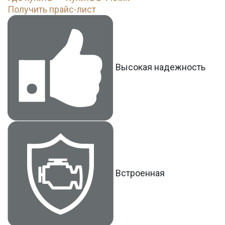
Получить прайс-лист
Высокая надежность
Встроенная