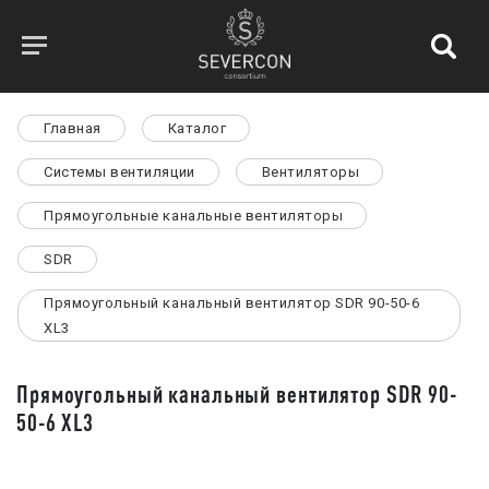
Главная
Каталог
Системы вентиляции
Вентиляторы
Прямоугольные канальные вентиляторы
SDR
Прямоугольный канальный вентилятор SDR 90-50-6
XL3
Прямоугольный канальный вентилятор SDR 90-
50-6 XL3