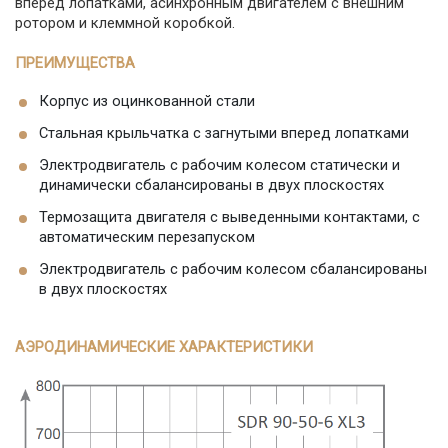
вперед лопатками, асинхронным двигателем с внешним
ротором и клеммной коробкой.
ПРЕИМУЩЕСТВА
Корпус из оцинкованной стали
Стальная крыльчатка с загнутыми вперед лопатками
Электродвигатель с рабочим колесом статически и
динамически сбалансированы в двух плоскостях
Термозащита двигателя с выведенными контактами, с
автоматическим перезапуском
Электродвигатель с рабочим колесом сбалансированы
в двух плоскостях
АЭРОДИНАМИЧЕСКИЕ ХАРАКТЕРИСТИКИ