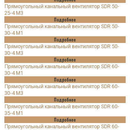
Прямоугольный канальный вентилятор SDR 50-
25-4 M3
Подробнее
Прямоугольный канальный вентилятор SDR 50-
30-4 M1
Подробнее
Прямоугольный канальный вентилятор SDR 50-
30-4 M3
Подробнее
Прямоугольный канальный вентилятор SDR 60-
30-4 M1
Подробнее
Прямоугольный канальный вентилятор SDR 60-
30-4 M3
Подробнее
Прямоугольный канальный вентилятор SDR 60-
35-4 M1
Подробнее
Прямоугольный канальный вентилятор SDR 60-