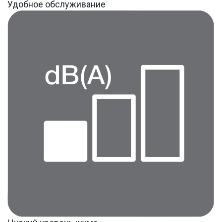
Удобное обслуживание