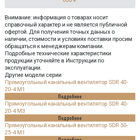
Внимание: информация о товарах носит
справочный характер и не является публичной
офертой. Для получения точных данных о
наличии, стоимости и условиях поставки просим
обращаться к менеджерам компании.
Подробные технические характеристики
продукции уточняйте в Инструкции по
эксплуатации.
Другие модели серии
Прямоугольный канальный вентилятор SDR 40-
20-4 M1
Подробнее
Прямоугольный канальный вентилятор SDR 40-
20-4 M3
Подробнее
Прямоугольный канальный вентилятор SDR 50-
25-4 M1
Подробнее