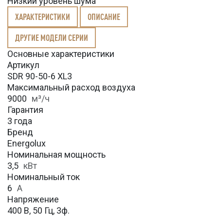
Низкий уровень шума
ХАРАКТЕРИСТИКИ
ОПИСАНИЕ
ДРУГИЕ МОДЕЛИ СЕРИИ
Основные характеристики
Артикул
SDR 90-50-6 XL3
Максимальный расход воздуха
9000
м³/ч
Гарантия
3 года
Бренд
Energolux
Номинальная мощность
3,5
кВт
Номинальный ток
6
А
Напряжение
400 В, 50 Гц, 3ф.