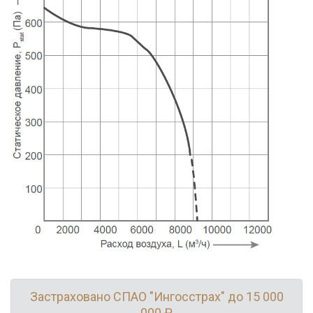
Застраховано СПАО "Ингосстрах" до 15 000
000 ₽