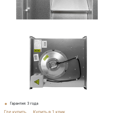
Гарантия: 3 года
Где купить
Купить в 1 клик