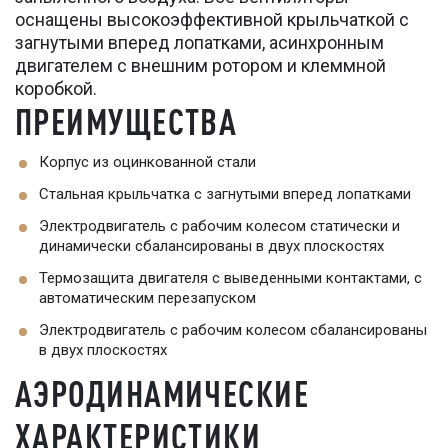
оснащены высокоэффективной крыльчаткой с
загнутыми вперед лопатками, асинхронным
двигателем с внешним ротором и клеммной
коробкой.
ПРЕИМУЩЕСТВА
Корпус из оцинкованной стали
Стальная крыльчатка с загнутыми вперед лопатками
Электродвигатель с рабочим колесом статически и
динамически сбалансированы в двух плоскостях
Термозащита двигателя с выведенными контактами, с
автоматическим перезапуском
Электродвигатель с рабочим колесом сбалансированы
в двух плоскостях
АЭРОДИНАМИЧЕСКИЕ
ХАРАКТЕРИСТИКИ