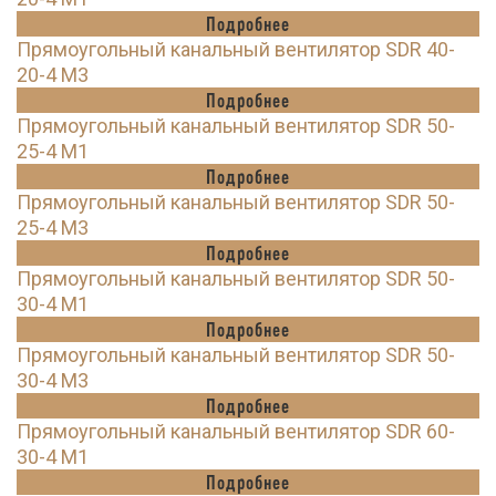
Подробнее
Прямоугольный канальный вентилятор SDR 40-
20-4 M3
Подробнее
Прямоугольный канальный вентилятор SDR 50-
25-4 M1
Подробнее
Прямоугольный канальный вентилятор SDR 50-
25-4 M3
Подробнее
Прямоугольный канальный вентилятор SDR 50-
30-4 M1
Подробнее
Прямоугольный канальный вентилятор SDR 50-
30-4 M3
Подробнее
Прямоугольный канальный вентилятор SDR 60-
30-4 M1
Подробнее