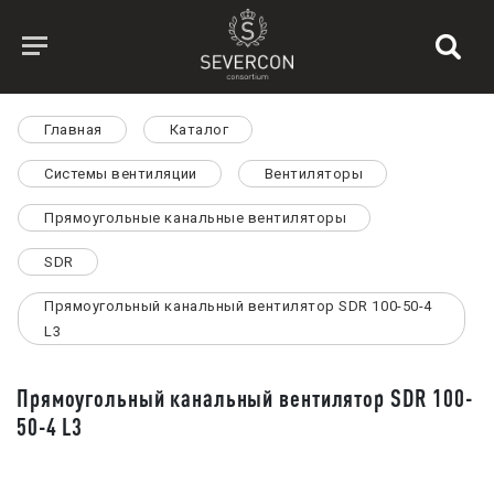
Главная
Каталог
Системы вентиляции
Вентиляторы
Прямоугольные канальные вентиляторы
SDR
Прямоугольный канальный вентилятор SDR 100-50-4
L3
Прямоугольный канальный вентилятор SDR 100-
50-4 L3