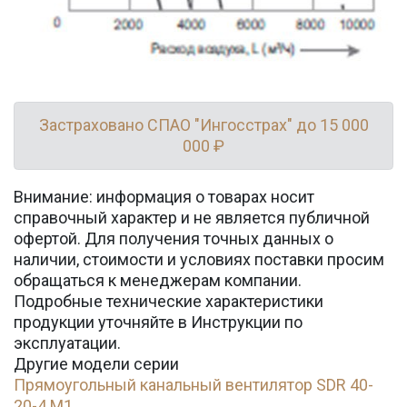
Застраховано СПАО "Ингосстрах" до 15 000
000 ₽
Внимание: информация о товарах носит
справочный характер и не является публичной
офертой. Для получения точных данных о
наличии, стоимости и условиях поставки просим
обращаться к менеджерам компании.
Подробные технические характеристики
продукции уточняйте в Инструкции по
эксплуатации.
Другие модели серии
Прямоугольный канальный вентилятор SDR 40-
20-4 M1