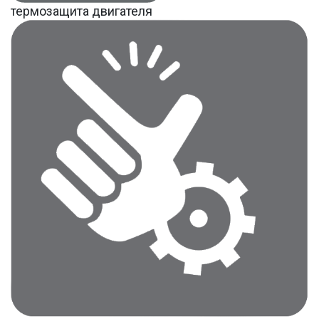
термозащита двигателя