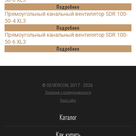
Подробнее
Прямоугольный канальный вентилятор SDR 100-
50-4 XL3
Подробнее
Прямоугольный канальный вентилятор SDR 100-
50-6 XL3
Подробнее
© SEVERCON, 2017 - 2026.
Положение о конфиденциальности
Карта сайта
Каталог
Как купить