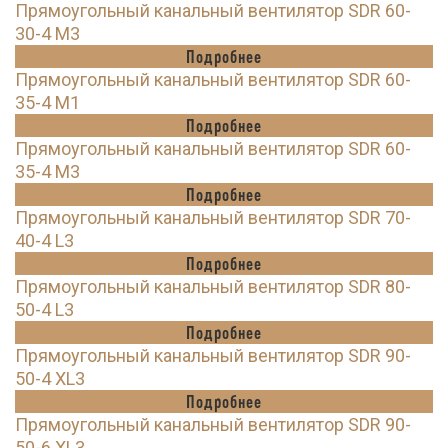
Прямоугольный канальный вентилятор SDR 60-
30-4 M3
Подробнее
Прямоугольный канальный вентилятор SDR 60-
35-4 M1
Подробнее
Прямоугольный канальный вентилятор SDR 60-
35-4 M3
Подробнее
Прямоугольный канальный вентилятор SDR 70-
40-4 L3
Подробнее
Прямоугольный канальный вентилятор SDR 80-
50-4 L3
Подробнее
Прямоугольный канальный вентилятор SDR 90-
50-4 XL3
Подробнее
Прямоугольный канальный вентилятор SDR 90-
50-6 XL3