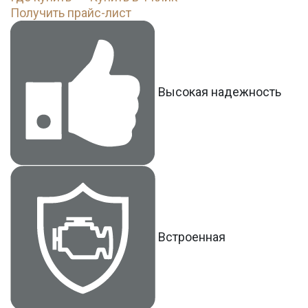
Получить прайс-лист
Высокая надежность
Встроенная