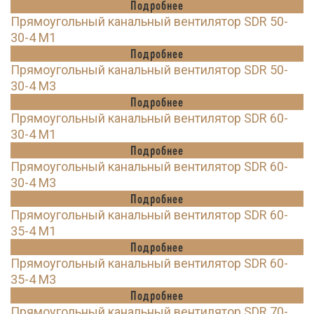
Подробнее
Прямоугольный канальный вентилятор SDR 50-
30-4 M1
Подробнее
Прямоугольный канальный вентилятор SDR 50-
30-4 M3
Подробнее
Прямоугольный канальный вентилятор SDR 60-
30-4 M1
Подробнее
Прямоугольный канальный вентилятор SDR 60-
30-4 M3
Подробнее
Прямоугольный канальный вентилятор SDR 60-
35-4 M1
Подробнее
Прямоугольный канальный вентилятор SDR 60-
35-4 M3
Подробнее
Прямоугольный канальный вентилятор SDR 70-