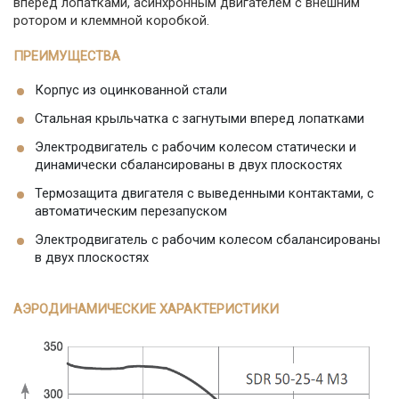
вперед лопатками, асинхронным двигателем с внешним
ротором и клеммной коробкой.
ПРЕИМУЩЕСТВА
Корпус из оцинкованной стали
Стальная крыльчатка с загнутыми вперед лопатками
Электродвигатель с рабочим колесом статически и
динамически сбалансированы в двух плоскостях
Термозащита двигателя с выведенными контактами, с
автоматическим перезапуском
Электродвигатель с рабочим колесом сбалансированы
в двух плоскостях
АЭРОДИНАМИЧЕСКИЕ ХАРАКТЕРИСТИКИ