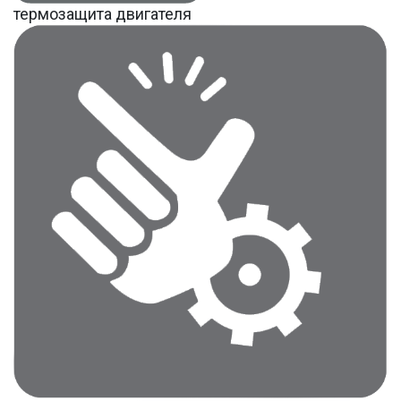
термозащита двигателя