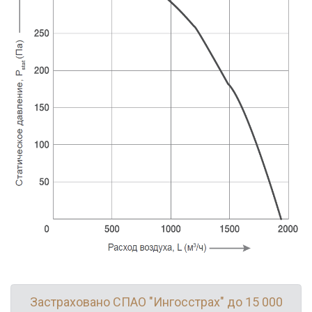
Застраховано СПАО "Ингосстрах" до 15 000