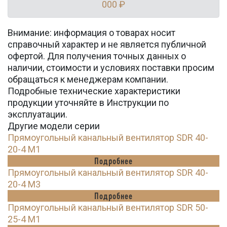
000 ₽
Внимание: информация о товарах носит
справочный характер и не является публичной
офертой. Для получения точных данных о
наличии, стоимости и условиях поставки просим
обращаться к менеджерам компании.
Подробные технические характеристики
продукции уточняйте в Инструкции по
эксплуатации.
Другие модели серии
Прямоугольный канальный вентилятор SDR 40-
20-4 M1
Подробнее
Прямоугольный канальный вентилятор SDR 40-
20-4 M3
Подробнее
Прямоугольный канальный вентилятор SDR 50-
25-4 M1