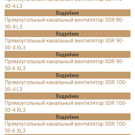
40-4 L3
Подробнее
Прямоугольный канальный вентилятор SDR 80-
50-4 L3
Подробнее
Прямоугольный канальный вентилятор SDR 90-
50-4 XL3
Подробнее
Прямоугольный канальный вентилятор SDR 90-
50-6 XL3
Подробнее
Прямоугольный канальный вентилятор SDR 100-
50-4 L3
Подробнее
Прямоугольный канальный вентилятор SDR 100-
50-4 XL3
Подробнее
Прямоугольный канальный вентилятор SDR 100-
50-6 XL3