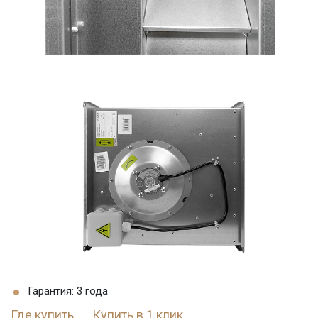
Гарантия: 3 года
Где купить
Купить в 1 клик