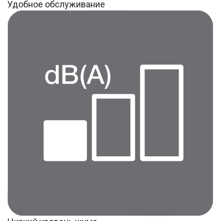
Удобное обслуживание