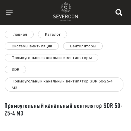
Главная
Каталог
Системы вентиляции
Вентиляторы
Прямоугольные канальные вентиляторы
SDR
Прямоугольный канальный вентилятор SDR 50-25-4
M3
Прямоугольный канальный вентилятор SDR 50-
25-4 M3