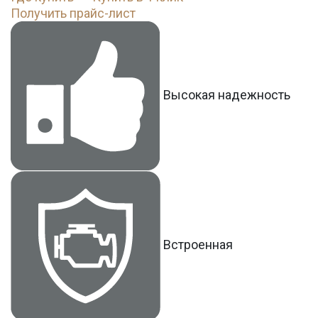
Получить прайс-лист
Высокая надежность
Встроенная