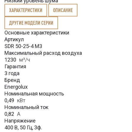
Низкий уровень шума
ХАРАКТЕРИСТИКИ
ОПИСАНИЕ
ДРУГИЕ МОДЕЛИ СЕРИИ
Основные характеристики
Артикул
SDR 50-25-4 M3
Максимальный расход воздуха
1230
м³/ч
Гарантия
3 года
Бренд
Energolux
Номинальная мощность
0,49
кВт
Номинальный ток
0,82
А
Напряжение
400 В, 50 Гц, 3ф.