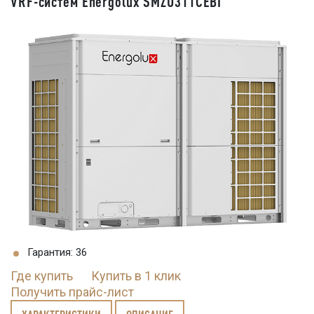
VRF-систем Energolux SMZU311CEBI
Гарантия: 36
Где купить
Купить в 1 клик
Получить прайс-лист