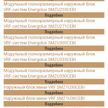
Модульный полноразмерный наружный блок
VRF-систем Energolux SMZU255CEBI
Подробнее
Модульный полноразмерный наружный блок
VRF-систем Energolux SMZU271CEBI
Подробнее
Модульный полноразмерный наружный блок
VRF-систем Energolux SMZU300CEBI
Подробнее
Модульный полноразмерный наружный блок
VRF-систем Energolux SMZU335CEBI
Подробнее
Модульный полноразмерный наружный блок
VRF-систем Energolux SMZU350CEBI
Подробнее
Наружный блок мини-VRF SMZ1U30CEBI
Подробнее
Наружный блок мини-VRF SMZ1U36CEBI
Подробнее