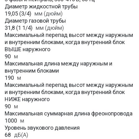
Диаметр жидкостной трубы
19,05 (3/4)
мм (дюйм)
Диаметр газовой трубы
31,8 (1 1/4)
мм (дюйм)
Максимальный перепад высот между наружным
и внутренним блоками, когда внутренний блок
ВЫШЕ наружного
90
м
Максимальная длина между наружным и
внутренним блоками
190
м
Максимальный перепад высот между наружным
и внутренним блоками, когда внутренний блок
НИЖЕ наружного
90
м
Максимальная суммарная длина фреонопровода
1000
м
Уровень звукового давления
68
дБ(А)