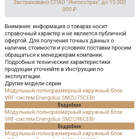
Застраховано СПАО "Ингосстрах" до 15 000
000 ₽
Внимание: информация о товарах носит
справочный характер и не является публичной
офертой. Для получения точных данных о
наличии, стоимости и условиях поставки просим
обращаться к менеджерам компании.
Подробные технические характеристики
продукции уточняйте в Инструкции по
эксплуатации.
Другие модели серии
Модульный полноразмерный наружный блок
VRF-систем Energolux SMZU75CEBI
Подробнее
Модульный полноразмерный наружный блок
VRF-систем Energolux SMZU96CEBI
Подробнее
Модульный полноразмерный наружный блок