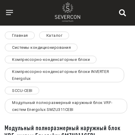
Главная
Каталог
Системы кондиционирования
Компрессорно-конденсаторные блоки
Компрессорно-конденсаторные блоки INVERTER
Energolux
SCCU-CEBI
Модульный полноразмерный наружный блок VRF-
систем Energolux SMZU311CEBI
Модульный полноразмерный наружный блок