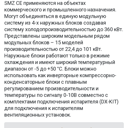
SMZ CE применяются на объектах
коммерческого и промышленного назначения.
Могут объединяться в единую модульную
систему из 4-х наружных блоков создавая
систему холодопроизводительностью до 360 кВт.
Представлены широким модельным рядом
модульных блоков – 15 моделей
производительностью от 22,4 до 101 кВт.
Наружные блоки работают только в режиме
охлаждения и имеют широкий температурный
диапазон от -5 до +50 °С. Блоки можно
использовать как инверторные компрессорно-
конденсаторные блоки с плавным
регулированием производительности и
температуры по сигналу 0-10В совместно с
комплектами подключения испарителя (DX-KIT)
для подключения к испарителям
вентиляционных установок.