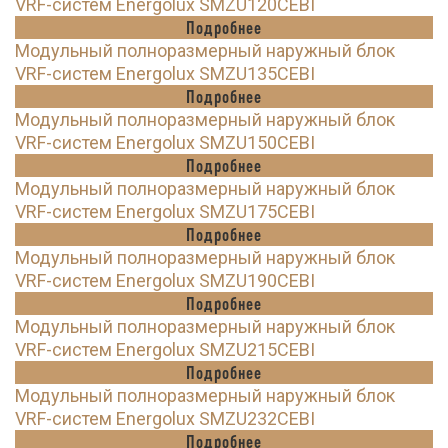
VRF-систем Energolux SMZU120CEBI
Подробнее
Модульный полноразмерный наружный блок
VRF-систем Energolux SMZU135CEBI
Подробнее
Модульный полноразмерный наружный блок
VRF-систем Energolux SMZU150CEBI
Подробнее
Модульный полноразмерный наружный блок
VRF-систем Energolux SMZU175CEBI
Подробнее
Модульный полноразмерный наружный блок
VRF-систем Energolux SMZU190CEBI
Подробнее
Модульный полноразмерный наружный блок
VRF-систем Energolux SMZU215CEBI
Подробнее
Модульный полноразмерный наружный блок
VRF-систем Energolux SMZU232CEBI
Подробнее