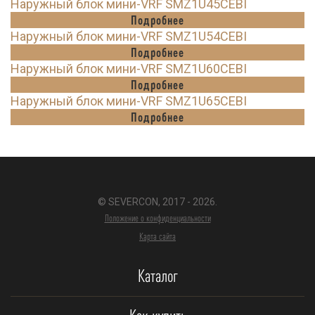
Наружный блок мини-VRF SMZ1U45CEBI
Подробнее
Наружный блок мини-VRF SMZ1U54CEBI
Подробнее
Наружный блок мини-VRF SMZ1U60CEBI
Подробнее
Наружный блок мини-VRF SMZ1U65CEBI
Подробнее
© SEVERCON, 2017 - 2026.
Положение о конфиденциальности
Карта сайта
Каталог