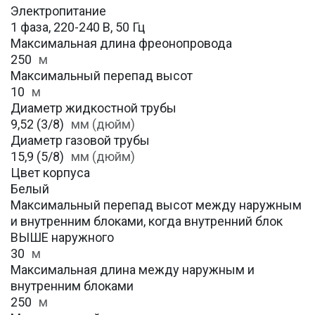
Электропитание
1 фаза, 220-240 В, 50 Гц
Максимальная длина фреонопровода
250
м
Максимальный перепад высот
10
м
Диаметр жидкостной трубы
9,52 (3/8)
мм (дюйм)
Диаметр газовой трубы
15,9 (5/8)
мм (дюйм)
Цвет корпуса
Белый
Максимальный перепад высот между наружным
и внутренним блоками, когда внутренний блок
ВЫШЕ наружного
30
м
Максимальная длина между наружным и
внутренним блоками
250
м