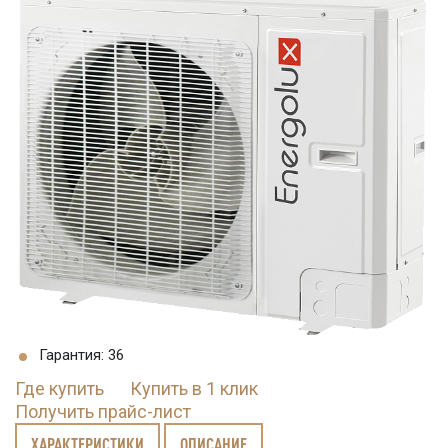
Гарантия: 36
Где купить
Купить в 1 клик
Получить прайс-лист
ХАРАКТЕРИСТИКИ
ОПИСАНИЕ