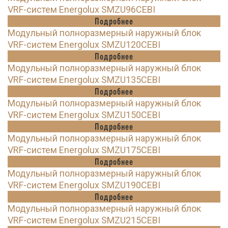
VRF-систем Energolux SMZU96CEBI
Подробнее
Модульный полноразмерный наружный блок
VRF-систем Energolux SMZU120CEBI
Подробнее
Модульный полноразмерный наружный блок
VRF-систем Energolux SMZU135CEBI
Подробнее
Модульный полноразмерный наружный блок
VRF-систем Energolux SMZU150CEBI
Подробнее
Модульный полноразмерный наружный блок
VRF-систем Energolux SMZU175CEBI
Подробнее
Модульный полноразмерный наружный блок
VRF-систем Energolux SMZU190CEBI
Подробнее
Модульный полноразмерный наружный блок
VRF-систем Energolux SMZU215CEBI