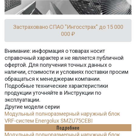
Застраховано СПАО "Ингосстрах" до 15 000
000 ₽
Внимание: информация о товарах носит
справочный характер и не является публичной
офертой. Для получения точных данных о
наличии, стоимости и условиях поставки просим
обращаться к менеджерам компании.
Подробные технические характеристики
продукции уточняйте в Инструкции по
эксплуатации.
Другие модели серии
Модульный полноразмерный наружный блок
VRF-систем Energolux SMZU75CEBI
Подробнее
Модульный полноразмерный наружный блок