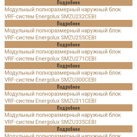
Подробнее
Модульный полноразмерный наружный блок
VRF-систем Energolux SMZU232CEBI
Подробнее
Модульный полноразмерный наружный блок
VRF-систем Energolux SMZU255CEBI
Подробнее
Модульный полноразмерный наружный блок
VRF-систем Energolux SMZU271CEBI
Подробнее
Модульный полноразмерный наружный блок
VRF-систем Energolux SMZU300CEBI
Подробнее
Модульный полноразмерный наружный блок
VRF-систем Energolux SMZU311CEBI
Подробнее
Модульный полноразмерный наружный блок
VRF-систем Energolux SMZU335CEBI
Подробнее
Модульный полноразмерный наружный блок