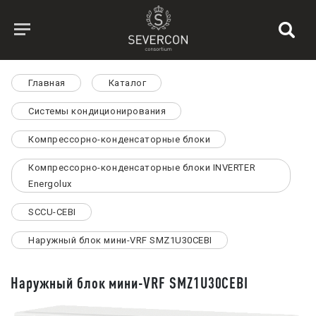
Главная
Каталог
Системы кондиционирования
Компрессорно-конденсаторные блоки
Компрессорно-конденсаторные блоки INVERTER
Energolux
SCCU-CEBI
Наружный блок мини-VRF SMZ1U30CEBI
Наружный блок мини-VRF SMZ1U30CEBI