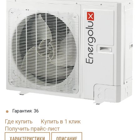
Гарантия: 36
Где купить
Купить в 1 клик
Получить прайс-лист
ХАРАКТЕРИСТИКИ
ОПИСАНИЕ