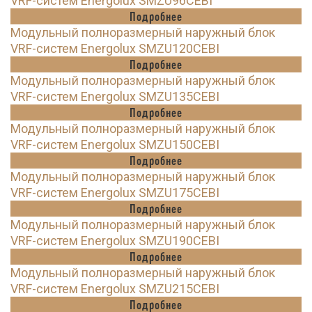
VRF-систем Energolux SMZU96CEBI
Подробнее
Модульный полноразмерный наружный блок
VRF-систем Energolux SMZU120CEBI
Подробнее
Модульный полноразмерный наружный блок
VRF-систем Energolux SMZU135CEBI
Подробнее
Модульный полноразмерный наружный блок
VRF-систем Energolux SMZU150CEBI
Подробнее
Модульный полноразмерный наружный блок
VRF-систем Energolux SMZU175CEBI
Подробнее
Модульный полноразмерный наружный блок
VRF-систем Energolux SMZU190CEBI
Подробнее
Модульный полноразмерный наружный блок
VRF-систем Energolux SMZU215CEBI
Подробнее