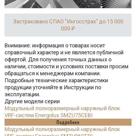
Застраховано СПАО "Ингосстрах" до 15 000
000 ₽
Внимание: информация о товарах носит
справочный характер и не является публичной
офертой. Для получения точных данных о
наличии, стоимости и условиях поставки просим
обращаться к менеджерам компании.
Подробные технические характеристики
продукции уточняйте в Инструкции по
эксплуатации.
Другие модели серии
Модульный полноразмерный наружный блок
VRF-систем Energolux SMZU75CEBI
Подробнее
Модульный полноразмерный наружный блок