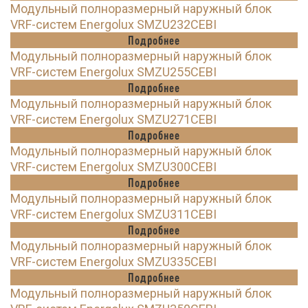
Модульный полноразмерный наружный блок
VRF-систем Energolux SMZU232CEBI
Подробнее
Модульный полноразмерный наружный блок
VRF-систем Energolux SMZU255CEBI
Подробнее
Модульный полноразмерный наружный блок
VRF-систем Energolux SMZU271CEBI
Подробнее
Модульный полноразмерный наружный блок
VRF-систем Energolux SMZU300CEBI
Подробнее
Модульный полноразмерный наружный блок
VRF-систем Energolux SMZU311CEBI
Подробнее
Модульный полноразмерный наружный блок
VRF-систем Energolux SMZU335CEBI
Подробнее
Модульный полноразмерный наружный блок