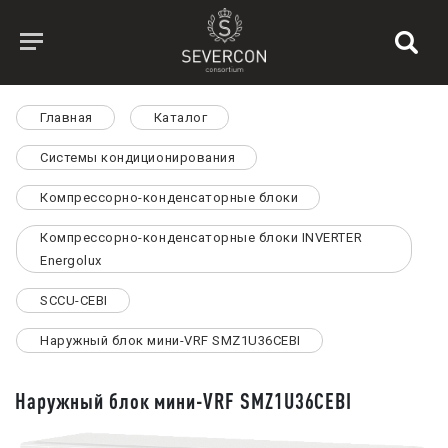
Главная
Каталог
Системы кондиционирования
Компрессорно-конденсаторные блоки
Компрессорно-конденсаторные блоки INVERTER
Energolux
SCCU-CEBI
Наружный блок мини-VRF SMZ1U36CEBI
Наружный блок мини-VRF SMZ1U36CEBI