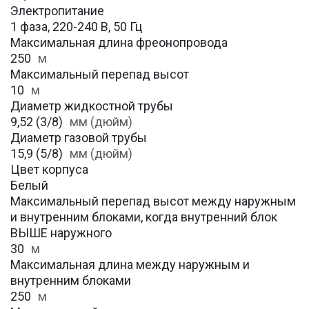
Электропитание
1 фаза, 220-240 В, 50 Гц
Максимальная длина фреонопровода
250
м
Максимальный перепад высот
10
м
Диаметр жидкостной трубы
9,52 (3/8)
мм (дюйм)
Диаметр газовой трубы
15,9 (5/8)
мм (дюйм)
Цвет корпуса
Белый
Максимальный перепад высот между наружным
и внутренним блоками, когда внутренний блок
ВЫШЕ наружного
30
м
Максимальная длина между наружным и
внутренним блоками
250
м