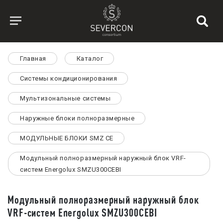
Главная
Каталог
Системы кондиционирования
Мультизональные системы
Наружные блоки полноразмерные
МОДУЛЬНЫЕ БЛОКИ SMZ CE
Модульный полноразмерный наружный блок VRF-
систем Energolux SMZU300CEBI
Модульный полноразмерный наружный блок
VRF-систем Energolux SMZU300CEBI