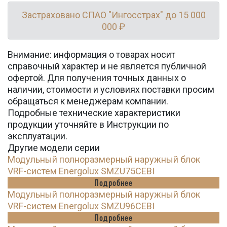
Застраховано СПАО "Ингосстрах" до 15 000
000 ₽
Внимание: информация о товарах носит
справочный характер и не является публичной
офертой. Для получения точных данных о
наличии, стоимости и условиях поставки просим
обращаться к менеджерам компании.
Подробные технические характеристики
продукции уточняйте в Инструкции по
эксплуатации.
Другие модели серии
Модульный полноразмерный наружный блок
VRF-систем Energolux SMZU75CEBI
Подробнее
Модульный полноразмерный наружный блок
VRF-систем Energolux SMZU96CEBI
Подробнее