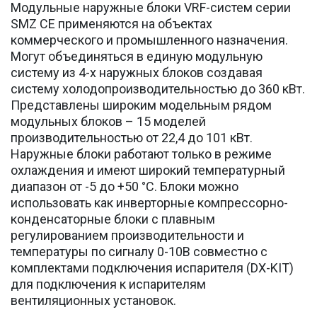
Модульные наружные блоки VRF-систем серии
SMZ CE применяются на объектах
коммерческого и промышленного назначения.
Могут объединяться в единую модульную
систему из 4-х наружных блоков создавая
систему холодопроизводительностью до 360 кВт.
Представлены широким модельным рядом
модульных блоков – 15 моделей
производительностью от 22,4 до 101 кВт.
Наружные блоки работают только в режиме
охлаждения и имеют широкий температурный
диапазон от -5 до +50 °С. Блоки можно
использовать как инверторные компрессорно-
конденсаторные блоки с плавным
регулированием производительности и
температуры по сигналу 0-10В совместно с
комплектами подключения испарителя (DX-KIT)
для подключения к испарителям
вентиляционных установок.