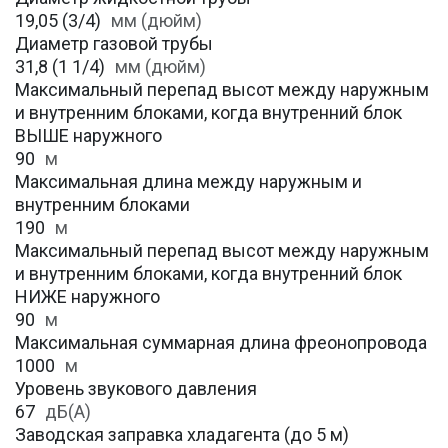
19,05 (3/4)
мм (дюйм)
Диаметр газовой трубы
31,8 (1 1/4)
мм (дюйм)
Максимальный перепад высот между наружным
и внутренним блоками, когда внутренний блок
ВЫШЕ наружного
90
м
Максимальная длина между наружным и
внутренним блоками
190
м
Максимальный перепад высот между наружным
и внутренним блоками, когда внутренний блок
НИЖЕ наружного
90
м
Максимальная суммарная длина фреонопровода
1000
м
Уровень звукового давления
67
дБ(А)
Заводская заправка хладагента (до 5 м)