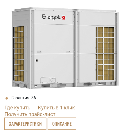
Гарантия: 36
Где купить
Купить в 1 клик
Получить прайс-лист
ХАРАКТЕРИСТИКИ
ОПИСАНИЕ