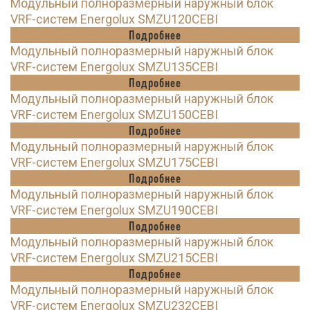
Модульный полноразмерный наружный блок
VRF-систем Energolux SMZU120CEBI
Подробнее
Модульный полноразмерный наружный блок
VRF-систем Energolux SMZU135CEBI
Подробнее
Модульный полноразмерный наружный блок
VRF-систем Energolux SMZU150CEBI
Подробнее
Модульный полноразмерный наружный блок
VRF-систем Energolux SMZU175CEBI
Подробнее
Модульный полноразмерный наружный блок
VRF-систем Energolux SMZU190CEBI
Подробнее
Модульный полноразмерный наружный блок
VRF-систем Energolux SMZU215CEBI
Подробнее
Модульный полноразмерный наружный блок
VRF-систем Energolux SMZU232CEBI