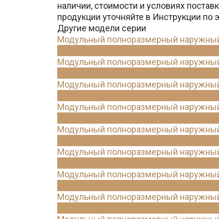
наличии, стоимости и условиях поста
продукции уточняйте в Инструкции по 
Другие модели серии
Модульный полноразмерный наружный 
Модульный полноразмерный наружный 
Модульный полноразмерный наружный 
Модульный полноразмерный наружный 
Модульный полноразмерный наружный 
Модульный полноразмерный наружный 
Модульный полноразмерный наружный 
Модульный полноразмерный наружный 