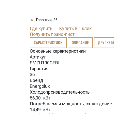
Гарантия: 36
Где купить
Купить в 1 клик
Получить прайс-лист
ХАРАКТЕРИСТИКИ
ОПИСАНИЕ
ДРУГИЕ 
Основные характеристики
Артикул
SMZU190CEBI
Гарантия
36
Бренд
Energolux
Холодопроизводительность
56,00
кВт
Потребляемая мощность, охлаждение
14,49
кВт