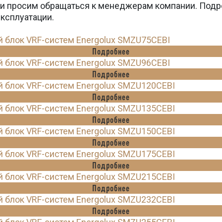
вки просим обращаться к менеджерам компании. Подр
эксплуатации.
блок VRF-систем Energolux SMZU75CEBI
Подробнее
блок VRF-систем Energolux SMZU96CEBI
Подробнее
блок VRF-систем Energolux SMZU120CEBI
Подробнее
блок VRF-систем Energolux SMZU135CEBI
Подробнее
блок VRF-систем Energolux SMZU150CEBI
Подробнее
блок VRF-систем Energolux SMZU175CEBI
Подробнее
блок VRF-систем Energolux SMZU215CEBI
Подробнее
блок VRF-систем Energolux SMZU232CEBI
Подробнее