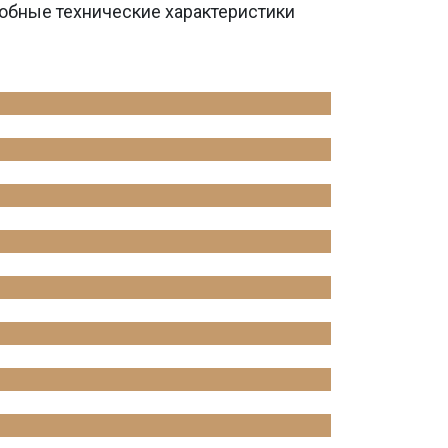
обные технические характеристики