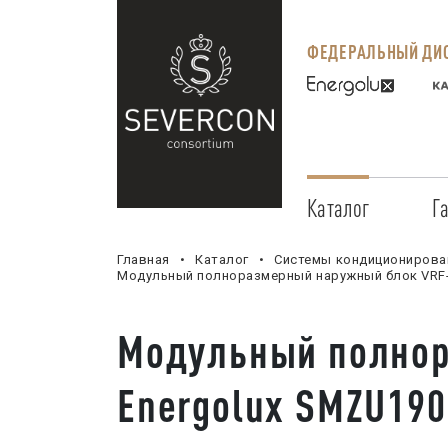
ФЕДЕРАЛЬНЫЙ ДИС
Каталог
Г
Главная
Каталог
Системы кондиционирова
Модульный полноразмерный наружный блок VRF-
Модульный полнор
Energolux SMZU190