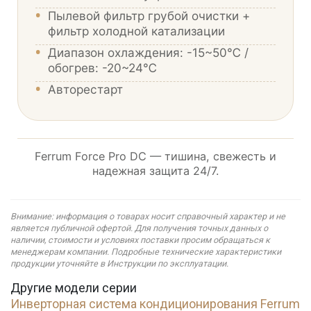
•
Пылевой фильтр грубой очистки +
фильтр холодной катализации
•
Диапазон охлаждения: -15~50℃ /
обогрев: -20~24℃
•
Авторестарт
Ferrum Force Pro DC — тишина, свежесть и
надежная защита 24/7.
Внимание: информация о товарах носит справочный характер и не
является публичной офертой. Для получения точных данных о
наличии, стоимости и условиях поставки просим обращаться к
менеджерам компании. Подробные технические характеристики
продукции уточняйте в Инструкции по эксплуатации.
Другие модели серии
Инверторная система кондиционирования Ferrum