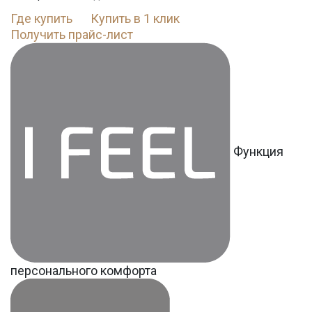
Где купить
Купить в 1 клик
Получить прайс-лист
Функция
персонального комфорта