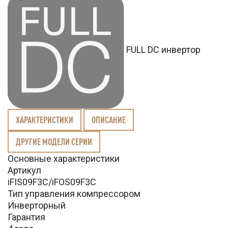
FULL DC инвертор
ХАРАКТЕРИСТИКИ
ОПИСАНИЕ
ДРУГИЕ МОДЕЛИ СЕРИИ
Основные характеристики
Артикул
iFIS09F3C/iFOS09F3C
Тип управления компрессором
Инверторный
Гарантия