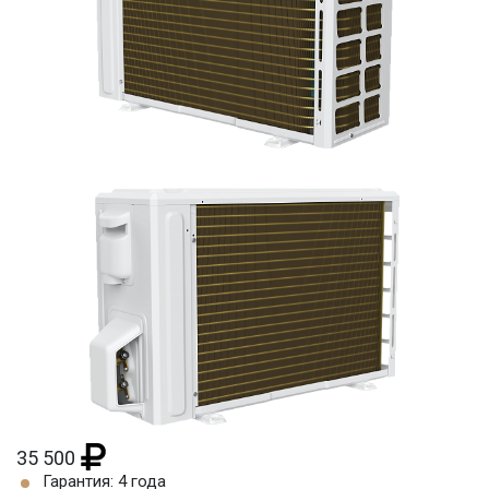
35 500
Гарантия: 4 года