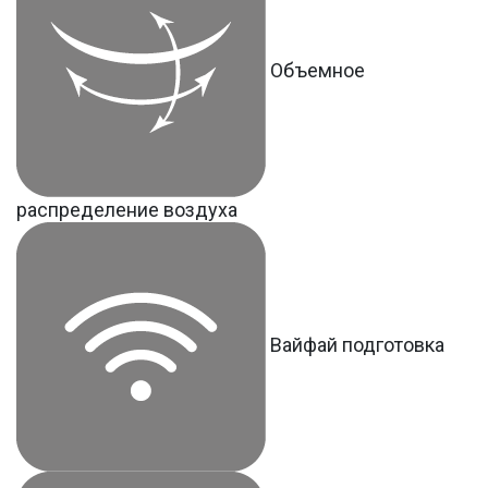
Объемное
распределение воздуха
Вайфай подготовка