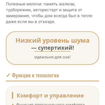
Полезные мелочи: память жалюзи,
турборежим, авторестарт и защита от
замерзания, чтобы дом всегда был в тепле
даже если вы в отъезде.
Низкий уровень шума
— супертихий!
идеально для сна!
✓ Функции и технологии
Комфорт и управление
•
Функция персонального комфорта