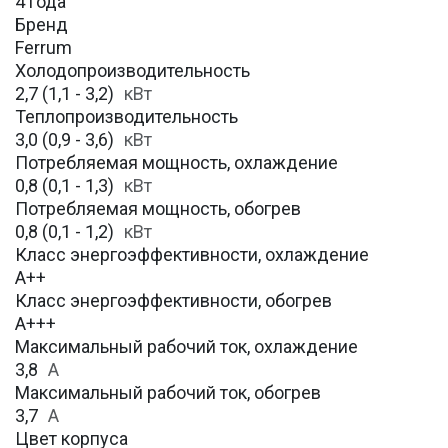
4 года
Бренд
Ferrum
Холодопроизводительность
2,7 (1,1 - 3,2)
кВт
Теплопроизводительность
3,0 (0,9 - 3,6)
кВт
Потребляемая мощность, охлаждение
0,8 (0,1 - 1,3)
кВт
Потребляемая мощность, обогрев
0,8 (0,1 - 1,2)
кВт
Класс энергоэффективности, охлаждение
А++
Класс энергоэффективности, обогрев
А+++
Максимальный рабочий ток, охлаждение
3,8
A
Максимальный рабочий ток, обогрев
3,7
А
Цвет корпуса