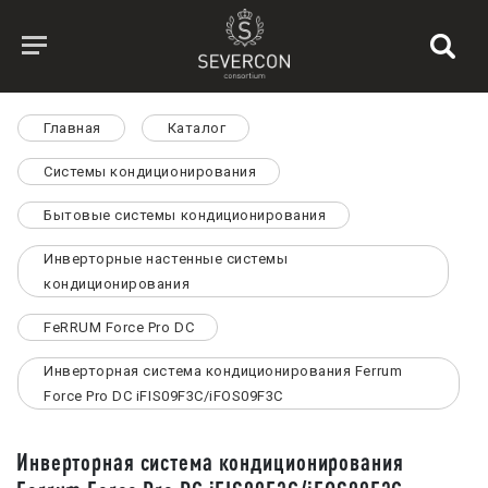
Главная
Каталог
Системы кондиционирования
Бытовые системы кондиционирования
Инверторные настенные системы
кондиционирования
FeRRUM Force Pro DC
Инверторная система кондиционирования Ferrum
Force Pro DC iFIS09F3C/iFOS09F3C
Инверторная система кондиционирования