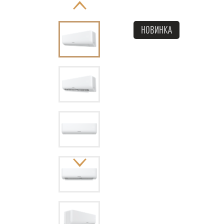
НОВИНКА