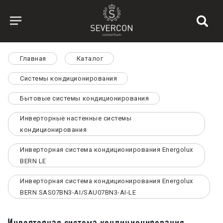
Главная
Каталог
Системы кондиционирования
Бытовые системы кондиционирования
Инверторные настенные системы
кондиционирования
Инверторная система кондиционирования Energolux
BERN LE
Инверторная система кондиционирования Energolux
BERN SAS07BN3-AI/SAU07BN3-AI-LE
Инверторная система кондиционирования