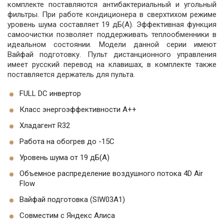
комплекте поставляются антибактериальный и угольный
фильтры. При работе кондиционера в сверхтихом режиме
уровень шума составляет 19 дБ(А). Эффективная функция
самоочистки позволяет поддерживать теплообменники в
идеальном состоянии. Модели данной серии имеют
Вайфай подготовку. Пульт дистанционного управления
имеет русский перевод на клавишах, в комплекте также
поставляется держатель для пульта.
FULL DC инвертор
Класс энергоэффективности А++
Хладагент R32
Работа на обогрев до -15С
Уровень шума от 19 дБ(А)
Объемное распределение воздушного потока 4D Air
Flow
Вайфай подготовка (SIW03A1)
Совместим с Яндекс Алиса