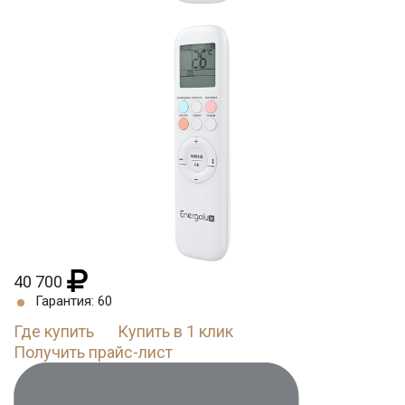
40 700
Гарантия: 60
Где купить
Купить в 1 клик
Получить прайс-лист