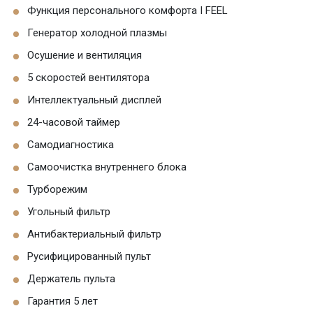
Функция персонального комфорта I FEEL
Генератор холодной плазмы
Осушение и вентиляция
5 скоростей вентилятора
Интеллектуальный дисплей
24-часовой таймер
Самодиагностика
Самоочистка внутреннего блока
Турборежим
Угольный фильтр
Антибактериальный фильтр
Русифицированный пульт
Держатель пульта
Гарантия 5 лет