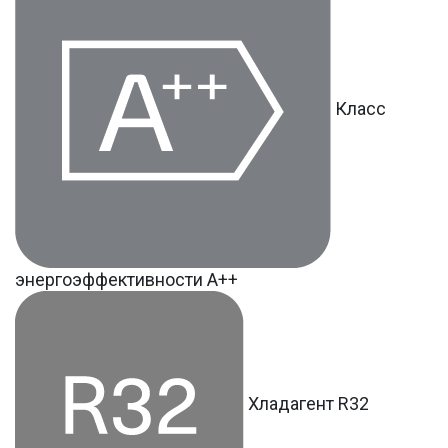
Класс
энергоэффективности А++
Хладагент R32