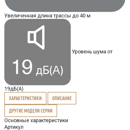
Увеличенная длина трассы до 40 м
Уровень шума от
19дБ(А)
ХАРАКТЕРИСТИКИ
ОПИСАНИЕ
ДРУГИЕ МОДЕЛИ СЕРИИ
Основные характеристики
Артикул