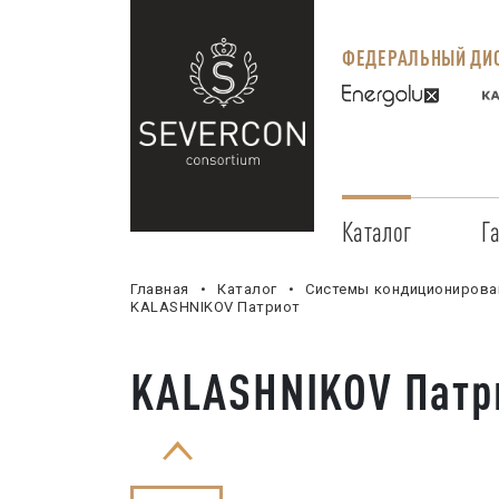
ФЕДЕРАЛЬНЫЙ ДИС
Каталог
Г
Главная
Каталог
Системы кондиционирова
KALASHNIKOV Патриот
KALASHNIKOV Патр