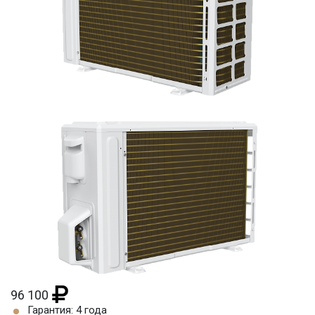
96 100
Гарантия: 4 года