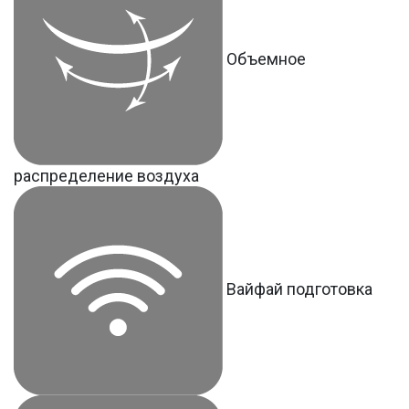
Объемное
распределение воздуха
Вайфай подготовка