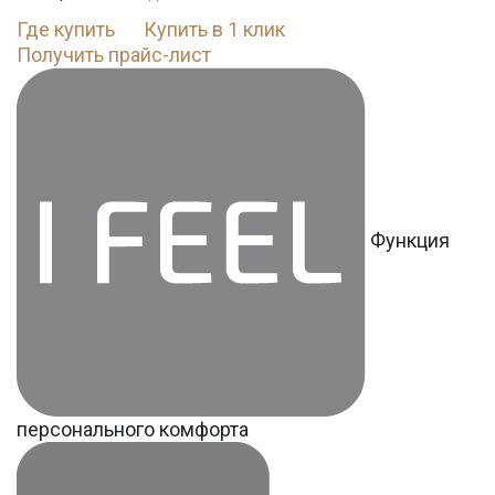
Где купить
Купить в 1 клик
Получить прайс-лист
Функция
персонального комфорта