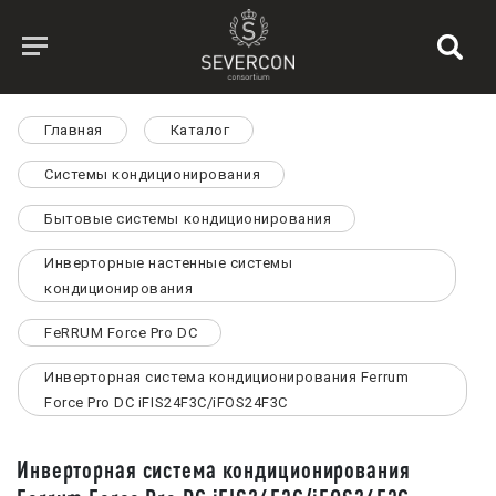
Главная
Каталог
Системы кондиционирования
Бытовые системы кондиционирования
Инверторные настенные системы
кондиционирования
FeRRUM Force Pro DC
Инверторная система кондиционирования Ferrum
Force Pro DC iFIS24F3C/iFOS24F3C
Инверторная система кондиционирования