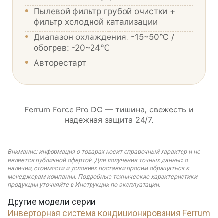
•
Пылевой фильтр грубой очистки +
фильтр холодной катализации
•
Диапазон охлаждения: -15~50℃ /
обогрев: -20~24℃
•
Авторестарт
Ferrum Force Pro DC — тишина, свежесть и
надежная защита 24/7.
Внимание: информация о товарах носит справочный характер и не
является публичной офертой. Для получения точных данных о
наличии, стоимости и условиях поставки просим обращаться к
менеджерам компании. Подробные технические характеристики
продукции уточняйте в Инструкции по эксплуатации.
Другие модели серии
Инверторная система кондиционирования Ferrum