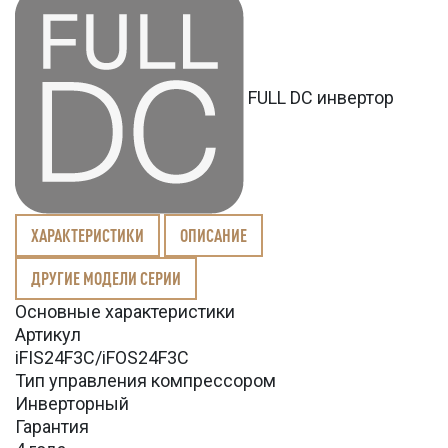
FULL DC инвертор
ХАРАКТЕРИСТИКИ
ОПИСАНИЕ
ДРУГИЕ МОДЕЛИ СЕРИИ
Основные характеристики
Артикул
iFIS24F3C/iFOS24F3C
Тип управления компрессором
Инверторный
Гарантия