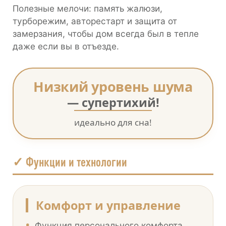
Полезные мелочи: память жалюзи,
турборежим, авторестарт и защита от
замерзания, чтобы дом всегда был в тепле
даже если вы в отъезде.
Низкий уровень шума
— супертихий!
идеально для сна!
✓ Функции и технологии
Комфорт и управление
•
Функция персонального комфорта