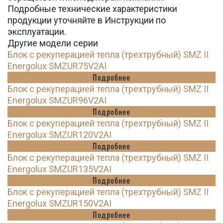
Подробные технические характеристики
продукции уточняйте в Инструкции по
эксплуатации.
Другие модели серии
Блок с рекуперацией тепла (трехтрубный) SMZ II
Energolux SMZUR75V2AI
Подробнее
Блок с рекуперацией тепла (трехтрубный) SMZ II
Energolux SMZUR96V2AI
Подробнее
Блок с рекуперацией тепла (трехтрубный) SMZ II
Energolux SMZUR120V2AI
Подробнее
Блок с рекуперацией тепла (трехтрубный) SMZ II
Energolux SMZUR135V2AI
Подробнее
Блок с рекуперацией тепла (трехтрубный) SMZ II
Energolux SMZUR150V2AI
Подробнее