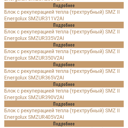
Подробнее
Блок с рекуперацией тепла (трехтрубный) SMZ II
Energolux SMZUR311V2AI
Подробнее
Блок с рекуперацией тепла (трехтрубный) SMZ II
Energolux SMZUR335V2AI
Подробнее
Блок с рекуперацией тепла (трехтрубный) SMZ II
Energolux SMZUR350V2AI
Подробнее
Блок с рекуперацией тепла (трехтрубный) SMZ II
Energolux SMZUR365V2AI
Подробнее
Блок с рекуперацией тепла (трехтрубный) SMZ II
Energolux SMZUR390V2AI
Подробнее
Блок с рекуперацией тепла (трехтрубный) SMZ II
Energolux SMZUR405V2AI
Подробнее