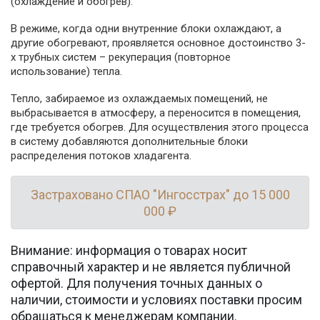
(охлаждение и обогрев).
В режиме, когда одни внутренние блоки охлаждают, а
другие обогревают, проявляется основное достоинство 3-
х трубных систем – рекуперация (повторное
использование) тепла.
Тепло, забираемое из охлаждаемых помещений, не
выбрасывается в атмосферу, а переносится в помещения,
где требуется обогрев. Для осуществления этого процесса
в систему добавляются дополнительные блоки
распределения потоков хладагента.
Застраховано СПАО "Ингосстрах" до 15 000
000 ₽
Внимание: информация о товарах носит
справочный характер и не является публичной
офертой. Для получения точных данных о
наличии, стоимости и условиях поставки просим
обращаться к менеджерам компании.