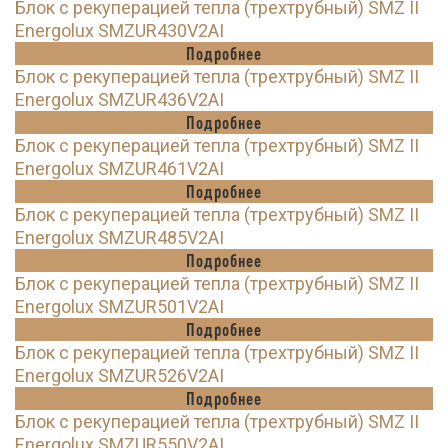
Блок с рекуперацией тепла (трехтрубный) SMZ II
Energolux SMZUR430V2AI
Подробнее
Блок с рекуперацией тепла (трехтрубный) SMZ II
Energolux SMZUR436V2AI
Подробнее
Блок с рекуперацией тепла (трехтрубный) SMZ II
Energolux SMZUR461V2AI
Подробнее
Блок с рекуперацией тепла (трехтрубный) SMZ II
Energolux SMZUR485V2AI
Подробнее
Блок с рекуперацией тепла (трехтрубный) SMZ II
Energolux SMZUR501V2AI
Подробнее
Блок с рекуперацией тепла (трехтрубный) SMZ II
Energolux SMZUR526V2AI
Подробнее
Блок с рекуперацией тепла (трехтрубный) SMZ II
Energolux SMZUR550V2AI