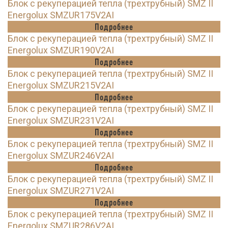
Блок с рекуперацией тепла (трехтрубный) SMZ II
Energolux SMZUR175V2AI
Подробнее
Блок с рекуперацией тепла (трехтрубный) SMZ II
Energolux SMZUR190V2AI
Подробнее
Блок с рекуперацией тепла (трехтрубный) SMZ II
Energolux SMZUR215V2AI
Подробнее
Блок с рекуперацией тепла (трехтрубный) SMZ II
Energolux SMZUR231V2AI
Подробнее
Блок с рекуперацией тепла (трехтрубный) SMZ II
Energolux SMZUR246V2AI
Подробнее
Блок с рекуперацией тепла (трехтрубный) SMZ II
Energolux SMZUR271V2AI
Подробнее
Блок с рекуперацией тепла (трехтрубный) SMZ II
Energolux SMZUR286V2AI