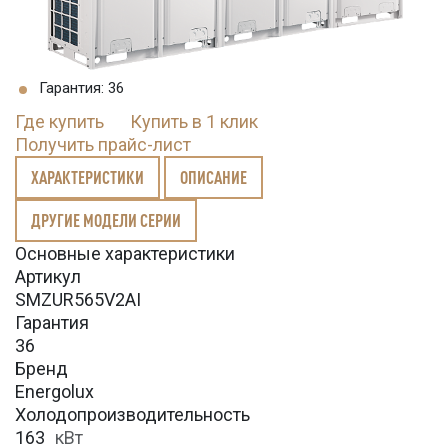
Гарантия: 36
Где купить
Купить в 1 клик
Получить прайс-лист
ХАРАКТЕРИСТИКИ
ОПИСАНИЕ
ДРУГИЕ МОДЕЛИ СЕРИИ
Основные характеристики
Артикул
SMZUR565V2AI
Гарантия
36
Бренд
Energolux
Холодопроизводительность
163
кВт