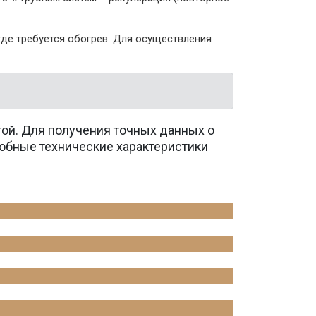
где требуется обогрев. Для осуществления
той. Для получения точных данных о
обные технические характеристики