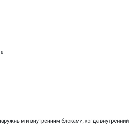
ие
аружным и внутренним блоками, когда внутренний