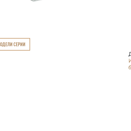
МОДЕЛИ СЕРИИ
б