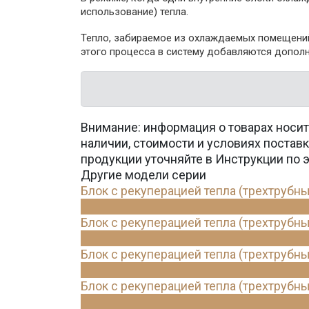
использование) тепла.
Тепло, забираемое из охлаждаемых помещений,
этого процесса в систему добавляются допол
Внимание: информация о товарах носит
наличии, стоимости и условиях поста
продукции уточняйте в Инструкции по 
Другие модели серии
Блок с рекуперацией тепла (трехтрубны
Блок с рекуперацией тепла (трехтрубны
Блок с рекуперацией тепла (трехтрубны
Блок с рекуперацией тепла (трехтрубны