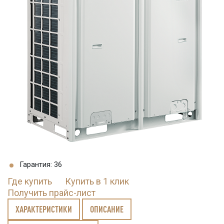
Гарантия: 36
Где купить
Купить в 1 клик
Получить прайс-лист
ХАРАКТЕРИСТИКИ
ОПИСАНИЕ