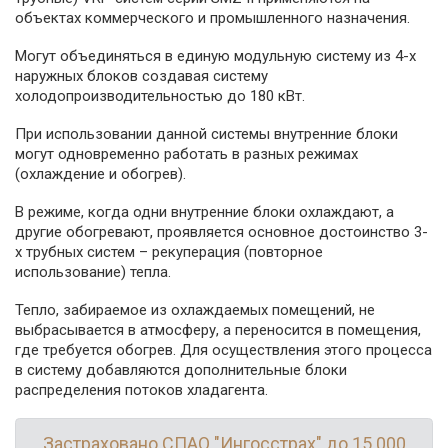
объектах коммерческого и промышленного назначения.
Могут объединяться в единую модульную систему из 4-х
наружных блоков создавая систему
холодопроизводительностью до 180 кВт.
При использовании данной системы внутренние блоки
могут одновременно работать в разных режимах
(охлаждение и обогрев).
В режиме, когда одни внутренние блоки охлаждают, а
другие обогревают, проявляется основное достоинство 3-
х трубных систем – рекуперация (повторное
использование) тепла.
Тепло, забираемое из охлаждаемых помещений, не
выбрасывается в атмосферу, а переносится в помещения,
где требуется обогрев. Для осуществления этого процесса
в систему добавляются дополнительные блоки
распределения потоков хладагента.
Застраховано СПАО "Ингосстрах" до 15 000