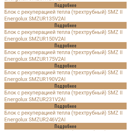
Подробнее
Блок с рекуперацией тепла (трехтрубный) SMZ II
Energolux SMZUR135V2AI
Подробнее
Блок с рекуперацией тепла (трехтрубный) SMZ II
Energolux SMZUR150V2AI
Подробнее
Блок с рекуперацией тепла (трехтрубный) SMZ II
Energolux SMZUR175V2AI
Подробнее
Блок с рекуперацией тепла (трехтрубный) SMZ II
Energolux SMZUR190V2AI
Подробнее
Блок с рекуперацией тепла (трехтрубный) SMZ II
Energolux SMZUR231V2AI
Подробнее
Блок с рекуперацией тепла (трехтрубный) SMZ II
Energolux SMZUR246V2AI
Подробнее