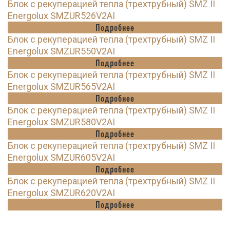
Блок с рекуперацией тепла (трехтрубный) SMZ II
Energolux SMZUR526V2AI
Подробнее
Блок с рекуперацией тепла (трехтрубный) SMZ II
Energolux SMZUR550V2AI
Подробнее
Блок с рекуперацией тепла (трехтрубный) SMZ II
Energolux SMZUR565V2AI
Подробнее
Блок с рекуперацией тепла (трехтрубный) SMZ II
Energolux SMZUR580V2AI
Подробнее
Блок с рекуперацией тепла (трехтрубный) SMZ II
Energolux SMZUR605V2AI
Подробнее
Блок с рекуперацией тепла (трехтрубный) SMZ II
Energolux SMZUR620V2AI
Подробнее