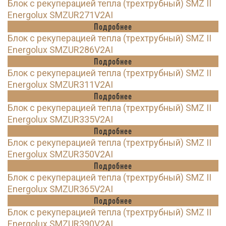
Блок с рекуперацией тепла (трехтрубный) SMZ II
Energolux SMZUR271V2AI
Подробнее
Блок с рекуперацией тепла (трехтрубный) SMZ II
Energolux SMZUR286V2AI
Подробнее
Блок с рекуперацией тепла (трехтрубный) SMZ II
Energolux SMZUR311V2AI
Подробнее
Блок с рекуперацией тепла (трехтрубный) SMZ II
Energolux SMZUR335V2AI
Подробнее
Блок с рекуперацией тепла (трехтрубный) SMZ II
Energolux SMZUR350V2AI
Подробнее
Блок с рекуперацией тепла (трехтрубный) SMZ II
Energolux SMZUR365V2AI
Подробнее
Блок с рекуперацией тепла (трехтрубный) SMZ II
Energolux SMZUR390V2AI