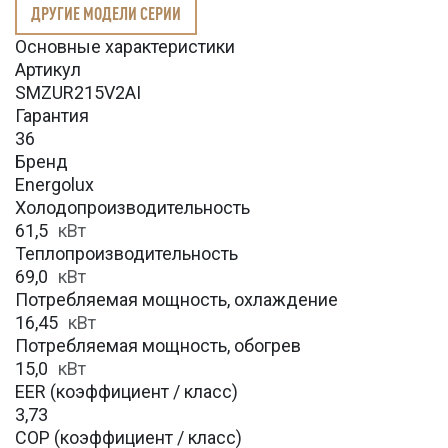
ДРУГИЕ МОДЕЛИ СЕРИИ
Основные характеристики
Артикул
SMZUR215V2AI
Гарантия
36
Бренд
Energolux
Холодопроизводительность
61,5
кВт
Теплопроизводительность
69,0
кВт
Потребляемая мощность, охлаждение
16,45
кВт
Потребляемая мощность, обогрев
15,0
кВт
EER (коэффициент / класс)
3,73
COP (коэффициент / класс)