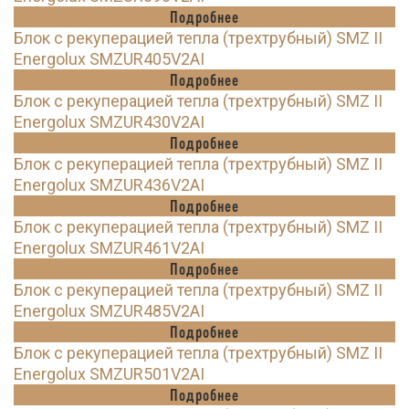
Подробнее
Блок с рекуперацией тепла (трехтрубный) SMZ II
Energolux SMZUR405V2AI
Подробнее
Блок с рекуперацией тепла (трехтрубный) SMZ II
Energolux SMZUR430V2AI
Подробнее
Блок с рекуперацией тепла (трехтрубный) SMZ II
Energolux SMZUR436V2AI
Подробнее
Блок с рекуперацией тепла (трехтрубный) SMZ II
Energolux SMZUR461V2AI
Подробнее
Блок с рекуперацией тепла (трехтрубный) SMZ II
Energolux SMZUR485V2AI
Подробнее
Блок с рекуперацией тепла (трехтрубный) SMZ II
Energolux SMZUR501V2AI
Подробнее