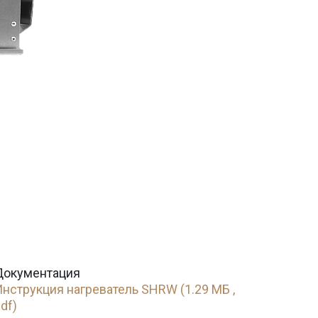
Документация
нструкция нагреватель SHRW (1.29 МБ ,
df)