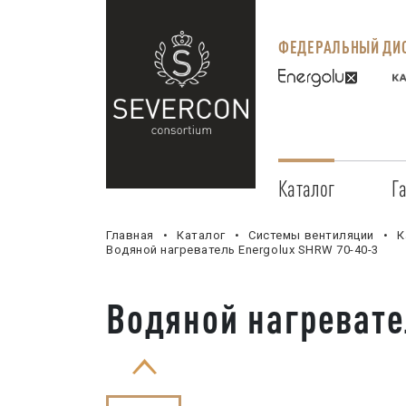
ФЕДЕРАЛЬНЫЙ ДИС
Каталог
Г
Главная
Каталог
Системы вентиляции
К
Водяной нагреватель Energolux SHRW 70-40-3
Водяной нагревате