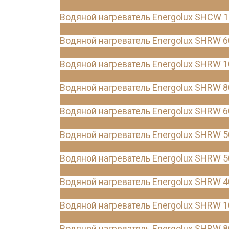
Водяной нагреватель Energolux SHCW 
Водяной нагреватель Energolux SHRW 6
Водяной нагреватель Energolux SHRW 1
Водяной нагреватель Energolux SHRW 8
Водяной нагреватель Energolux SHRW 6
Водяной нагреватель Energolux SHRW 5
Водяной нагреватель Energolux SHRW 5
Водяной нагреватель Energolux SHRW 4
Водяной нагреватель Energolux SHRW 1
Водяной нагреватель Energolux SHRW 8