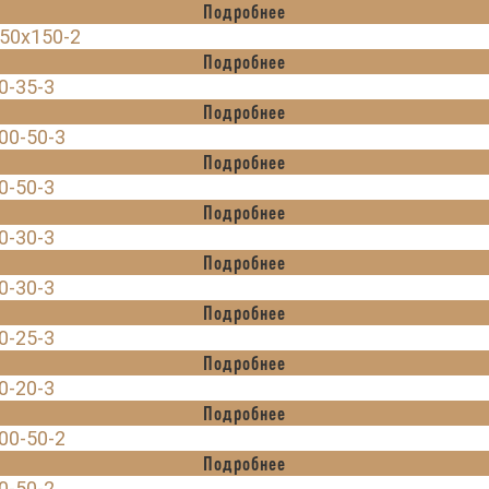
Подробнее
150x150-2
Подробнее
0-35-3
Подробнее
00-50-3
Подробнее
0-50-3
Подробнее
0-30-3
Подробнее
0-30-3
Подробнее
0-25-3
Подробнее
0-20-3
Подробнее
00-50-2
Подробнее
0-50-2