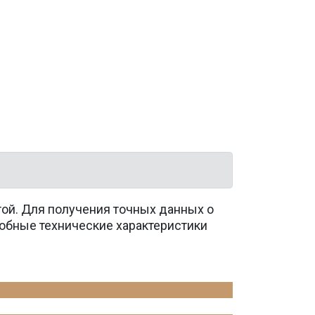
той. Для получения точных данных о
обные технические характеристики