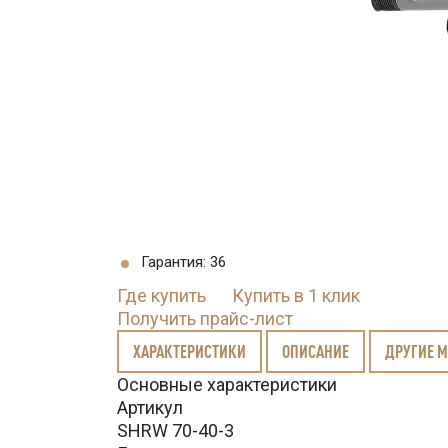
Гарантия: 36
Где купить
Купить в 1 клик
Получить прайс-лист
ХАРАКТЕРИСТИКИ
ОПИСАНИЕ
ДРУГИЕ 
Основные характеристики
Артикул
SHRW 70-40-3