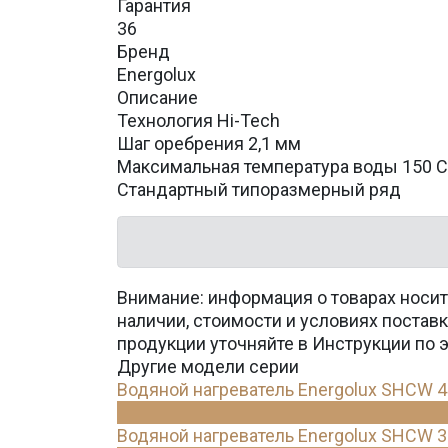
Гарантия
36
Бренд
Energolux
Описание
Технология Hi-Tech
Шаг оребрения 2,1 мм
Максимальная температура воды 150 C
Стандартный типоразмерный ряд
Внимание: информация о товарах носит
наличии, стоимости и условиях поста
продукции уточняйте в Инструкции по 
Другие модели серии
Водяной нагреватель Energolux SHCW 
Водяной нагреватель Energolux SHCW 