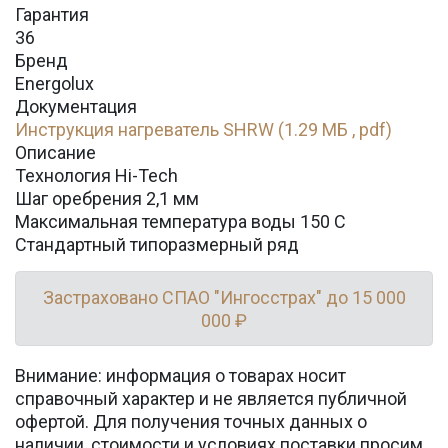
Гарантия
36
Бренд
Energolux
Документация
Инструкция нагреватель SHRW (1.29 МБ , pdf)
Описание
Технология Hi-Tech
Шаг оребрения 2,1 мм
Максимальная температура воды 150 C
Стандартный типоразмерный ряд
Застраховано СПАО "Ингосстрах" до 15 000
000 ₽
Внимание: информация о товарах носит
справочный характер и не является публичной
офертой. Для получения точных данных о
наличии, стоимости и условиях поставки просим