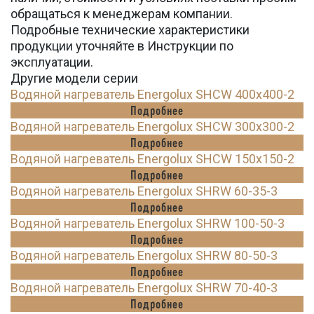
обращаться к менеджерам компании.
Подробные технические характеристики
продукции уточняйте в Инструкции по
эксплуатации.
Другие модели серии
Водяной нагреватель Energolux SHCW 400x400-2
Подробнее
Водяной нагреватель Energolux SHCW 300x300-2
Подробнее
Водяной нагреватель Energolux SHCW 150x150-2
Подробнее
Водяной нагреватель Energolux SHRW 60-35-3
Подробнее
Водяной нагреватель Energolux SHRW 100-50-3
Подробнее
Водяной нагреватель Energolux SHRW 80-50-3
Подробнее
Водяной нагреватель Energolux SHRW 70-40-3
Подробнее