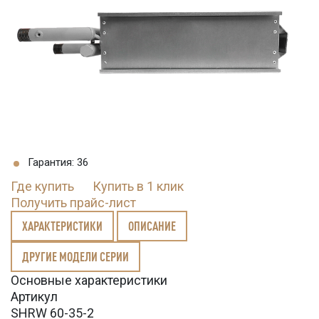
Гарантия: 36
Где купить
Купить в 1 клик
Получить прайс-лист
ХАРАКТЕРИСТИКИ
ОПИСАНИЕ
ДРУГИЕ МОДЕЛИ СЕРИИ
Основные характеристики
Артикул
SHRW 60-35-2