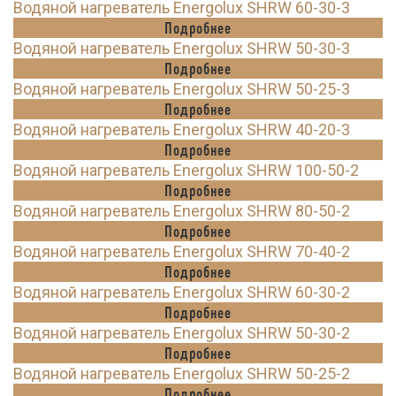
Водяной нагреватель Energolux SHRW 60-30-3
Подробнее
Водяной нагреватель Energolux SHRW 50-30-3
Подробнее
Водяной нагреватель Energolux SHRW 50-25-3
Подробнее
Водяной нагреватель Energolux SHRW 40-20-3
Подробнее
Водяной нагреватель Energolux SHRW 100-50-2
Подробнее
Водяной нагреватель Energolux SHRW 80-50-2
Подробнее
Водяной нагреватель Energolux SHRW 70-40-2
Подробнее
Водяной нагреватель Energolux SHRW 60-30-2
Подробнее
Водяной нагреватель Energolux SHRW 50-30-2
Подробнее
Водяной нагреватель Energolux SHRW 50-25-2
Подробнее