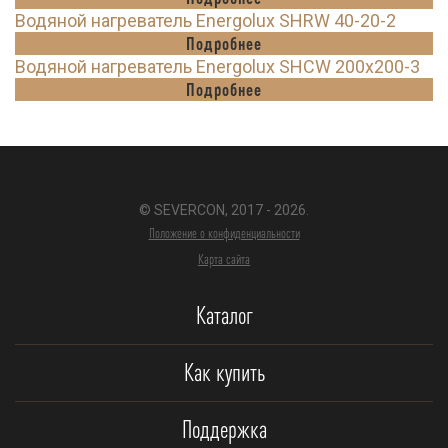
Водяной нагреватель Energolux SHRW 40-20-2
Подробнее
Водяной нагреватель Energolux SHCW 200x200-3
Подробнее
© SEVERCON, 2017 - 2026.
Положение о конфиденциальности
Карта сайта
Каталог
Как купить
Поддержка