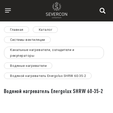
Главная
Каталог
Системы вентиляции
Канальные нагреватели, охладители и
рекуператоры
Водяные нагреватели
Водяной нагреватель Energolux SHRW 60-35-2
Водяной нагреватель Energolux SHRW 60-35-2