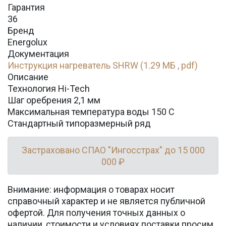
Гарантия
36
Бренд
Energolux
Документация
Инструкция нагреватель SHRW (1.29 МБ , pdf)
Описание
Технология Hi-Tech
Шаг оребрения 2,1 мм
Максимальная температура воды 150 C
Стандартный типоразмерный ряд
Застраховано СПАО "Ингосстрах" до 15 000
000 ₽
Внимание: информация о товарах носит
справочный характер и не является публичной
офертой. Для получения точных данных о
наличии, стоимости и условиях поставки просим