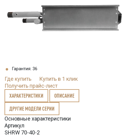
Гарантия: 36
Где купить
Купить в 1 клик
Получить прайс-лист
ХАРАКТЕРИСТИКИ
ОПИСАНИЕ
ДРУГИЕ МОДЕЛИ СЕРИИ
Основные характеристики
Артикул
SHRW 70-40-2