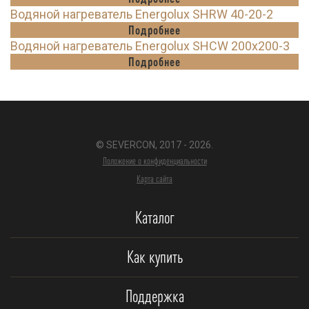
Водяной нагреватель Energolux SHRW 40-20-2
Подробнее
Водяной нагреватель Energolux SHCW 200x200-3
Подробнее
© SEVERCON, 2017 - 2026.
Положение о конфиденциальности
Карта сайта
Каталог
Как купить
Поддержка