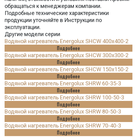
обращаться к менеджерам компании.
Подробные технические характеристики
продукции уточняйте в Инструкции по
эксплуатации.
Другие модели серии
Водяной нагреватель Energolux SHCW 400x400-2
Подробнее
Водяной нагреватель Energolux SHCW 300x300-2
Подробнее
Водяной нагреватель Energolux SHCW 150x150-2
Подробнее
Водяной нагреватель Energolux SHRW 60-35-3
Подробнее
Водяной нагреватель Energolux SHRW 100-50-3
Подробнее
Водяной нагреватель Energolux SHRW 80-50-3
Подробнее
Водяной нагреватель Energolux SHRW 70-40-3
Подробнее