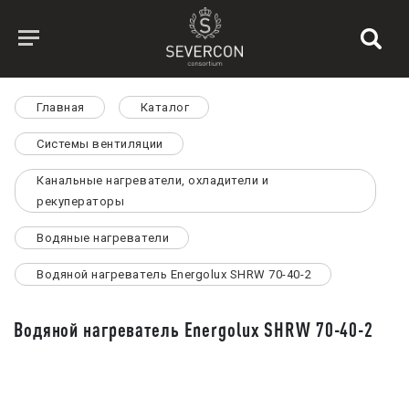
Главная
Каталог
Системы вентиляции
Канальные нагреватели, охладители и
рекуператоры
Водяные нагреватели
Водяной нагреватель Energolux SHRW 70-40-2
Водяной нагреватель Energolux SHRW 70-40-2