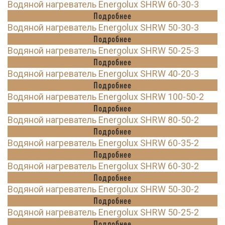
Водяной нагреватель Energolux SHRW 60-30-3
Подробнее
Водяной нагреватель Energolux SHRW 50-30-3
Подробнее
Водяной нагреватель Energolux SHRW 50-25-3
Подробнее
Водяной нагреватель Energolux SHRW 40-20-3
Подробнее
Водяной нагреватель Energolux SHRW 100-50-2
Подробнее
Водяной нагреватель Energolux SHRW 80-50-2
Подробнее
Водяной нагреватель Energolux SHRW 60-35-2
Подробнее
Водяной нагреватель Energolux SHRW 60-30-2
Подробнее
Водяной нагреватель Energolux SHRW 50-30-2
Подробнее
Водяной нагреватель Energolux SHRW 50-25-2
Подробнее