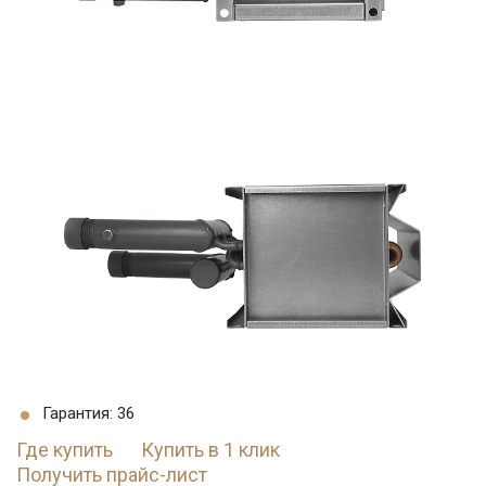
Гарантия: 36
Где купить
Купить в 1 клик
Получить прайс-лист