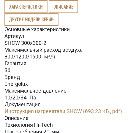
ХАРАКТЕРИСТИКИ
ОПИСАНИЕ
ДРУГИЕ МОДЕЛИ СЕРИИ
Основные характеристики
Артикул
SHCW 300x300-2
Максимальный расход воздуха
800/1200/1600
м³/ч
Гарантия
36
Бренд
Energolux
Максимальное давление
10/20/34
Па
Документация
Инструкция нагреватели SHCW (693.23 КБ , pdf)
Описание
Технология Hi-Tech
Шаг оребрения 2,1 мм