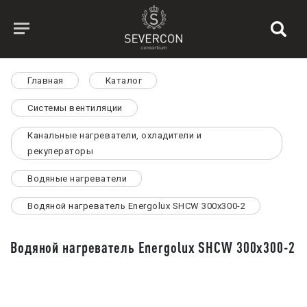
Главная
Каталог
Системы вентиляции
Канальные нагреватели, охладители и
рекуператоры
Водяные нагреватели
Водяной нагреватель Energolux SHCW 300x300-2
Водяной нагреватель Energolux SHCW 300x300-2