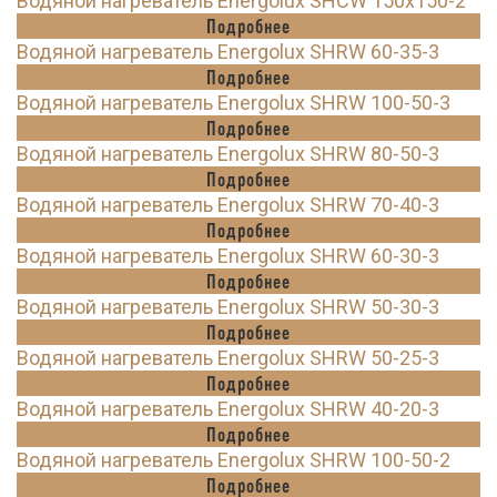
Водяной нагреватель Energolux SHCW 150x150-2
Подробнее
Водяной нагреватель Energolux SHRW 60-35-3
Подробнее
Водяной нагреватель Energolux SHRW 100-50-3
Подробнее
Водяной нагреватель Energolux SHRW 80-50-3
Подробнее
Водяной нагреватель Energolux SHRW 70-40-3
Подробнее
Водяной нагреватель Energolux SHRW 60-30-3
Подробнее
Водяной нагреватель Energolux SHRW 50-30-3
Подробнее
Водяной нагреватель Energolux SHRW 50-25-3
Подробнее
Водяной нагреватель Energolux SHRW 40-20-3
Подробнее
Водяной нагреватель Energolux SHRW 100-50-2
Подробнее