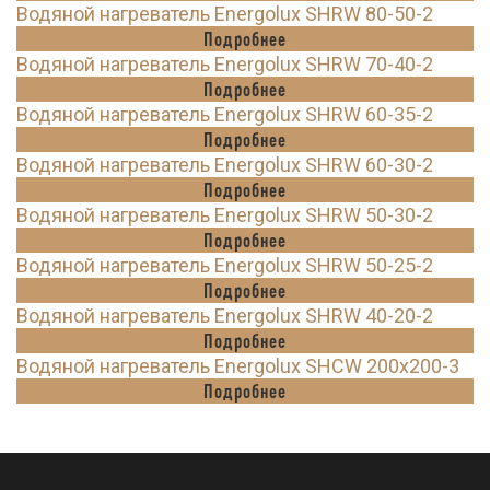
Водяной нагреватель Energolux SHRW 80-50-2
Подробнее
Водяной нагреватель Energolux SHRW 70-40-2
Подробнее
Водяной нагреватель Energolux SHRW 60-35-2
Подробнее
Водяной нагреватель Energolux SHRW 60-30-2
Подробнее
Водяной нагреватель Energolux SHRW 50-30-2
Подробнее
Водяной нагреватель Energolux SHRW 50-25-2
Подробнее
Водяной нагреватель Energolux SHRW 40-20-2
Подробнее
Водяной нагреватель Energolux SHCW 200x200-3
Подробнее