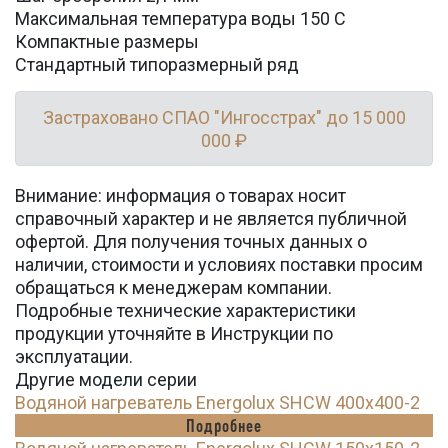
Максимальная температура воды 150 С
Компактные размеры
Стандартный типоразмерный ряд
Застраховано СПАО "Ингосстрах" до 15 000
000 ₽
Внимание: информация о товарах носит
справочный характер и не является публичной
офертой. Для получения точных данных о
наличии, стоимости и условиях поставки просим
обращаться к менеджерам компании.
Подробные технические характеристики
продукции уточняйте в Инструкции по
эксплуатации.
Другие модели серии
Водяной нагреватель Energolux SHCW 400x400-2
Подробнее