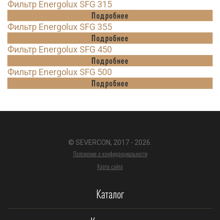
Фильтр Energolux SFG 315
Подробнее
Фильтр Energolux SFG 355
Подробнее
Фильтр Energolux SFG 450
Подробнее
Фильтр Energolux SFG 500
Подробнее
© SEVERCON, 2017 - 2026.
Положение о конфиденциальности
Карта сайта
Каталог