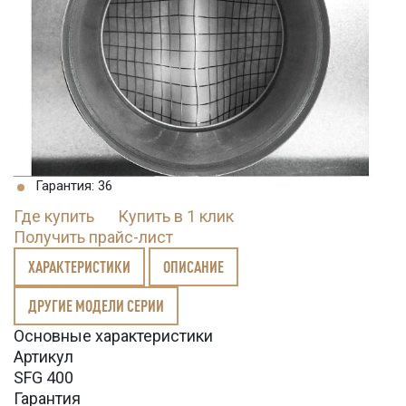
Гарантия: 36
Где купить
Купить в 1 клик
Получить прайс-лист
ХАРАКТЕРИСТИКИ
ОПИСАНИЕ
ДРУГИЕ МОДЕЛИ СЕРИИ
Основные характеристики
Артикул
SFG 400
Гарантия