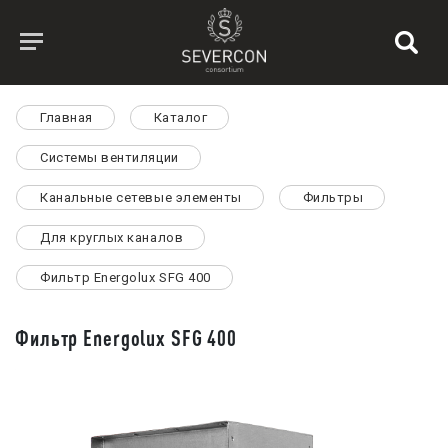
Главная
Каталог
Системы вентиляции
Канальные сетевые элементы
Фильтры
Для круглых каналов
Фильтр Energolux SFG 400
Фильтр Energolux SFG 400