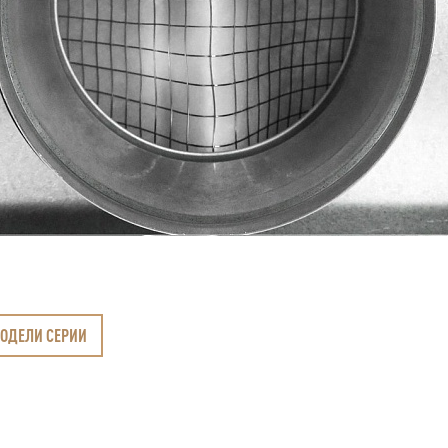
МОДЕЛИ СЕРИИ