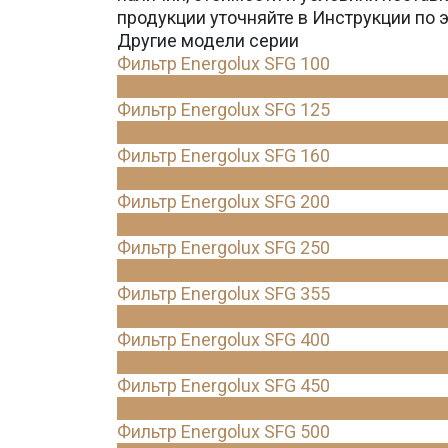
продукции уточняйте в Инструкции по 
Другие модели серии
Фильтр Energolux SFG 100
Фильтр Energolux SFG 125
Фильтр Energolux SFG 160
Фильтр Energolux SFG 200
Фильтр Energolux SFG 250
Фильтр Energolux SFG 355
Фильтр Energolux SFG 400
Фильтр Energolux SFG 450
Фильтр Energolux SFG 500