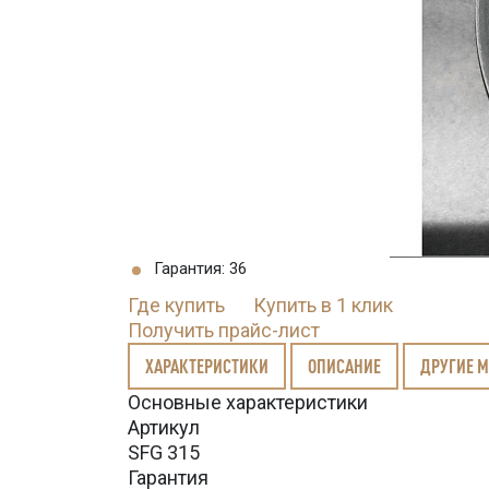
Гарантия: 36
Где купить
Купить в 1 клик
Получить прайс-лист
ХАРАКТЕРИСТИКИ
ОПИСАНИЕ
ДРУГИЕ 
Основные характеристики
Артикул
SFG 315
Гарантия