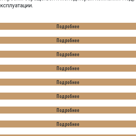
эксплуатации.
Подробнее
Подробнее
Подробнее
Подробнее
Подробнее
Подробнее
Подробнее
Подробнее