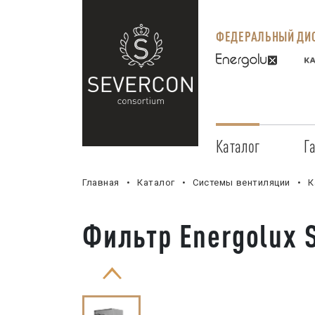
ФЕДЕРАЛЬНЫЙ ДИС
Каталог
Г
Главная
Каталог
Системы вентиляции
К
Фильтр Energolux 